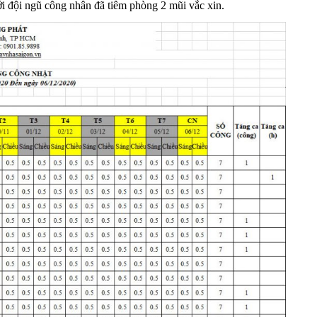
với đội ngũ công nhân đã tiêm phòng 2 mũi vắc xin.