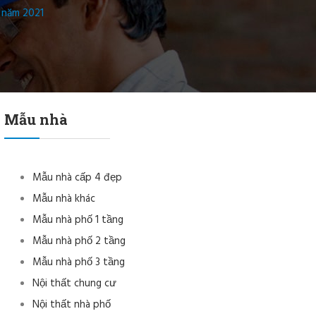
g năm 2021
Mẫu nhà
Mẫu nhà cấp 4 đẹp
Mẫu nhà khác
Mẫu nhà phố 1 tầng
Mẫu nhà phố 2 tầng
Mẫu nhà phố 3 tầng
Nội thất chung cư
Nội thất nhà phố