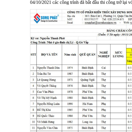
04/10/2021 các công trình đã bắt đầu thi công trở lại 