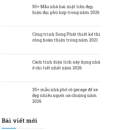
50+ Mẫu nhà hai mặt tiền đẹp,
hiện đại phù hợp trong năm 2026
Công trình Song Phát thiết kế thi
công hoàn thiện trong năm 2021
Cách tính diện tích xây dựng nhà
ở chi tiết nhất năm 2026
35+ mẫu nhà phố có garage để xe
đẹp nhiều người ưa chuộng năm
2026
Bài viết mới