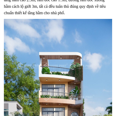
hầm cách lộ giới 3m, tất cả đều tuân thủ đúng quy định về tiêu
chuẩn thiết kế tầng hầm cho nhà phố.