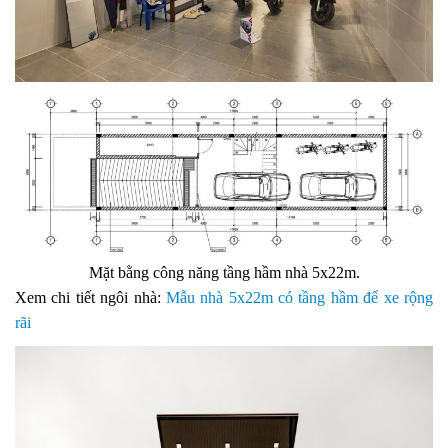
Mặt bằng công năng tầng hầm nhà 5x22m.
Xem chi tiết ngôi nhà:
Mẫu nhà 5x22m có tầng hầm để xe rộng
rãi