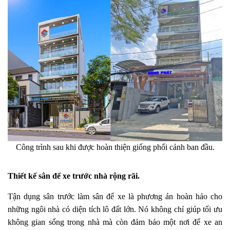
Công trình sau khi được hoàn thiện giống phối cảnh ban đầu.
Thiết kế sân để xe trước nhà rộng rãi.
Tận dụng sân trước làm sân để xe là phương án hoàn hảo cho
những ngôi nhà có diện tích lô đất lớn. Nó không chỉ giúp tối ưu
không gian sống trong nhà mà còn đảm bảo một nơi để xe an