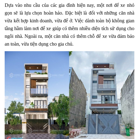
Dựa vào nhu cầu của các gia đình hiện nay, một nơi để xe nhỏ
gọn sẽ là lựa chọn hoàn hảo. Đặc biệt là đối với những căn nhà
vừa kết hợp kinh doanh, vừa để ở. Việc dành toàn bộ không gian
tầng hầm làm nơi để xe giúp có thêm nhiều diện tích sử dụng cho
ngôi nhà. Ngoài ra, một căn nhà có thêm chỗ để xe vừa đảm bảo
an toàn, vừa tiện dụng cho gia chủ.