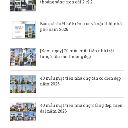
thoáng sáng trọn gói 2 tỷ 2
Báo giá thiết kế kiến trúc và nội thất nhà
phố năm 2026
[Xem ngay] 70 mẫu mặt tiền nhà trệt
lửng 2 lầu sân thượng đẹp
40 mẫu mặt tiền nhà ống tân cổ điển đẹp
năm 2026
40 mẫu mặt tiền nhà ống 2 tầng đẹp, hiện
đại năm 2026