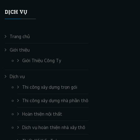
DỊCH VỤ
Trang chủ
Giới thiệu
Giới Thiệu Công Ty
Dịch vụ
Thi công xây dựng trọn gói
Thi công xây dựng nhà phần thô
Hoàn thiện nội thất
Dịch vụ hoàn thiện nhà xây thô