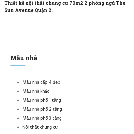
Thiết kế nội thất chung cư 70m2 2 phòng ngủ The
Sun Avenue Quận 2.
Mẫu nhà
Mẫu nhà cấp 4 đẹp
Mẫu nhà khác
Mẫu nhà phố 1 tầng
Mẫu nhà phố 2 tầng
Mẫu nhà phố 3 tầng
Nội thất chung cư