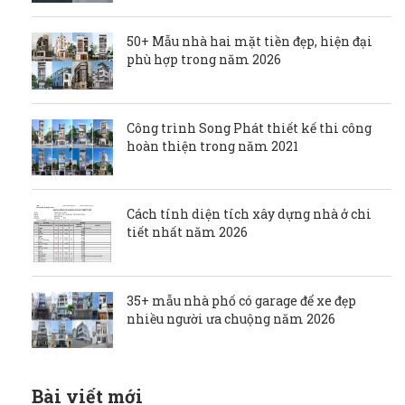
50+ Mẫu nhà hai mặt tiền đẹp, hiện đại
phù hợp trong năm 2026
Công trình Song Phát thiết kế thi công
hoàn thiện trong năm 2021
Cách tính diện tích xây dựng nhà ở chi
tiết nhất năm 2026
35+ mẫu nhà phố có garage để xe đẹp
nhiều người ưa chuộng năm 2026
Bài viết mới