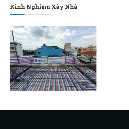
Kinh Nghiệm Xây Nhà