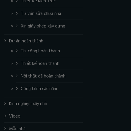
Thiết Kế Kiến Trúc
Tư vấn sửa chữa nhà
Xin giấy phép xây dựng
Dự án hoàn thành
Thi công hoàn thành
Thiết kế hoàn thành
Nội thất đã hoàn thành
Công trình các năm
Kinh nghiệm xây nhà
Video
Mẫu nhà