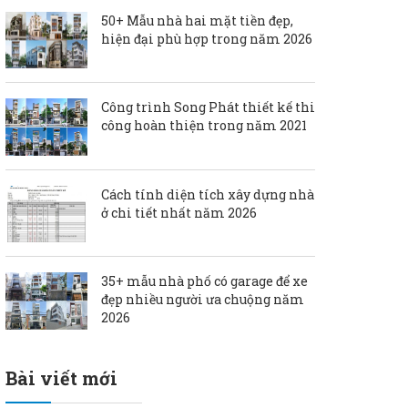
50+ Mẫu nhà hai mặt tiền đẹp,
hiện đại phù hợp trong năm 2026
Công trình Song Phát thiết kế thi
công hoàn thiện trong năm 2021
Cách tính diện tích xây dựng nhà
ở chi tiết nhất năm 2026
35+ mẫu nhà phố có garage để xe
đẹp nhiều người ưa chuộng năm
2026
Bài viết mới