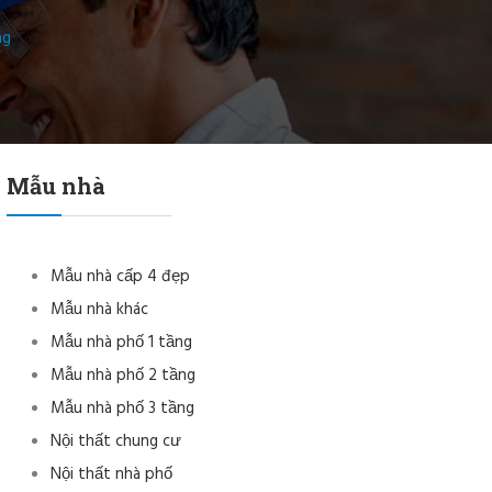
ng
Mẫu nhà
Mẫu nhà cấp 4 đẹp
Mẫu nhà khác
Mẫu nhà phố 1 tầng
Mẫu nhà phố 2 tầng
Mẫu nhà phố 3 tầng
Nội thất chung cư
Nội thất nhà phố