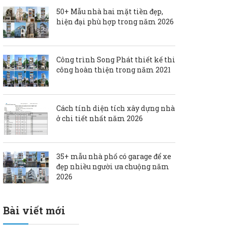
50+ Mẫu nhà hai mặt tiền đẹp,
hiện đại phù hợp trong năm 2026
Công trình Song Phát thiết kế thi
công hoàn thiện trong năm 2021
Cách tính diện tích xây dựng nhà
ở chi tiết nhất năm 2026
35+ mẫu nhà phố có garage để xe
đẹp nhiều người ưa chuộng năm
2026
Bài viết mới