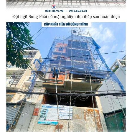
Đội ngũ Song Phát có mặt nghiệm thu thép sàn hoàn thiện