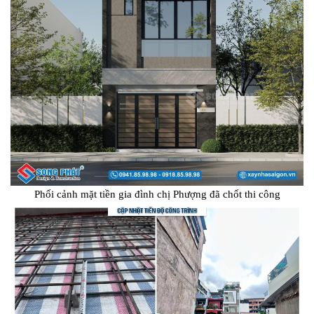
Phối cảnh mặt tiền gia đình chị Phượng đã chốt thi công