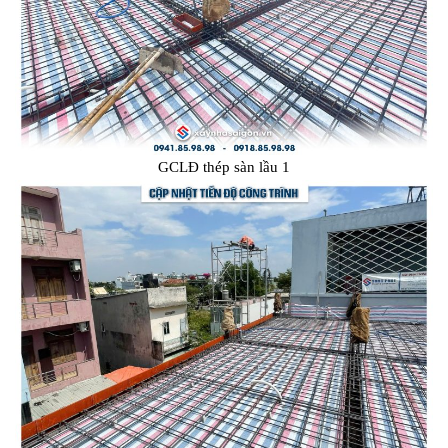
GCLĐ thép sàn lầu 1