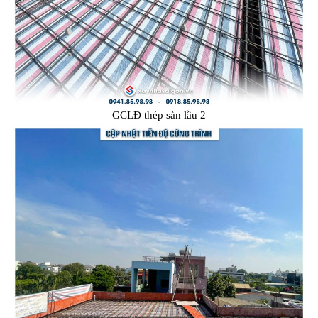
GCLĐ thép sàn lầu 2