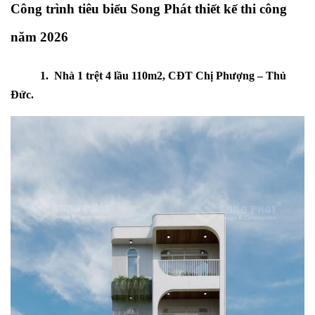
Công trình tiêu biểu Song Phát thiết kế thi công
năm 2026
1. Nhà 1 trệt 4 lầu 110m2, CĐT Chị Phượng – Thủ
Đức.