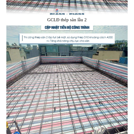
GCLĐ thép sàn lầu 2