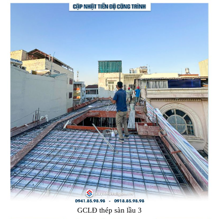
GCLĐ thép sàn lầu 3