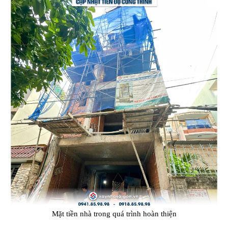
Mặt tiền nhà trong quá trình hoàn thiện