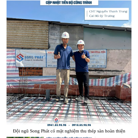
Đội ngũ Song Phát có mặt nghiệm thu thép sàn hoàn thiện