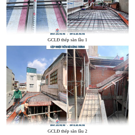
GCLĐ thép sàn lầu 1
GCLĐ thép sàn lầu 2