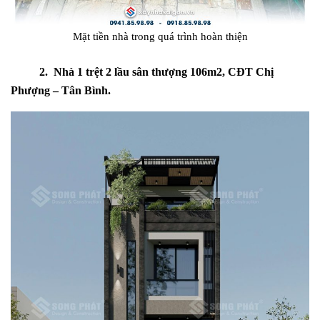
Mặt tiền nhà trong quá trình hoàn thiện
2. Nhà 1 trệt 2 lầu sân thượng 106m2, CĐT Chị
Phượng – Tân Bình.