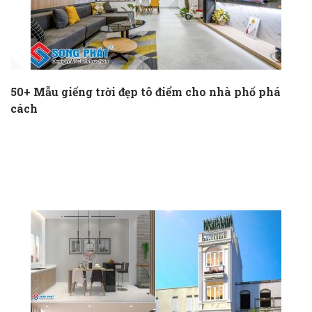
50+ Mẫu giếng trời đẹp tô điểm cho nhà phố phá
cách