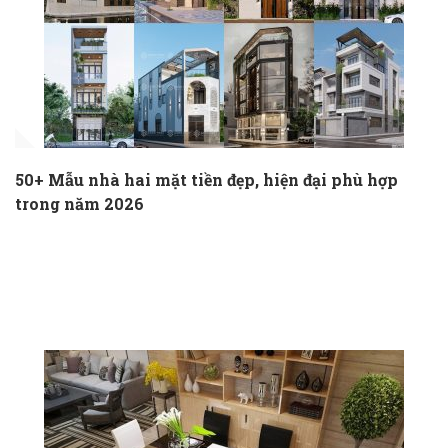
50+ Mẫu nhà hai mặt tiền đẹp, hiện đại phù hợp
trong năm 2026