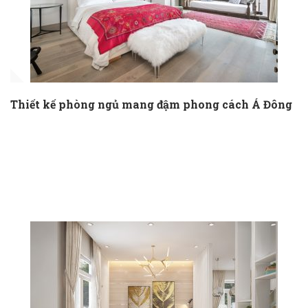
Thiết kế phòng ngủ mang đậm phong cách Á Đông