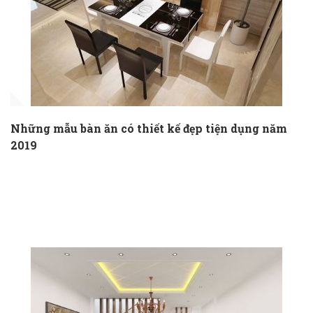
Những mẫu bàn ăn có thiết kế đẹp tiện dụng năm
2019