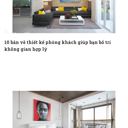
10 bản vẽ thiết kế phòng khách giúp bạn bố trí
không gian hợp lý