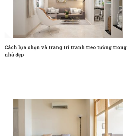
Cách lựa chọn và trang trí tranh treo tường trong
nhà đẹp