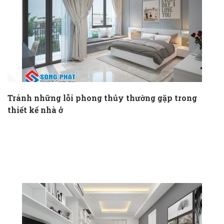
Tránh những lỗi phong thủy thường gặp trong
thiết kế nhà ở