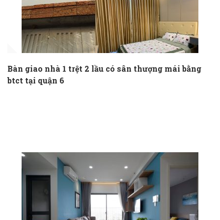
Bàn giao nhà 1 trệt 2 lầu có sân thượng mái bằng
btct tại quận 6