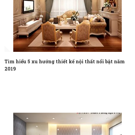
Tìm hiểu 5 xu hướng thiết kế nội thất nổi bật năm
2019