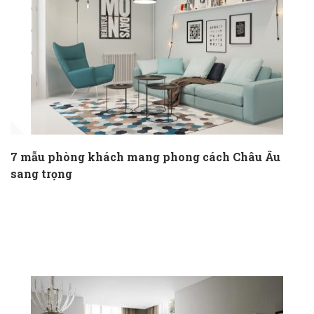
7 mẫu phòng khách mang phong cách Châu Âu
sang trọng