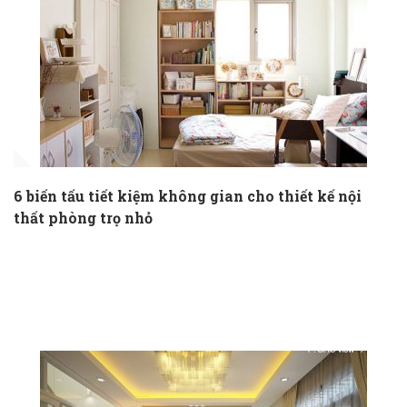
6 biến tấu tiết kiệm không gian cho thiết kế nội
thất phòng trọ nhỏ