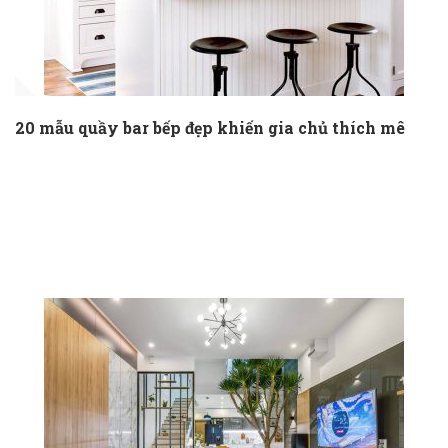
20 mẫu quầy bar bếp đẹp khiến gia chủ thích mê