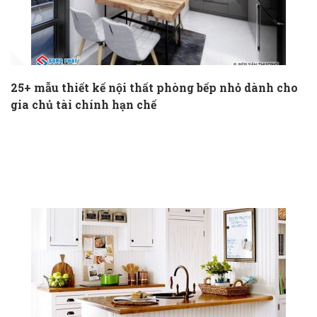
25+ mẫu thiết kế nội thất phòng bếp nhỏ dành cho
gia chủ tài chính hạn chế