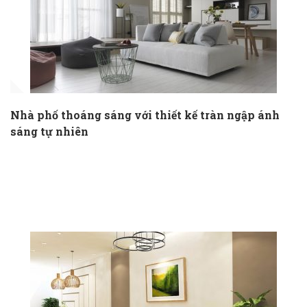
Nhà phố thoáng sáng với thiết kế tràn ngập ánh
sáng tự nhiên