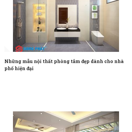
Những mẫu nội thất phòng tắm đẹp dành cho nhà
phố hiện đại