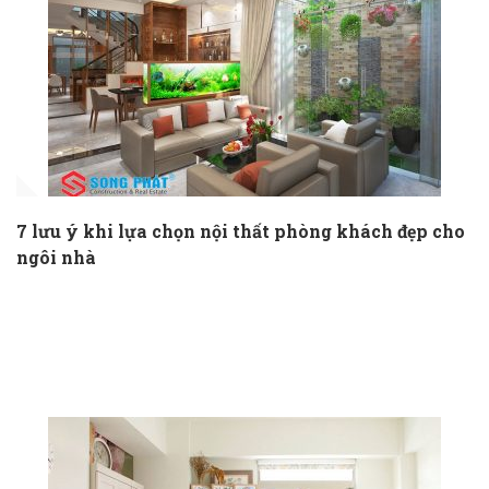
7 lưu ý khi lựa chọn nội thất phòng khách đẹp cho
ngôi nhà