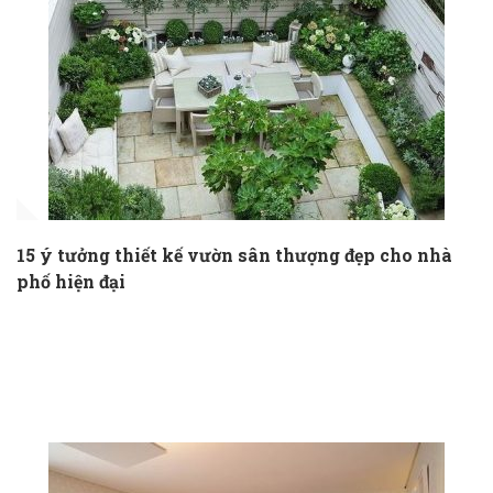
15 ý tưởng thiết kế vườn sân thượng đẹp cho nhà
phố hiện đại