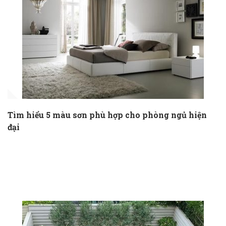
Tìm hiểu 5 màu sơn phù hợp cho phòng ngủ hiện
đại