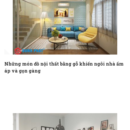
Những món đồ nội thất bằng gỗ khiến ngôi nhà ấm
áp và gọn gàng