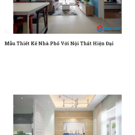
Mẫu Thiết Kế Nhà Phố Với Nội Thất Hiện Đại