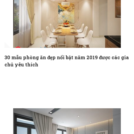
30 mẫu phòng ăn đẹp nổi bật năm 2019 được các gia
chủ yêu thích