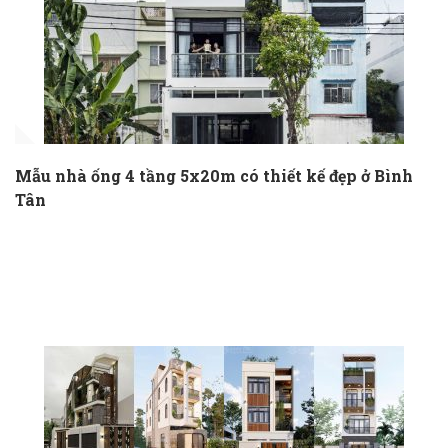
Mẫu nhà ống 4 tầng 5x20m có thiết kế đẹp ở Bình
Tân