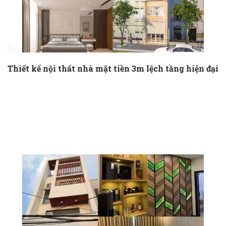
Thiết kế nội thất nhà mặt tiền 3m lệch tầng hiện đại