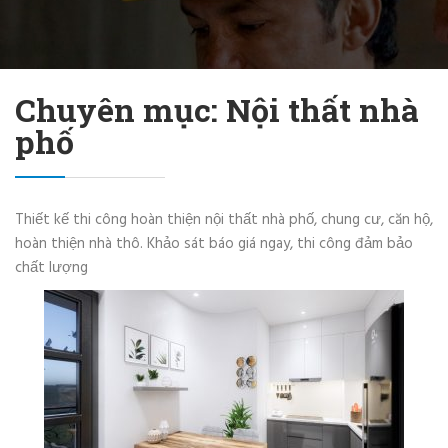
Chuyên mục: Nội thất nhà
phố
Thiết kế thi công hoàn thiện nội thất nhà phố, chung cư, căn hộ,
hoàn thiện nhà thô. Khảo sát báo giá ngay, thi công đảm bảo
chất lượng