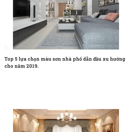
Top 5 lựa chọn màu sơn nhà phố dẫn đầu xu hướng
cho năm 2019.