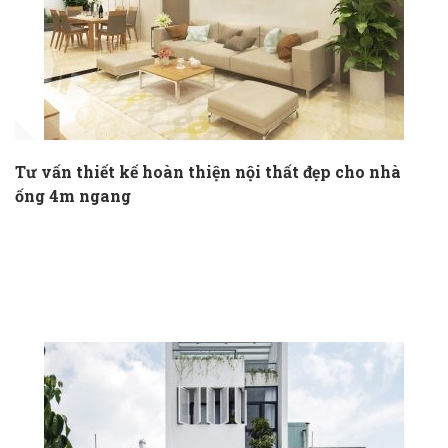
Tư vấn thiết kế hoàn thiện nội thất đẹp cho nhà
ống 4m ngang