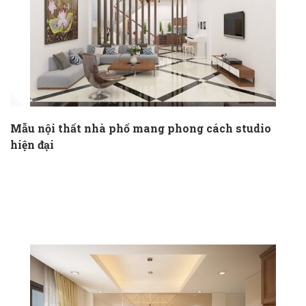
Mẫu nội thất nhà phố mang phong cách studio
hiện đại