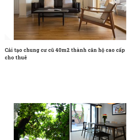
Cải tạo chung cư cũ 40m2 thành căn hộ cao cấp
cho thuê