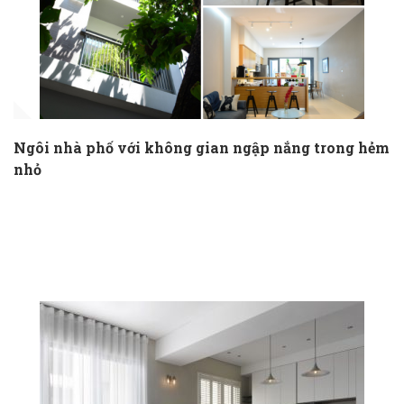
Ngôi nhà phố với không gian ngập nắng trong hẻm
nhỏ