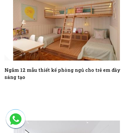
Ngắm 12 mẫu thiết kế phòng ngủ cho trẻ em đầy
sáng tạo