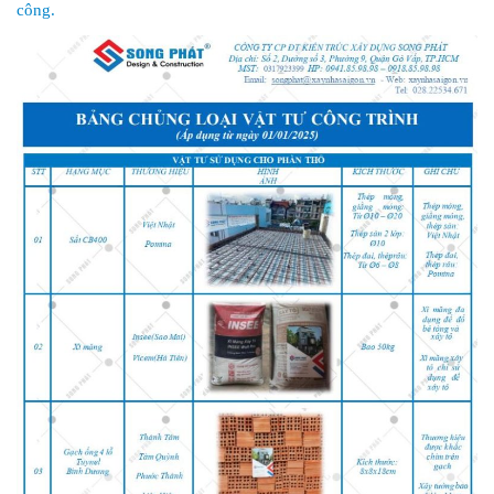
công.