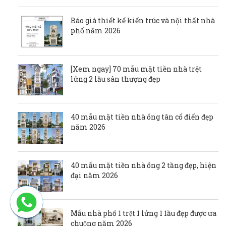
Báo giá thiết kế kiến trúc và nội thất nhà
phố năm 2026
[Xem ngay] 70 mẫu mặt tiền nhà trệt
lửng 2 lầu sân thượng đẹp
40 mẫu mặt tiền nhà ống tân cổ điển đẹp
năm 2026
40 mẫu mặt tiền nhà ống 2 tầng đẹp, hiện
đại năm 2026
Mẫu nhà phố 1 trệt 1 lửng 1 1ầu đẹp được ưa
chuộng năm 2026