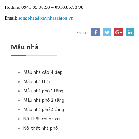
Hotline: 0941.85.98.98 – 0918.85.98.98
Email:
songphat@xaynhasaigon.vn
Share:
Mẫu nhà
Mẫu nhà cấp 4 đẹp
Mẫu nhà khác
Mẫu nhà phố 1 tầng
Mẫu nhà phố 2 tầng
Mẫu nhà phố 3 tầng
Nội thất chung cư
Nội thất nhà phố