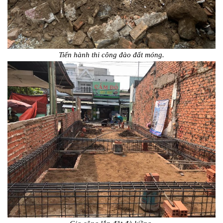
Tiến hành thi công đào đất móng.