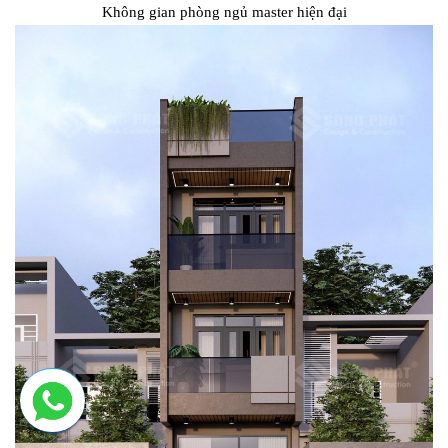
Không gian phòng ngủ master hiện đại