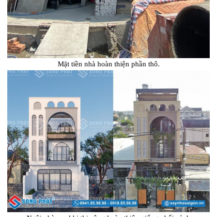
Mặt tiền nhà hoàn thiện phần thô.