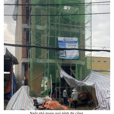
Ngôi nhà trong quá trình thi công.