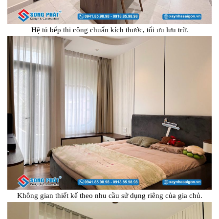
Hệ tủ bếp thi công chuẩn kích thước, tối ưu lưu trữ.
Không gian thiết kế theo nhu cầu sử dụng riêng của gia chủ.