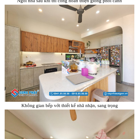
Ngôi nhà sau khi thi công hoàn thiện giống phối cảnh
Không gian bếp với thiết kế nhã nhặn, sang trọng