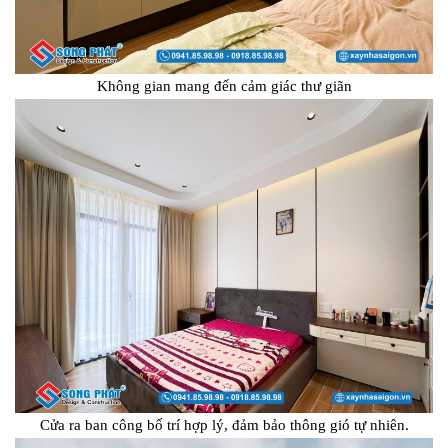
Không gian mang đến cảm giác thư giãn
Cửa ra ban công bố trí hợp lý, đảm bảo thông gió tự nhiên.