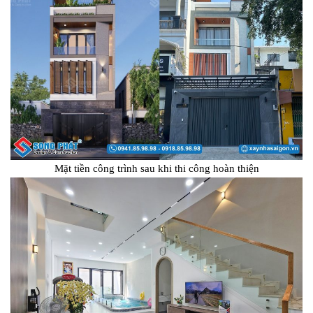
Mặt tiền công trình sau khi thi công hoàn thiện