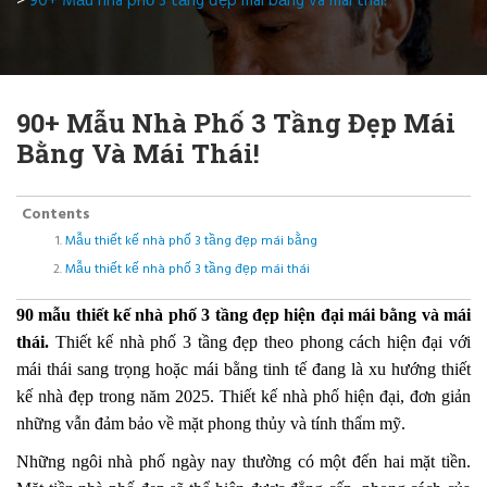
>
90+ Mẫu nhà phố 3 tầng đẹp mái bằng và mái thái!
90+ Mẫu Nhà Phố 3 Tầng Đẹp Mái
Bằng Và Mái Thái!
Contents
Mẫu thiết kế nhà phố 3 tầng đẹp mái bằng
Mẫu thiết kế nhà phố 3 tầng đẹp mái thái
90 mẫu thiết kế nhà phố 3 tầng đẹp hiện đại mái bằng và mái
thái
.
Thiết kế nhà phố 3 tầng đẹp theo phong cách hiện đại với
mái thái sang trọng hoặc mái bằng tinh tế đang là xu hướng thiết
kế nhà đẹp trong năm 2025. Thiết kế nhà phố hiện đại, đơn giản
những vẫn đảm bảo về mặt phong thủy và tính thẩm mỹ.
Những ngôi nhà phố ngày nay thường có một đến hai mặt tiền.