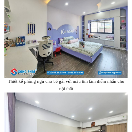
Thiết kế phòng ngủ cho bé gái với màu tím làm điểm nhấn cho
nội thất