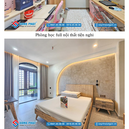
Phòng học full nội thất tiện nghi