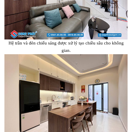
Hệ trần và đèn chiếu sáng được xử lý tạo chiều sâu cho không
gian.