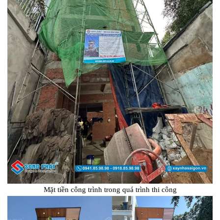
Mặt tiền công trình trong quá trình thi công