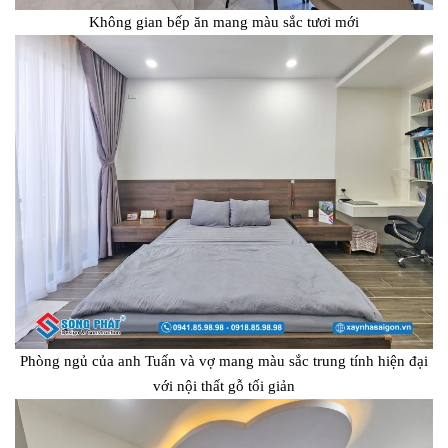
Không gian bếp ăn mang màu sắc tươi mới
Phòng ngủ của anh Tuấn và vợ mang màu sắc trung tính hiện đại
với nội thất gỗ tối giản