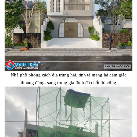
Nhà phố phong cách địa trung hải, tinh tế mang lại cảm giác
thoáng đãng, sang trọng gia đình đã chốt thi công