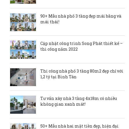
90+ Mẫu nhà phố 3 tầng đẹp mái bằng và
mái thái!
Cập nhật công trình Song Phát thiết kế –
thi công năm 2022
Thi công nhà phố 3 tầng 80m2 đẹp chỉ với
1,2 tỷ tại Bình Tân
Tư vấn xây nhà 3 tầng 4x18m có nhiều
không gian xanh mát!
50+ Mẫu nhà hai mặt tiền đẹp, hiện đại