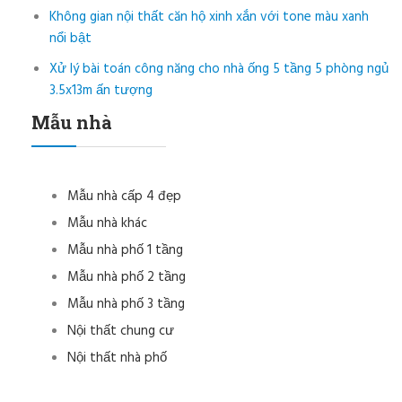
Không gian nội thất căn hộ xinh xắn với tone màu xanh
nổi bật
Xử lý bài toán công năng cho nhà ống 5 tầng 5 phòng ngủ
3.5x13m ấn tượng
Mẫu nhà
Mẫu nhà cấp 4 đẹp
Mẫu nhà khác
Mẫu nhà phố 1 tầng
Mẫu nhà phố 2 tầng
Mẫu nhà phố 3 tầng
Nội thất chung cư
Nội thất nhà phố