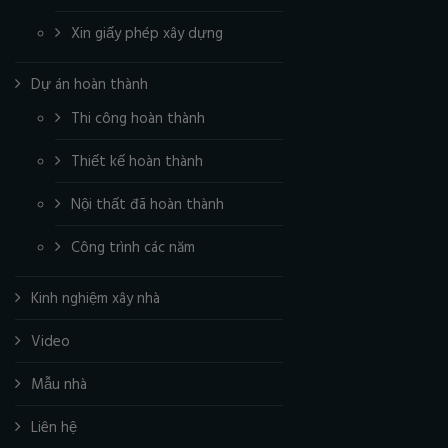
Xin giấy phép xây dựng
Dự án hoàn thành
Thi công hoàn thành
Thiết kế hoàn thành
Nội thất đã hoàn thành
Công trình các năm
Kinh nghiệm xây nhà
Video
Mẫu nhà
Liên hệ