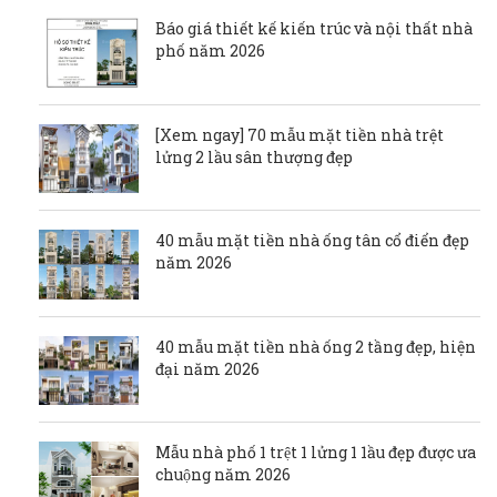
Báo giá thiết kế kiến trúc và nội thất nhà
phố năm 2026
[Xem ngay] 70 mẫu mặt tiền nhà trệt
lửng 2 lầu sân thượng đẹp
40 mẫu mặt tiền nhà ống tân cổ điển đẹp
năm 2026
40 mẫu mặt tiền nhà ống 2 tầng đẹp, hiện
đại năm 2026
Mẫu nhà phố 1 trệt 1 lửng 1 1ầu đẹp được ưa
chuộng năm 2026