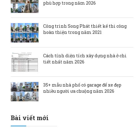
phù hợp trong năm 2026
Công trình Song Phát thiết kế thi công
hoàn thiện trong năm 2021
Cách tính diện tích xây dựng nhà ở chi
tiết nhất năm 2026
35+ mẫu nhà phố có garage để xe đẹp
nhiều người ưa chuộng năm 2026
Bài viết mới