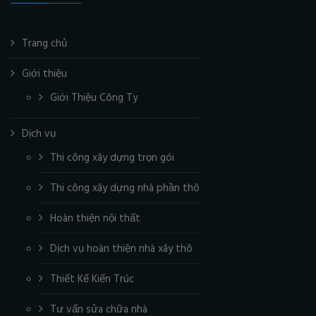
Trang chủ
Giới thiệu
Giới Thiệu Công Ty
Dịch vụ
Thi công xây dựng trọn gói
Thi công xây dựng nhà phần thô
Hoàn thiện nội thất
Dịch vụ hoàn thiện nhà xây thô
Thiết Kế Kiến Trúc
Tư vấn sửa chữa nhà