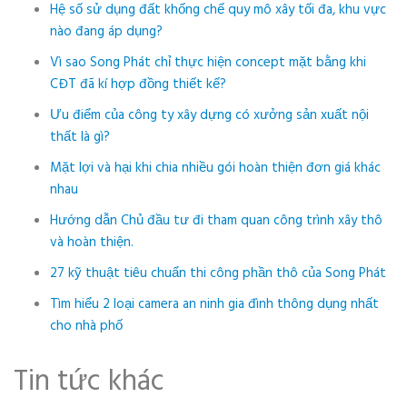
Hệ số sử dụng đất khống chế quy mô xây tối đa, khu vực
nào đang áp dụng?
Vì sao Song Phát chỉ thực hiện concept mặt bằng khi
CĐT đã kí hợp đồng thiết kế?
Ưu điểm của công ty xây dựng có xưởng sản xuất nội
thất là gì?
Mặt lợi và hại khi chia nhiều gói hoàn thiện đơn giá khác
nhau
Hướng dẫn Chủ đầu tư đi tham quan công trình xây thô
và hoàn thiện.
27 kỹ thuật tiêu chuẩn thi công phần thô của Song Phát
Tìm hiểu 2 loại camera an ninh gia đình thông dụng nhất
cho nhà phố
Tin tức khác