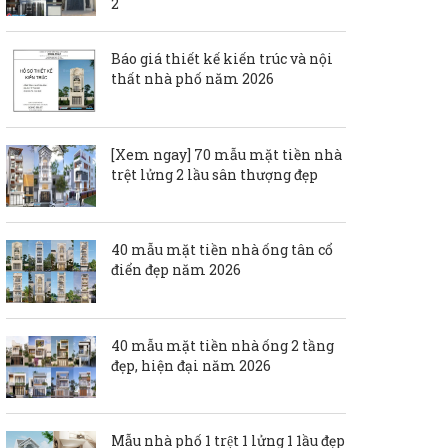
2
Báo giá thiết kế kiến trúc và nội
thất nhà phố năm 2026
[Xem ngay] 70 mẫu mặt tiền nhà
trệt lửng 2 lầu sân thượng đẹp
40 mẫu mặt tiền nhà ống tân cổ
điển đẹp năm 2026
40 mẫu mặt tiền nhà ống 2 tầng
đẹp, hiện đại năm 2026
Mẫu nhà phố 1 trệt 1 lửng 1 1ầu đẹp