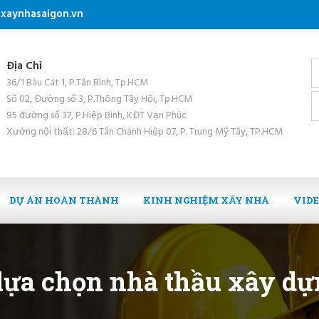
xaynhasaigon.vn
Địa Chỉ
36/1 Bàu Cát 1, P.Tân Bình, Tp.HCM
Số 02, Đường số 3, P.Thông Tây Hội, Tp.HCM
95 đường số 37, P.Hiệp Bình, KĐT Vạn Phúc
Xưởng nội thất: 28/6 Tân Chánh Hiệp 07, P. Trung Mỹ Tây, TP.HCM
DỰ ÁN HOÀN THÀNH
KINH NGHIỆM XÂY NHÀ
VID
 lựa chọn nhà thầu xây dự