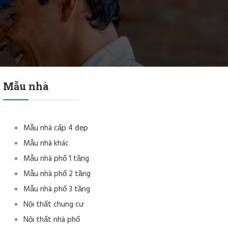
Mẫu nhà
Mẫu nhà cấp 4 đẹp
Mẫu nhà khác
Mẫu nhà phố 1 tầng
Mẫu nhà phố 2 tầng
Mẫu nhà phố 3 tầng
Nội thất chung cư
Nội thất nhà phố