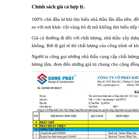
Chính sách giá cả hợp lý.
100% chủ đầu tư khi tìm hiểu nhà thầu lần đầu tiên, đ
so với nơi khác vội vàng bỏ đi mà không tìm hiểu tiếp t
Giá cả thường đi đôi với chất lượng, nhà thầu xây dựng
không. Bởi lẽ giá rẻ thì chất lượng của công trình sẽ 
Người ta cũng gọi những nhà thầu cung cấp chất lượng 
lương tâm, đem đến những giá trị chung cho cộng đồn