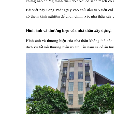
chứng nào chứng minh điều đó “Nói có sách mách có c
Bài viết này Song Phát gợi ý cho chủ đầu tư 5 tiêu ch
có thêm kinh nghiệm để chọn chính xác nhà thầu xây 
Hình ảnh và thương hiệu của nhà thầu xây dựng.
Hình ảnh và thương hiệu của nhà thầu không thể nào 
dịch vụ tốt với thương hiệu uy tín, lâu năm sẽ có ấn tư