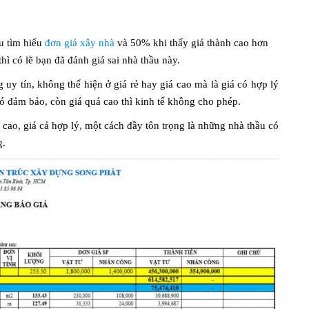
ều tìm hiểu
đơn giá xây nhà
và 50% khi thấy giá thành cao hơn
hì có lẽ bạn đã đánh giá sai nhà thầu này.
 uy tín, không thể hiện ở giá rẻ hay giá cao mà là giá có hợp lý
khó đảm bảo, còn giá quá cao thì kinh tế không cho phép.
cao, giá cả hợp lý, một cách đầy tôn trọng là những nhà thầu có
g.