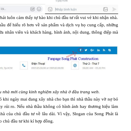
át luôn cảm thấy tự hào khi chủ đầu tư rất vui vẻ khi nhận nhà.
thầu để hiểu rõ hơn về sản phẩm và dịch vụ họ cung cấp, những
iữa nhân viên và khách hàng, hình ảnh, nội dung, thông điệp mà
u nhà mới cùng kinh nghiệm xây nhà ở đầu trang web.
ó khi ngày mai đang xây nhà cho bạn thì nhà thầu này vỡ nợ bỏ
y rủi ro. Nếu nhà thầu không có hình ảnh hay thương hiệu làm
à của chủ đầu tư về lâu dài. Vì vậy, Slogan của Song Phát là
 chủ đầu tư khi kí hợp đồng.