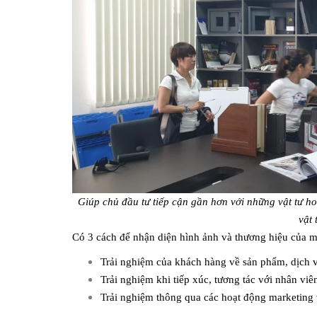
Giúp chủ đầu tư tiếp cận gần hơn với những vật tư ho
vật 
Có 3 cách để nhận diện hình ảnh và thương hiệu của m
Trải nghiệm của khách hàng về sản phẩm, dịch 
Trải nghiệm khi tiếp xúc, tương tác với nhân viê
Trải nghiệm thông qua các hoạt động marketing 