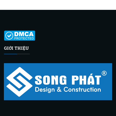
GIỚI THIỆU