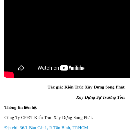
Tác giả: Kiến Trúc Xây Dựng Song Phát.
Xây Dựng Sự Trường Tồn.
Thông tin liên hệ:
Công Ty CP ĐT Kiến Trúc Xây Dựng Song Phát.
Địa chỉ: 36/1 Bàu Cát 1, P. Tân Bình, TP.HCM