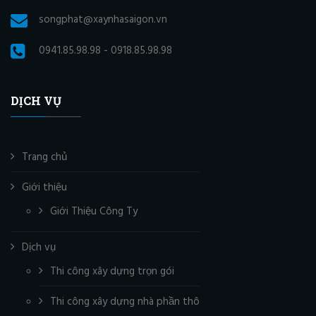
songphat@xaynhasaigon.vn
0941.85.98.98 - 0918.85.98.98
DỊCH VỤ
Trang chủ
Giới thiệu
Giới Thiệu Công Ty
Dịch vụ
Thi công xây dựng trọn gói
Thi công xây dựng nhà phần thô