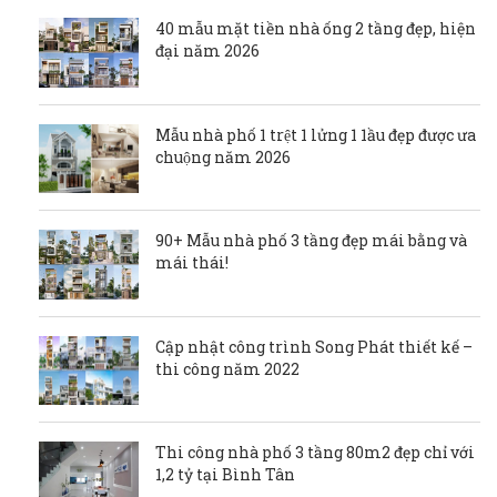
40 mẫu mặt tiền nhà ống 2 tầng đẹp, hiện
đại năm 2026
Mẫu nhà phố 1 trệt 1 lửng 1 1ầu đẹp được ưa
chuộng năm 2026
90+ Mẫu nhà phố 3 tầng đẹp mái bằng và
mái thái!
Cập nhật công trình Song Phát thiết kế –
thi công năm 2022
Thi công nhà phố 3 tầng 80m2 đẹp chỉ với
1,2 tỷ tại Bình Tân