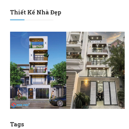
Thiết Kế Nhà Đẹp
Tags