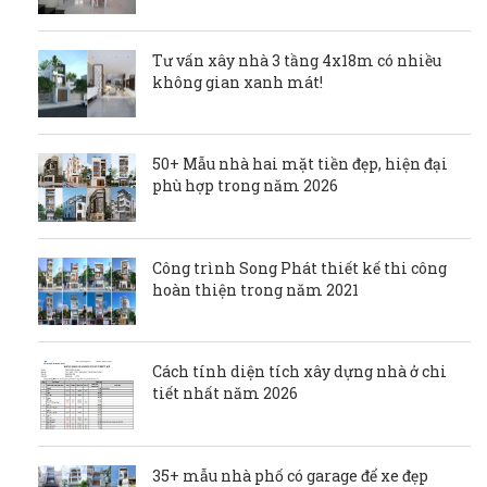
Tư vấn xây nhà 3 tầng 4x18m có nhiều
không gian xanh mát!
50+ Mẫu nhà hai mặt tiền đẹp, hiện đại
phù hợp trong năm 2026
Công trình Song Phát thiết kế thi công
hoàn thiện trong năm 2021
Cách tính diện tích xây dựng nhà ở chi
tiết nhất năm 2026
35+ mẫu nhà phố có garage để xe đẹp