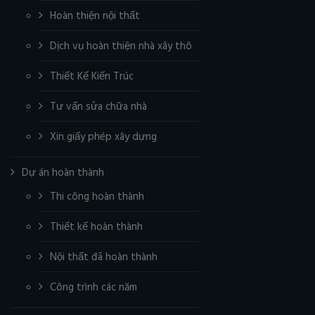
Hoàn thiện nội thất
Dịch vụ hoàn thiện nhà xây thô
Thiết Kế Kiến Trúc
Tư vấn sửa chữa nhà
Xin giấy phép xây dựng
Dự án hoàn thành
Thi công hoàn thành
Thiết kế hoàn thành
Nội thất đã hoàn thành
Công trình các năm