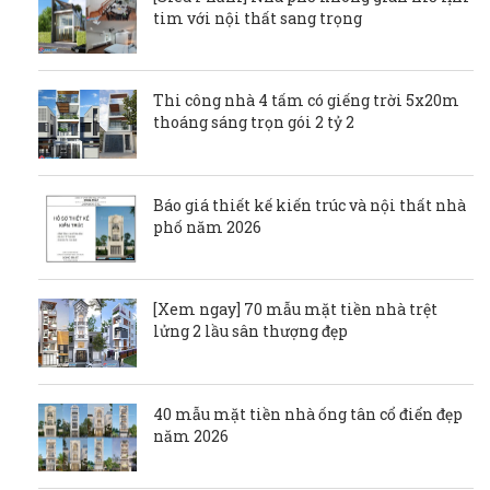
tim với nội thất sang trọng
Thi công nhà 4 tấm có giếng trời 5x20m
thoáng sáng trọn gói 2 tỷ 2
Báo giá thiết kế kiến trúc và nội thất nhà
phố năm 2026
[Xem ngay] 70 mẫu mặt tiền nhà trệt
lửng 2 lầu sân thượng đẹp
40 mẫu mặt tiền nhà ống tân cổ điển đẹp
năm 2026