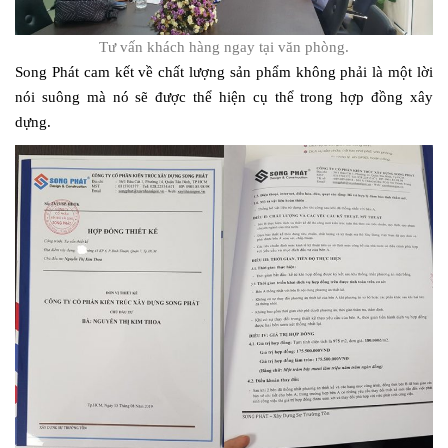
Tư vấn khách hàng ngay tại văn phòng.
Song Phát cam kết về chất lượng sản phẩm không phải là một lời
nói suông mà nó sẽ được thể hiện cụ thể trong hợp đồng xây
dựng.