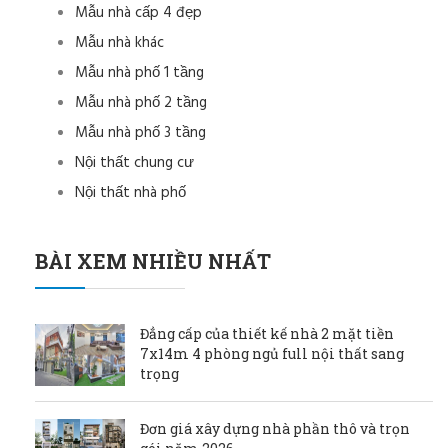
Mẫu nhà cấp 4 đẹp
Mẫu nhà khác
Mẫu nhà phố 1 tầng
Mẫu nhà phố 2 tầng
Mẫu nhà phố 3 tầng
Nội thất chung cư
Nội thất nhà phố
BÀI XEM NHIỀU NHẤT
Đẳng cấp của thiết kế nhà 2 mặt tiền
7x14m 4 phòng ngủ full nội thất sang
trọng
Đơn giá xây dựng nhà phần thô và trọn