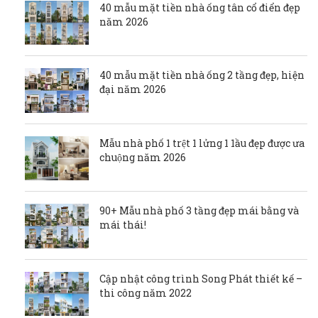
40 mẫu mặt tiền nhà ống tân cổ điển đẹp
năm 2026
40 mẫu mặt tiền nhà ống 2 tầng đẹp, hiện
đại năm 2026
Mẫu nhà phố 1 trệt 1 lửng 1 1ầu đẹp được ưa
chuộng năm 2026
90+ Mẫu nhà phố 3 tầng đẹp mái bằng và
mái thái!
Cập nhật công trình Song Phát thiết kế –
thi công năm 2022