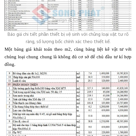
Báo giá chi tiết phần thiết bị vệ sinh với chủng loại vật tư rõ
ràng, số lượng bốc chính xác theo thiết kế.
Một bảng giá khái toán theo m2, cùng bảng liệt kê vật tư với
chủng loại chung chung là không đủ cơ sở để chủ đầu tư kí hợp
đồng.