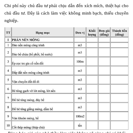
Chi phí này chủ đầu tư phải chịu dẫn đến xích mích, thiệt hại cho
chủ đầu tư. Đây là cách làm việc không minh bạch, thiếu chuyên
nghiệp.