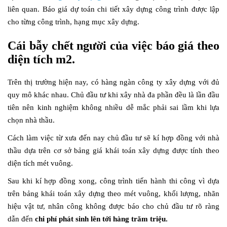
liên quan. Báo giá dự toán chi tiết xây dựng công trình được lập
cho từng công trình, hạng mục xây dựng.
Cái bẫy chết người của việc báo giá theo
diện tích m2.
Trên thị trường hiện nay, có hàng ngàn công ty xây dựng với đủ
quy mô khác nhau. Chủ đầu tư khi xây nhà đa phần đều là lần đầu
tiên nên kinh nghiệm không nhiều dễ mắc phải sai lầm khi lựa
chọn nhà thầu.
Cách làm việc từ xưa đến nay chủ đầu tư sẽ kí hợp đồng với nhà
thầu dựa trên cơ sở bảng giá khái toán xây dựng được tính theo
diện tích mét vuông.
Sau khi kí hợp đồng xong, công trình tiến hành thi công vì dựa
trên bảng khái toán xây dựng theo mét vuông, khối lượng, nhãn
hiệu vật tư, nhân công không được báo cho chủ đầu tư rõ ràng
dẫn đến
chi phí phát sinh lên tới hàng trăm triệu.