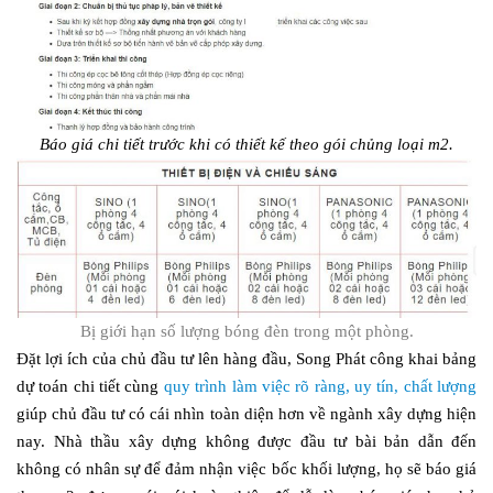
Báo giá chi tiết trước khi có thiết kế theo gói chủng loại m2.
Bị giới hạn số lượng bóng đèn trong một phòng.
Đặt lợi ích của chủ đầu tư lên hàng đầu, Song Phát công khai bảng
dự toán chi tiết cùng
quy trình làm việc rõ ràng, uy tín, chất lượng
giúp chủ đầu tư có cái nhìn toàn diện hơn về ngành xây dựng hiện
nay. Nhà thầu xây dựng không được đầu tư bài bản dẫn đến
không có nhân sự để đảm nhận việc bốc khối lượng, họ sẽ báo giá