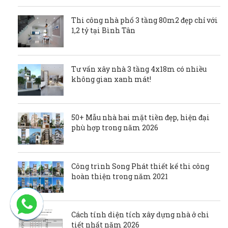
Thi công nhà phố 3 tầng 80m2 đẹp chỉ với
1,2 tỷ tại Bình Tân
Tư vấn xây nhà 3 tầng 4x18m có nhiều
không gian xanh mát!
50+ Mẫu nhà hai mặt tiền đẹp, hiện đại
phù hợp trong năm 2026
Công trình Song Phát thiết kế thi công
hoàn thiện trong năm 2021
Cách tính diện tích xây dựng nhà ở chi
tiết nhất năm 2026