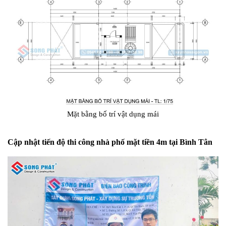
Mặt bằng bố trí vật dụng mái
Cập nhật tiến độ thi công nhà phố mặt tiền 4m tại Bình Tân