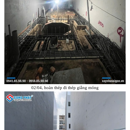
02/04, hoàn thép đi thép giằng móng