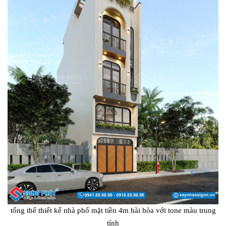
tổng thể thiết kế nhà phố mặt tiền 4m hài hòa với tone màu trung
tính