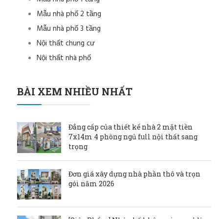
Mẫu nhà phố 2 tầng
Mẫu nhà phố 3 tầng
Nội thất chung cư
Nội thất nhà phố
BÀI XEM NHIỀU NHẤT
Đẳng cấp của thiết kế nhà 2 mặt tiền
7x14m 4 phòng ngủ full nội thất sang
trọng
Đơn giá xây dựng nhà phần thô và trọn
gói năm 2026