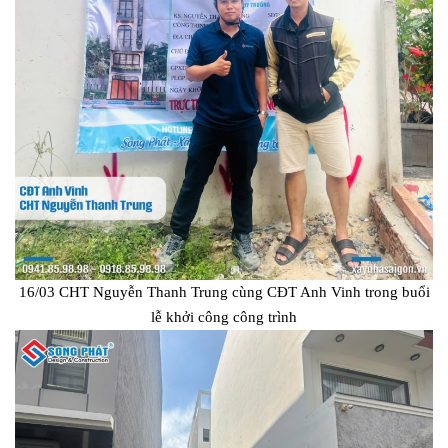
16/03 CHT Nguyễn Thanh Trung cùng CĐT Anh Vinh trong buổi
lễ khởi công công trình