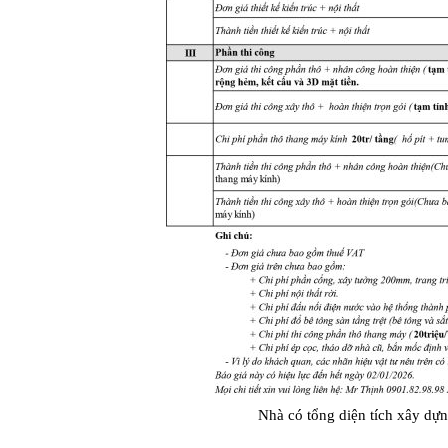
Nhà có tổng diện tích xây dựn