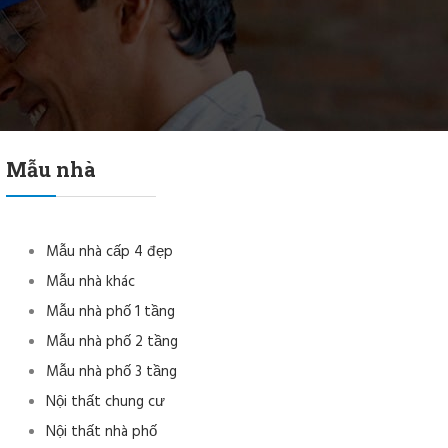
Mẫu nhà
Mẫu nhà cấp 4 đẹp
Mẫu nhà khác
Mẫu nhà phố 1 tầng
Mẫu nhà phố 2 tầng
Mẫu nhà phố 3 tầng
Nội thất chung cư
Nội thất nhà phố