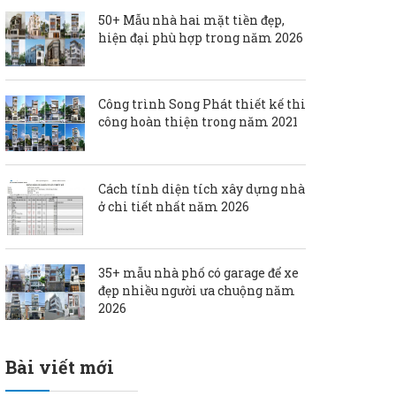
50+ Mẫu nhà hai mặt tiền đẹp,
hiện đại phù hợp trong năm 2026
Công trình Song Phát thiết kế thi
công hoàn thiện trong năm 2021
Cách tính diện tích xây dựng nhà
ở chi tiết nhất năm 2026
35+ mẫu nhà phố có garage để xe
đẹp nhiều người ưa chuộng năm
2026
Bài viết mới