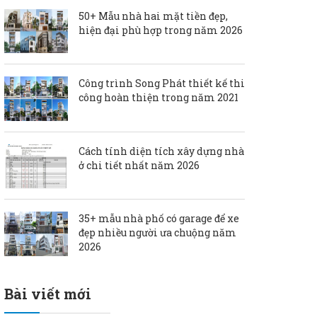
50+ Mẫu nhà hai mặt tiền đẹp,
hiện đại phù hợp trong năm 2026
Công trình Song Phát thiết kế thi
công hoàn thiện trong năm 2021
Cách tính diện tích xây dựng nhà
ở chi tiết nhất năm 2026
35+ mẫu nhà phố có garage để xe
đẹp nhiều người ưa chuộng năm
2026
Bài viết mới