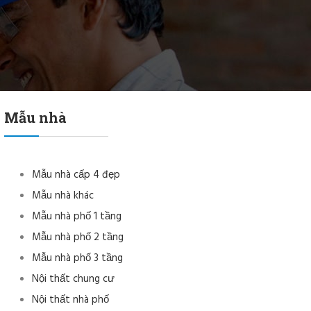
Mẫu nhà
Mẫu nhà cấp 4 đẹp
Mẫu nhà khác
Mẫu nhà phố 1 tầng
Mẫu nhà phố 2 tầng
Mẫu nhà phố 3 tầng
Nội thất chung cư
Nội thất nhà phố