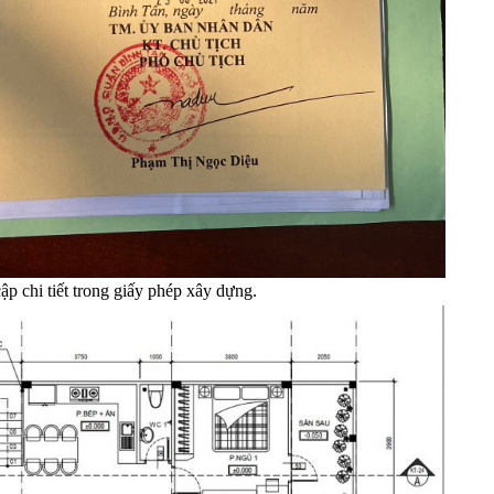
p chi tiết trong giấy phép xây dựng.