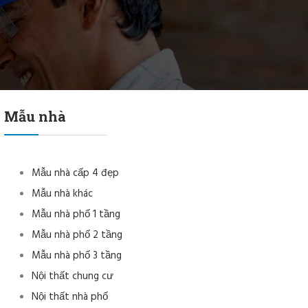
Mẫu nhà
Mẫu nhà cấp 4 đẹp
Mẫu nhà khác
Mẫu nhà phố 1 tầng
Mẫu nhà phố 2 tầng
Mẫu nhà phố 3 tầng
Nội thất chung cư
Nội thất nhà phố