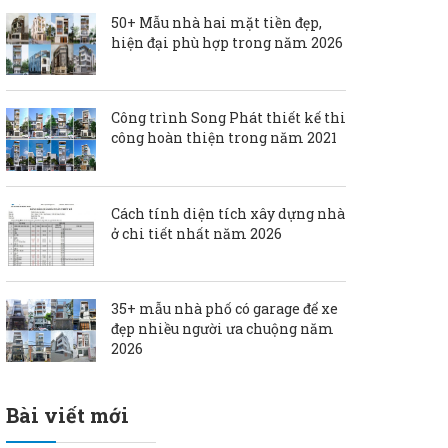
50+ Mẫu nhà hai mặt tiền đẹp,
hiện đại phù hợp trong năm 2026
Công trình Song Phát thiết kế thi
công hoàn thiện trong năm 2021
Cách tính diện tích xây dựng nhà
ở chi tiết nhất năm 2026
35+ mẫu nhà phố có garage để xe
đẹp nhiều người ưa chuộng năm
2026
Bài viết mới