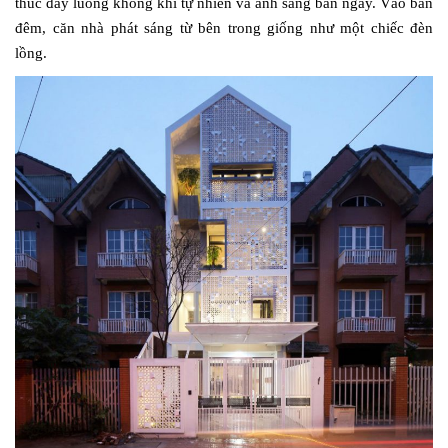
thúc đẩy luồng không khí tự nhiên và ánh sáng ban ngày. Vào ban
đêm, căn nhà phát sáng từ bên trong giống như một chiếc đèn
lồng.