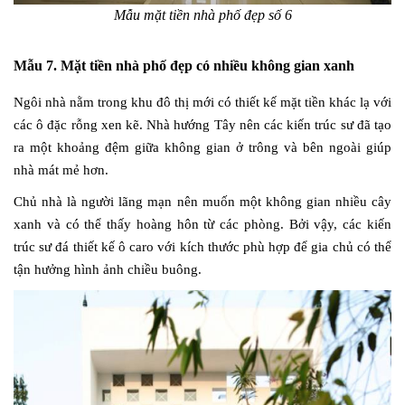
Mẫu mặt tiền nhà phố đẹp số 6
Mẫu 7. Mặt tiền nhà phố đẹp có nhiều không gian xanh
Ngôi nhà nằm trong khu đô thị mới có thiết kế mặt tiền khác lạ với
các ô đặc rỗng xen kẽ. Nhà hướng Tây nên các kiến trúc sư đã tạo
ra một khoảng đệm giữa không gian ở trông và bên ngoài giúp
nhà mát mẻ hơn.
Chủ nhà là người lãng mạn nên muốn một không gian nhiều cây
xanh và có thể thấy hoàng hôn từ các phòng. Bởi vậy, các kiến
trúc sư đá thiết kế ô caro với kích thước phù hợp để gia chủ có thể
tận hưởng hình ảnh chiều buông.