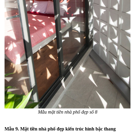
Mẫu mặt tiền nhà phố đẹp số 8
Mẫu 9. Mặt tiền nhà phố đẹp kiến trúc hình bậc thang