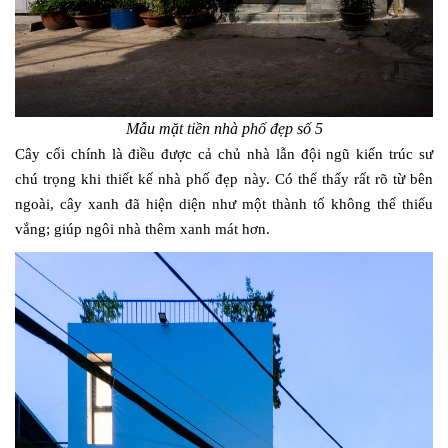
Mẫu mặt tiền nhà phố đẹp số 5
Cây cối chính là điều được cả chủ nhà lẫn đội ngũ kiến trúc sư
chú trọng khi thiết kế nhà phố đẹp này. Có thể thấy rất rõ từ bên
ngoài, cây xanh đã hiện diện như một thành tố không thể thiếu
vắng; giúp ngôi nhà thêm xanh mát hơn.