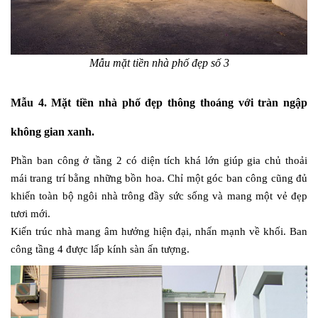
Mẫu mặt tiền nhà phố đẹp số 3
Mẫu 4. Mặt tiền nhà phố đẹp thông thoáng với tràn ngập
không gian xanh.
Phần ban công ở tầng 2 có diện tích khá lớn giúp gia chủ thoải
mái trang trí bằng những bồn hoa. Chỉ một góc ban công cũng đủ
khiến toàn bộ ngôi nhà trông đầy sức sống và mang một vẻ đẹp
tươi mới.
Kiến trúc nhà mang âm hưởng hiện đại, nhấn mạnh về khối. Ban
công tầng 4 được lấp kính sàn ấn tượng.