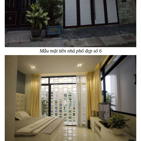
Mẫu mặt tiền nhà phố đẹp số 6