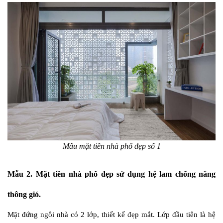
Mẫu mặt tiền nhà phố đẹp số 1
Mẫu 2. Mặt tiền nhà phố đẹp sử dụng hệ lam chống nắng
thông gió.
Mặt đứng ngôi nhà có 2 lớp, thiết kế đẹp mắt. Lớp đầu tiên là hệ