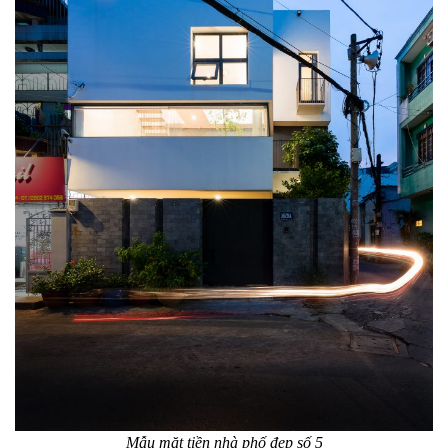
Mẫu mặt tiền nhà phố đẹp số 5