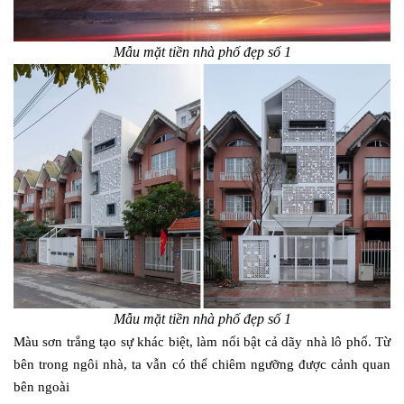
Mẫu mặt tiền nhà phố đẹp số 1
Mẫu mặt tiền nhà phố đẹp số 1
Màu sơn trắng tạo sự khác biệt, làm nổi bật cả dãy nhà lô phố. Từ
bên trong ngôi nhà, ta vẫn có thể chiêm ngưỡng được cảnh quan
bên ngoài