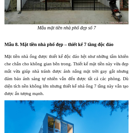
Mẫu mặt tiền nhà phố đẹp số 7
Mẫu 8. Mặt tiền nhà phố đẹp – thiết kế 7 tầng độc đáo
Mặt tiền nhà ống được thiết kế độc đáo hệt như những tấm khiên
che chắn cho không gian bên trong. Thiết kế mặt tiền này vừa đẹp
mắt vừa giúp nhà tránh được ánh nắng mặt trời gay gắt nhưng
đảm bảo ánh sáng tự nhiên vẫn đến được tất cả các phòng. Dù
diện tích nền không lớn nhưng thiết kế nhà ống 7 tầng này vẫn tạo
được ấn tượng mạnh.