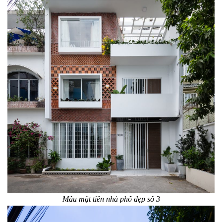
Mẫu mặt tiền nhà phố đẹp số 3