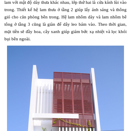
lam với mật độ dày thưa khác nhau, lớp thứ hai là cửa kính lùi vào
trong. Thiết kế hệ lam thưa ở tầng 2 giúp lấy ánh sáng và thông
gió cho căn phòng bên trong. Hệ lam nhôm dày và lam nhôm bê
tông ở tầng 3 cũng là giàn để dây leo bám vào. Theo thời gian,
mặt tiền sẽ đầy hoa, cây xanh giúp giảm bức xạ nhiệt và lọc khói
bụi bên ngoài.