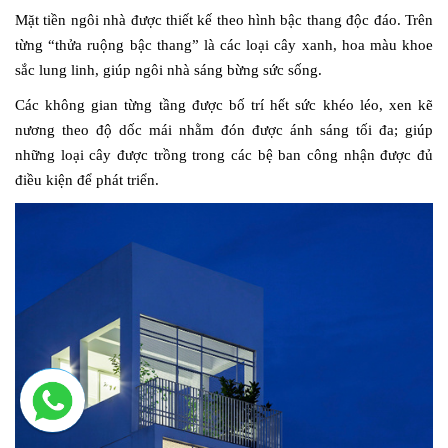
Mặt tiền ngôi nhà được thiết kế theo hình bậc thang độc đáo. Trên
từng “thửa ruộng bậc thang” là các loại cây xanh, hoa màu khoe
sắc lung linh, giúp ngôi nhà sáng bừng sức sống.
Các không gian từng tầng được bố trí hết sức khéo léo, xen kẽ
nương theo độ dốc mái nhằm đón được ánh sáng tối đa; giúp
những loại cây được trồng trong các bệ ban công nhận được đủ
điều kiện để phát triển.