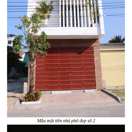
Mẫu mặt tiền nhà phố đẹp số 2