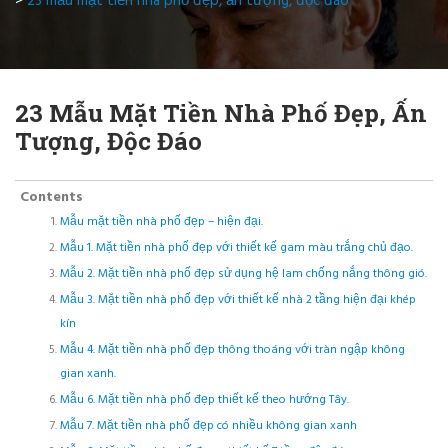
>
23 mẫu mặt tiền nhà phố đẹp, ấn tượng, độc đáo
23 Mẫu Mặt Tiền Nhà Phố Đẹp, Ấn
Tượng, Độc Đáo
Contents
Mẫu mặt tiền nhà phố đẹp – hiện đại.
Mẫu 1. Mặt tiền nhà phố đẹp với thiết kế gam màu trắng chủ đạo.
Mẫu 2. Mặt tiền nhà phố đẹp sử dụng hệ lam chống nắng thông gió.
Mẫu 3. Mặt tiền nhà phố đẹp với thiết kế nhà 2 tầng hiện đại khép
kín
Mẫu 4. Mặt tiền nhà phố đẹp thông thoáng với tràn ngập không
gian xanh.
Mẫu 6. Mặt tiền nhà phố đẹp thiết kế theo hướng Tây.
Mẫu 7. Mặt tiền nhà phố đẹp có nhiều không gian xanh