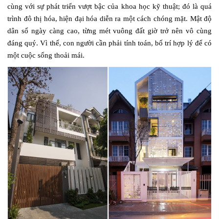
cùng với sự phát triển vượt bậc của khoa học kỹ thuật; đó là quá
trình đô thị hóa, hiện đại hóa diễn ra một cách chóng mặt. Mật độ
dân số ngày càng cao, từng mét vuông đất giờ trở nên vô cùng
đáng quý. Vì thế, con người cần phải tính toán, bố trí hợp lý để có
một cuộc sống thoải mái.