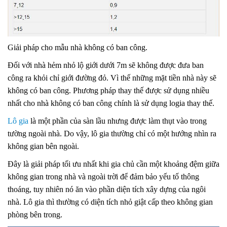
Giải pháp cho mẫu nhà không có ban công.
Đối với nhà hẻm nhỏ lộ giới dưới 7m sẽ không được đưa ban
công ra khỏi chỉ giới đường đỏ. Vì thế những mặt tiền nhà này sẽ
không có ban công. Phương pháp thay thế được sử dụng nhiều
nhất cho nhà không có ban công chính là sử dụng logia thay thế.
Lô gia
là một phần của sàn lầu nhưng được làm thụt vào trong
tường ngoài nhà. Do vậy, lô gia thường chỉ có một hướng nhìn ra
không gian bên ngoài.
Đây là giải pháp tối ưu nhất khi gia chủ cần một khoảng đệm giữa
không gian trong nhà và ngoài trời để đảm bảo yếu tố thông
thoáng, tuy nhiên nó ăn vào phần diện tích xây dựng của ngôi
nhà. Lô gia thì thường có diện tích nhỏ giật cấp theo không gian
phòng bên trong.