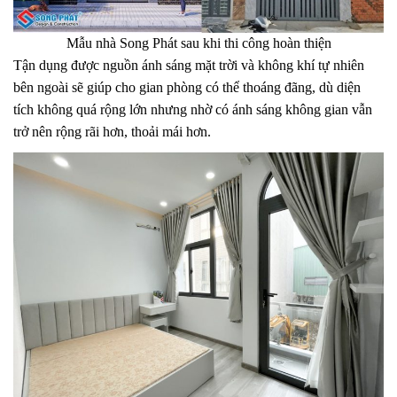
Mẫu nhà Song Phát sau khi thi công hoàn thiện
Tận dụng được nguồn ánh sáng mặt trời và không khí tự nhiên
bên ngoài sẽ giúp cho gian phòng có thể thoáng đãng, dù diện
tích không quá rộng lớn nhưng nhờ có ánh sáng không gian vẫn
trở nên rộng rãi hơn, thoải mái hơn.