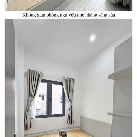
Không gian phòng ngủ vừa nhẹ nhàng sáng sủa