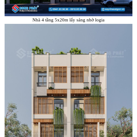
Nhà 4 tầng 5x20m lấy sáng nhờ logia