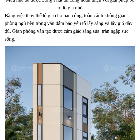
trí lô gia nhỏ
Bằng việc thay thế lô gia cho ban công, toàn cảnh không gian
phòng ngủ bên trong vẫn đảm bảo yếu tố lấy sáng và lấy gió đầy
đủ. Gian phòng vẫn tạo được cảm giác sáng sủa, tràn ngập sức
sống.