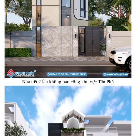
Nhà trệt 2 lầu không ban công khu vực Tân Phú