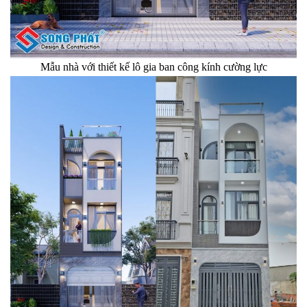
Mẫu nhà với thiết kế lô gia ban công kính cường lực