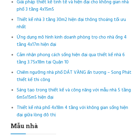
Giải pháp thiết kế tinh tế và hiện đại cho không gian nhà
phố 3 tầng 4x15m5
Thiết kế nhà 3 tầng 30m2 hiện đại thông thoáng tối ưu
nhất
Ứng dụng mô hình kinh doanh phòng trọ cho nhà ống 4
tầng 4x17m hiện đại
Cảm nhận phong cách sống hiện đại qua thiết kế nhà 6
tầng 3.75x18m tại Quận 10
Chiêm ngưỡng nhà phố DÁT VÀNG ấn tượng – Song Phát
thiết kế thi công
Sáng tạo trong thiết kế và công năng với mẫu nhà 5 tầng
6m5x15m5 hiện đại
Thiết kế nhà phố 4x18m 4 tầng với không gian sống hiện
đại giữa lòng đô thị
Mẫu nhà