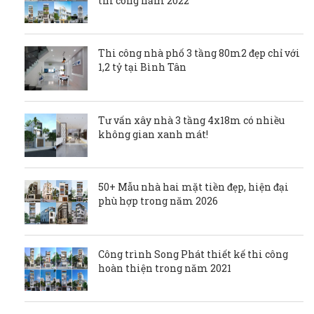
thi công năm 2022
Thi công nhà phố 3 tầng 80m2 đẹp chỉ với
1,2 tỷ tại Bình Tân
Tư vấn xây nhà 3 tầng 4x18m có nhiều
không gian xanh mát!
50+ Mẫu nhà hai mặt tiền đẹp, hiện đại
phù hợp trong năm 2026
Công trình Song Phát thiết kế thi công
hoàn thiện trong năm 2021