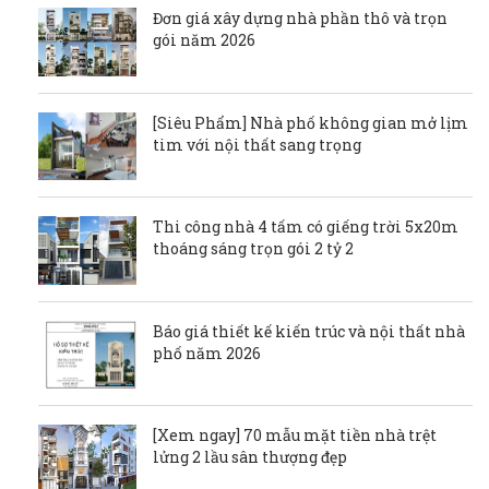
Đơn giá xây dựng nhà phần thô và trọn
gói năm 2026
[Siêu Phẩm] Nhà phố không gian mở lịm
tim với nội thất sang trọng
Thi công nhà 4 tấm có giếng trời 5x20m
thoáng sáng trọn gói 2 tỷ 2
Báo giá thiết kế kiến trúc và nội thất nhà
phố năm 2026
[Xem ngay] 70 mẫu mặt tiền nhà trệt
lửng 2 lầu sân thượng đẹp