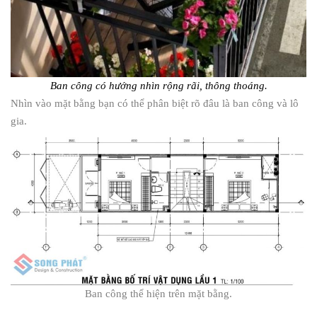
Ban công có hướng nhìn rộng rãi, thông thoáng.
Nhìn vào mặt bằng bạn có thể phân biệt rõ đâu là ban công và lô
gia.
Ban công thể hiện trên mặt bằng.