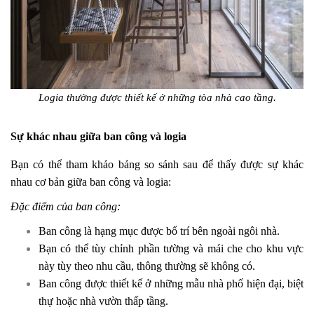
Logia thường được thiết kế ở những tòa nhà cao tầng.
Sự khác nhau giữa ban công và logia
Bạn có thể tham khảo bảng so sánh sau để thấy được sự khác
nhau cơ bản giữa ban công và logia:
Đặc điểm của ban công:
Ban công là hạng mục được bố trí bên ngoài ngôi nhà.
Bạn có thể tùy chỉnh phần tường và mái che cho khu vực
này tùy theo nhu cầu, thông thường sẽ không có.
Ban công được thiết kế ở những mẫu nhà phố hiện đại, biệt
thự hoặc nhà vườn thấp tầng.