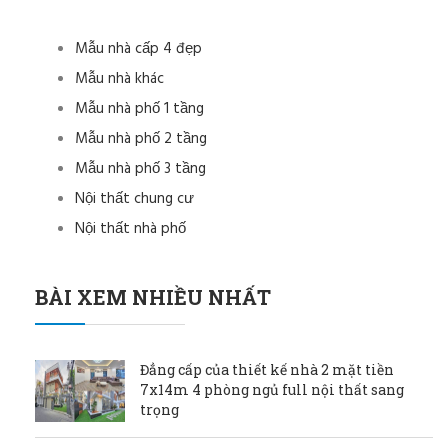
Mẫu nhà cấp 4 đẹp
Mẫu nhà khác
Mẫu nhà phố 1 tầng
Mẫu nhà phố 2 tầng
Mẫu nhà phố 3 tầng
Nội thất chung cư
Nội thất nhà phố
BÀI XEM NHIỀU NHẤT
Đẳng cấp của thiết kế nhà 2 mặt tiền
7x14m 4 phòng ngủ full nội thất sang
trọng