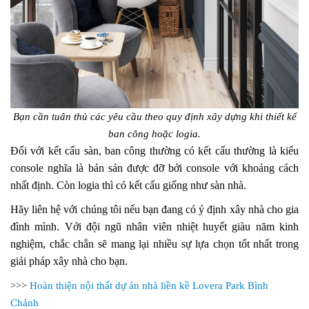
Bạn cần tuân thủ các yêu cầu theo quy định xây dựng khi thiết kế
ban công hoặc logia.
Đối với kết cấu sàn, ban công thường có kết cấu thường là kiểu
console nghĩa là bản sản được đỡ bởi console với khoảng cách
nhất định. Còn logia thì có kết cấu giống như sàn nhà.
Hãy liên hệ với chúng tôi nếu bạn đang có ý định xây nhà cho gia
đình mình. Với đội ngũ nhân viên nhiệt huyết giàu năm kinh
nghiệm, chắc chắn sẽ mang lại nhiều sự lựa chọn tốt nhất trong
giải pháp xây nhà cho bạn.
>>>
Hoàn thiện nội thất dự án nhà liền kề Lovera Park Bình
Chánh