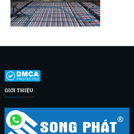
GIỚI THIỆU