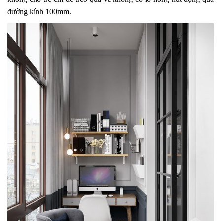
đường kính 100mm.