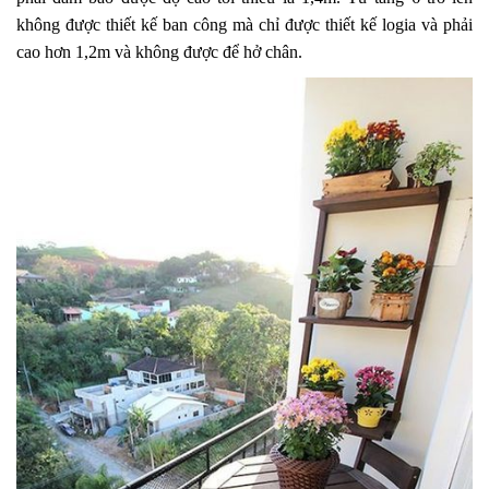
không được thiết kế ban công mà chỉ được thiết kế logia và phải
cao hơn 1,2m và không được để hở chân.