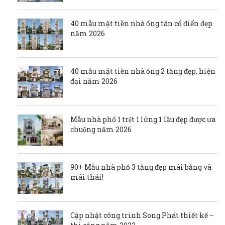
40 mẫu mặt tiền nhà ống tân cổ điển đẹp
năm 2026
40 mẫu mặt tiền nhà ống 2 tầng đẹp, hiện
đại năm 2026
Mẫu nhà phố 1 trệt 1 lửng 1 1ầu đẹp được ưa
chuộng năm 2026
90+ Mẫu nhà phố 3 tầng đẹp mái bằng và
mái thái!
Cập nhật công trình Song Phát thiết kế –