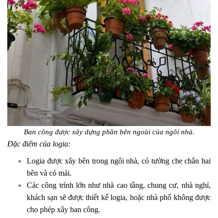
Ban công được xây dựng phần bên ngoài của ngôi nhà.
Đặc điểm của logia:
Logia được xây bên trong ngôi nhà, có tường che chắn hai
bên và có mái.
Các công trình lớn như nhà cao tầng, chung cư, nhà nghỉ,
khách sạn sẽ được thiết kế logia, hoặc nhà phố không được
cho phép xây ban công.