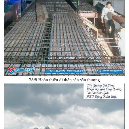
28/8 Hoàn thiện đi thép sàn sân thượng