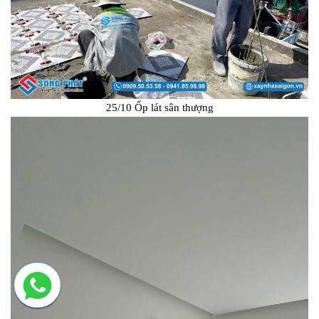
25/10 Ốp lát sân thượng