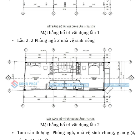
Mặt bằng bố trí vật dụng lầu 1
Lầu 2: 2 Phòng ngủ 2 nhà vệ sinh riêng
Mặt bằng bố trí vật dụng lầu 2
Tum sân thượng: Phòng ngủ, nhà vệ sinh chung, gian giặt,