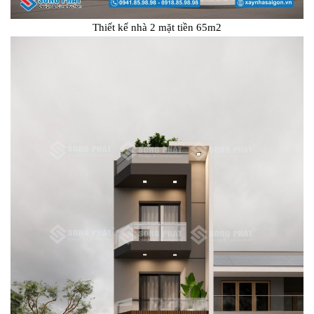
Thiết kế nhà 2 mặt tiền 65m2