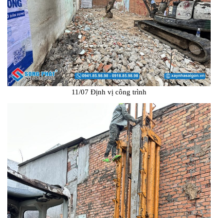
11/07 Định vị công trình