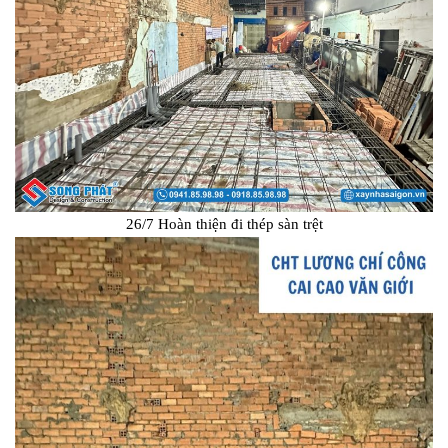
26/7 Hoàn thiện đi thép sàn trệt