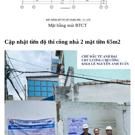
Mặt bằng mái BTCT
Cập nhật tiến độ thi công nhà 2 mặt tiền 65m2