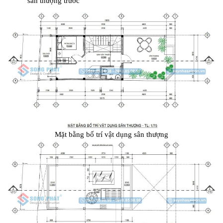
sân thượng trước
Mặt bằng bố trí vật dụng sân thượng