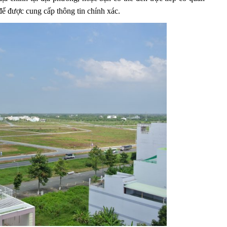
để được cung cấp thông tin chính xác.