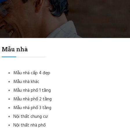
Mẫu nhà
Mẫu nhà cấp 4 đẹp
Mẫu nhà khác
Mẫu nhà phố 1 tầng
Mẫu nhà phố 2 tầng
Mẫu nhà phố 3 tầng
Nội thất chung cư
Nội thất nhà phố