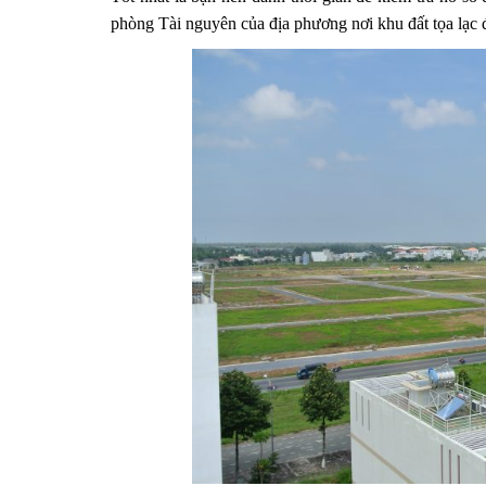
phòng Tài nguyên của địa phương nơi khu đất tọa lạc 