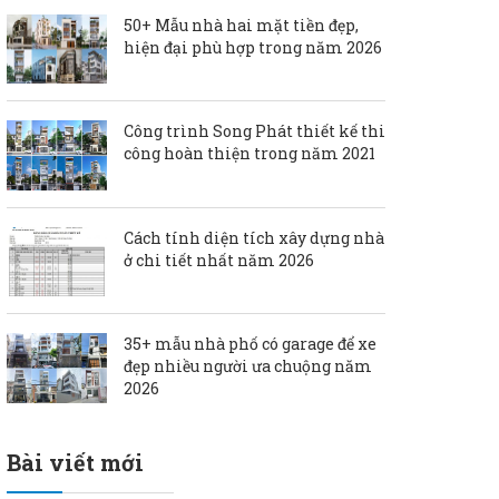
50+ Mẫu nhà hai mặt tiền đẹp,
hiện đại phù hợp trong năm 2026
Công trình Song Phát thiết kế thi
công hoàn thiện trong năm 2021
Cách tính diện tích xây dựng nhà
ở chi tiết nhất năm 2026
35+ mẫu nhà phố có garage để xe
đẹp nhiều người ưa chuộng năm
2026
Bài viết mới