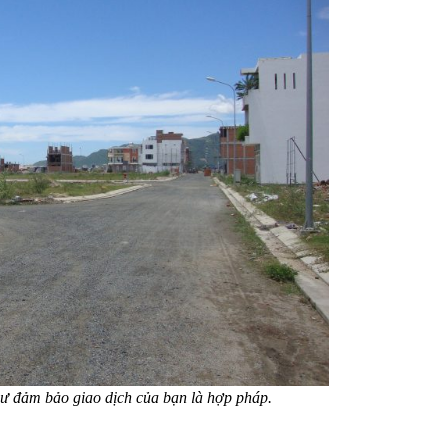
ư đảm bảo giao dịch của bạn là hợp pháp.