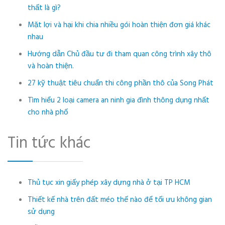
thất là gì?
Mặt lợi và hại khi chia nhiều gói hoàn thiện đơn giá khác
nhau
Hướng dẫn Chủ đầu tư đi tham quan công trình xây thô
và hoàn thiện.
27 kỹ thuật tiêu chuẩn thi công phần thô của Song Phát
Tìm hiểu 2 loại camera an ninh gia đình thông dụng nhất
cho nhà phố
Tin tức khác
Thủ tục xin giấy phép xây dựng nhà ở tại TP HCM
Thiết kế nhà trên đất méo thế nào để tối ưu không gian
sử dụng