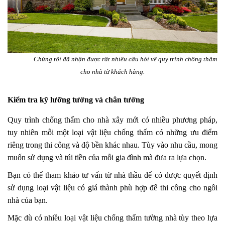
Chúng tôi đã nhận được rất nhiều câu hỏi về quy trình chống thấm
cho nhà từ khách hàng.
Kiểm tra kỹ lưỡng tường và chân tường
Quy trình chống thấm cho nhà xây mới có nhiều phương pháp,
tuy nhiên mỗi một loại vật liệu chống thấm có những ưu điểm
riêng trong thi công và độ bền khác nhau. Tùy vào nhu cầu, mong
muốn sử dụng và túi tiền của mỗi gia đình mà đưa ra lựa chọn.
Bạn có thể tham khảo tư vấn từ nhà thầu để có được quyết định
sử dụng loại vật liệu có giá thành phù hợp để thi công cho ngôi
nhà của bạn.
Mặc dù có nhiều loại vật liệu chống thấm tường nhà tùy theo lựa