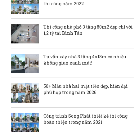
thi công năm 2022
Thi công nhà phố 3 tầng 80m2 đẹp chỉ với
1,2 tỷ tại Bình Tân
Tư vấn xây nhà 3 tầng 4x18m có nhiều
không gian xanh mát!
50+ Mẫu nhà hai mặt tiền đẹp, hiện đại
phù hợp trong năm 2026
Công trình Song Phát thiết kế thi công
hoàn thiện trong năm 2021