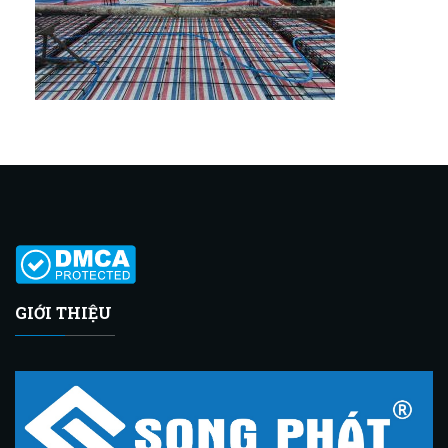
GIỚI THIỆU