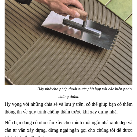
Hãy nhớ cho phép thoát nước phù hợp với các biện pháp
chống thấm.
Hy vọng với những chia sẻ và lưu ý trên, có thể giúp bạn có thêm
thông tin về quy trình chống thấm trước khi xây dựng nhà.
Nếu bạn đang có nhu cầu xây cho mình một ngôi nhà xinh đẹp và
cần tư vấn xây dựng, đừng ngại ngần gọi cho chúng tôi để được