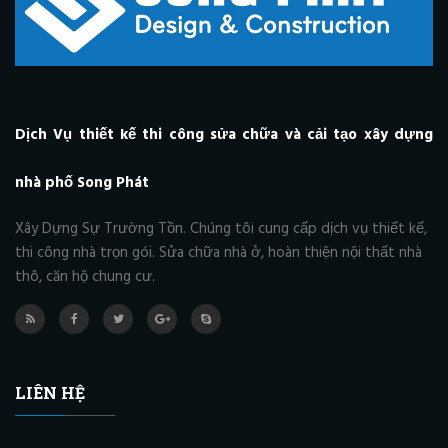
Dịch Vụ thiết kế thi công sửa chữa và cải tạo xây dựng
nhà phố Song Phát
Xây Dựng Sự Trường Tồn. Chúng tôi cung cấp dịch vụ thiết kế,
thi công nhà trọn gói. Sửa chữa nhà ở, hoàn thiện nội thất nhà
thô, căn hộ chung cư.
LIÊN HỆ