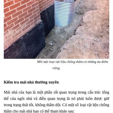
Mỗi một loại vật liệu chống thấm có những ưu điểm
riêng.
Kiểm tra mái nhà thường xuyên
Mái nhà của bạn là một phần rất quan trọng trong cấu trúc tổng
thể của ngôi nhà và điều quan trọng là nó phải luôn được giữ
trong trạng thái tốt, không thấm dột. Có một số loại vật liệu chống
thấm cho mái nhà bạn có thể tham khảo sau: