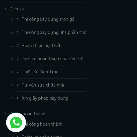
Dịch vụ
Thi công xây dựng trọn gói
Thi công xây dựng nhà phần thô
Hoàn thiện nội thất
Dịch vụ hoàn thiện nhà xây thô
Thiết Kế Kiến Trúc
Tư vấn sửa chữa nhà
Xin giấy phép xây dựng
Dự án hoàn thành
Thi công hoàn thành