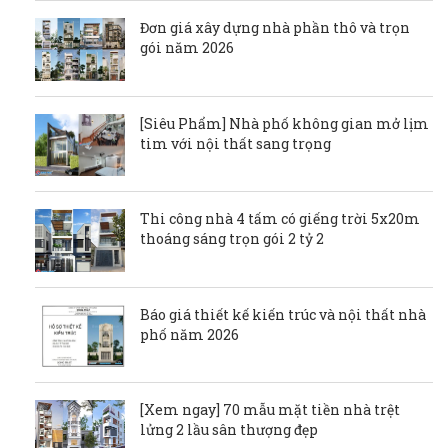
Đơn giá xây dựng nhà phần thô và trọn
gói năm 2026
[Siêu Phẩm] Nhà phố không gian mở lịm
tim với nội thất sang trọng
Thi công nhà 4 tấm có giếng trời 5x20m
thoáng sáng trọn gói 2 tỷ 2
Báo giá thiết kế kiến trúc và nội thất nhà
phố năm 2026
[Xem ngay] 70 mẫu mặt tiền nhà trệt
lửng 2 lầu sân thượng đẹp