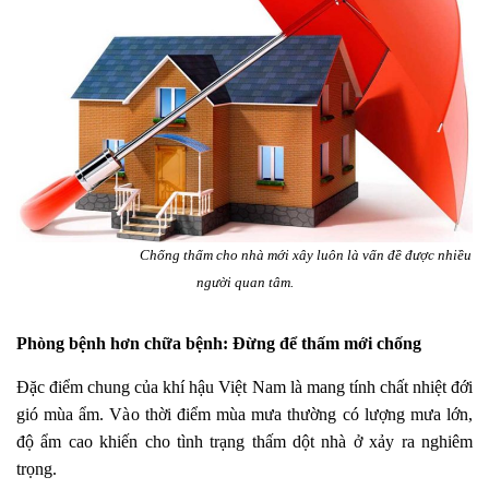
Chống thấm cho nhà mới xây luôn là vấn đề được nhiều
người quan tâm.
Phòng bệnh hơn chữa bệnh: Đừng để thấm mới chống
Đặc điểm chung của khí hậu Việt Nam là mang tính chất nhiệt đới
gió mùa ẩm. Vào thời điểm mùa mưa thường có lượng mưa lớn,
độ ẩm cao khiến cho tình trạng thấm dột nhà ở xảy ra nghiêm
trọng.