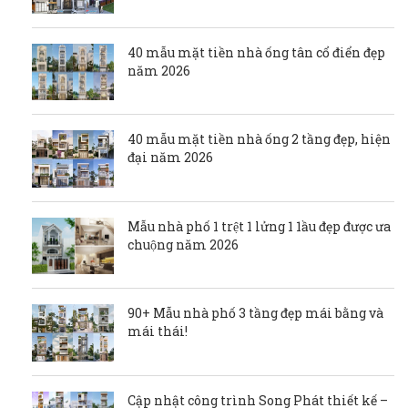
40 mẫu mặt tiền nhà ống tân cổ điển đẹp
năm 2026
40 mẫu mặt tiền nhà ống 2 tầng đẹp, hiện
đại năm 2026
Mẫu nhà phố 1 trệt 1 lửng 1 1ầu đẹp được ưa
chuộng năm 2026
90+ Mẫu nhà phố 3 tầng đẹp mái bằng và
mái thái!
Cập nhật công trình Song Phát thiết kế –