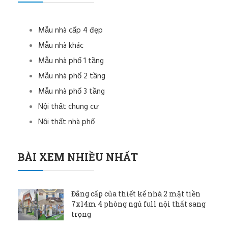
Mẫu nhà cấp 4 đẹp
Mẫu nhà khác
Mẫu nhà phố 1 tầng
Mẫu nhà phố 2 tầng
Mẫu nhà phố 3 tầng
Nội thất chung cư
Nội thất nhà phố
BÀI XEM NHIỀU NHẤT
Đẳng cấp của thiết kế nhà 2 mặt tiền
7x14m 4 phòng ngủ full nội thất sang
trọng