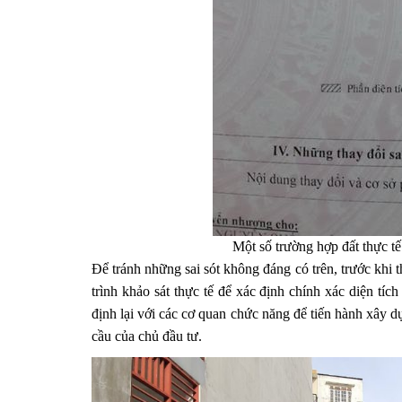
Một số trường hợp đất thực tế
Để tránh những sai sót không đáng có trên, trước khi t
trình khảo sát thực tế để xác định chính xác diện tíc
định lại với các cơ quan chức năng để tiến hành xây
cầu của chủ đầu tư.