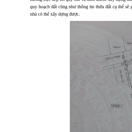
quy hoạch đất cũng như thông tin thửa đất cụ thể sẽ
nhà có thể xây dựng được.