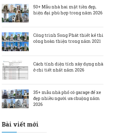
50+ Mẫu nhà hai mặt tiền đẹp,
hiện đại phù hợp trong năm 2026
Công trình Song Phát thiết kế thi
công hoàn thiện trong năm 2021
Cách tính diện tích xây dựng nhà
ở chi tiết nhất năm 2026
35+ mẫu nhà phố có garage để xe
đẹp nhiều người ưa chuộng năm
2026
Bài viết mới