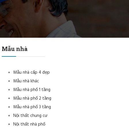
Mẫu nhà
Mẫu nhà cấp 4 đẹp
Mẫu nhà khác
Mẫu nhà phố 1 tầng
Mẫu nhà phố 2 tầng
Mẫu nhà phố 3 tầng
Nội thất chung cư
Nội thất nhà phố