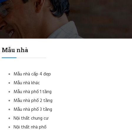
Mẫu nhà
Mẫu nhà cấp 4 đẹp
Mẫu nhà khác
Mẫu nhà phố 1 tầng
Mẫu nhà phố 2 tầng
Mẫu nhà phố 3 tầng
Nội thất chung cư
Nội thất nhà phố