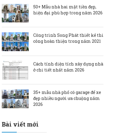
50+ Mẫu nhà hai mặt tiền đẹp,
hiện đại phù hợp trong năm 2026
Công trình Song Phát thiết kế thi
công hoàn thiện trong năm 2021
Cách tính diện tích xây dựng nhà
ở chi tiết nhất năm 2026
35+ mẫu nhà phố có garage để xe
đẹp nhiều người ưa chuộng năm
2026
Bài viết mới