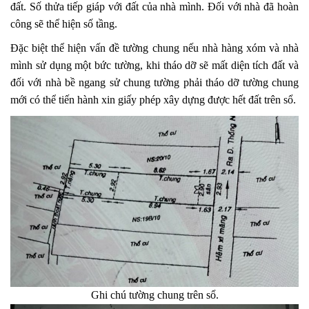
đất. Số thửa tiếp giáp với đất của nhà mình. Đối với nhà đã hoàn
công sẽ thể hiện số tầng.
Đặc biệt thể hiện vấn đề tường chung nếu nhà hàng xóm và nhà
mình sử dụng một bức tường, khi tháo dỡ sẽ mất diện tích đất và
đối với nhà bề ngang sử chung tường phải tháo dỡ tường chung
mới có thể tiến hành xin giấy phép xây dựng được hết đất trên sổ.
Ghi chú tường chung trên sổ.