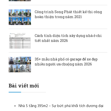
Công trình Song Phát thiết kế thi công
hoàn thiện trong năm 2021
Cách tính diện tích xây dựng nhà ở chi
tiết nhất năm 2026
35+ mẫu nhà phố có garage để xe đẹp
nhiều người ưa chuộng năm 2026
Bài viết mới
Nhà 5 tầng 395m2 – Sự bứt phá khối tích đương đại