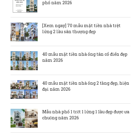
phố năm 2026
[Xem ngay] 70 mẫu mặt tiền nhà trệt
lửng 2 lầu sân thượng đẹp
40 mẫu mặt tiền nhà ống tân cổ điển đẹp
năm 2026
40 mẫu mặt tiền nhà ống 2 tầng đẹp, hiện
đại năm 2026
Mẫu nhà phố 1 trệt 1 lửng 1 1ầu đẹp được ưa
chuộng năm 2026