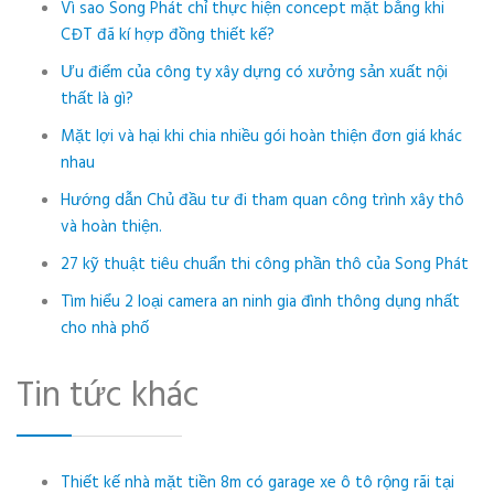
Vì sao Song Phát chỉ thực hiện concept mặt bằng khi
CĐT đã kí hợp đồng thiết kế?
Ưu điểm của công ty xây dựng có xưởng sản xuất nội
thất là gì?
Mặt lợi và hại khi chia nhiều gói hoàn thiện đơn giá khác
nhau
Hướng dẫn Chủ đầu tư đi tham quan công trình xây thô
và hoàn thiện.
27 kỹ thuật tiêu chuẩn thi công phần thô của Song Phát
Tìm hiểu 2 loại camera an ninh gia đình thông dụng nhất
cho nhà phố
Tin tức khác
Thiết kế nhà mặt tiền 8m có garage xe ô tô rộng rãi tại