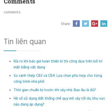
Comments
comments
Share:
Tin liên quan
Rủi ro khi báo giá hoàn thiện kí thi công dựa trên bố trí
mặt bằng vật dụng
So sánh thép CB3 và CB4: Lựa chọn phù hợp cho từng
công trình nhà phố
Thời gian chuẩn bị trước khi xây nhà: Bao lâu là đủ?
Hệ số sử dụng đất khống chế quy mô xây tối đa, khu vực
nào đang áp dụng?