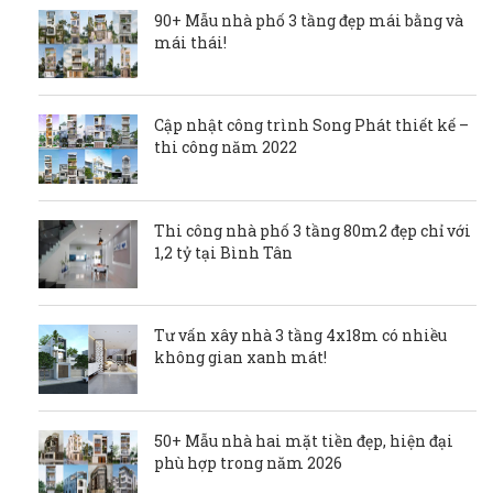
90+ Mẫu nhà phố 3 tầng đẹp mái bằng và
mái thái!
Cập nhật công trình Song Phát thiết kế –
thi công năm 2022
Thi công nhà phố 3 tầng 80m2 đẹp chỉ với
1,2 tỷ tại Bình Tân
Tư vấn xây nhà 3 tầng 4x18m có nhiều
không gian xanh mát!
50+ Mẫu nhà hai mặt tiền đẹp, hiện đại
phù hợp trong năm 2026