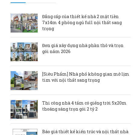
Đẳng cấp của thiết kế nhà 2 mặt tiền
7x14m 4 phòng ngủ full nội thất sang
trọng
Đơn giá xây dựng nhà phần thô và trọn
gói năm 2026
[Siêu Phẩm] Nhà phố không gian mở lịm
tim với nội thất sang trọng
Thi công nhà 4 tấm có giếng trời 5x20m
thoáng sáng trọn gói 2 tỷ 2
Báo giá thiết kế kiến trúc và nội thất nhà