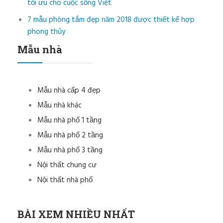
tối ưu cho cuộc sống Việt
7 mẫu phòng tắm đẹp năm 2018 được thiết kế hợp
phong thủy
Mẫu nhà
Mẫu nhà cấp 4 đẹp
Mẫu nhà khác
Mẫu nhà phố 1 tầng
Mẫu nhà phố 2 tầng
Mẫu nhà phố 3 tầng
Nội thất chung cư
Nội thất nhà phố
BÀI XEM NHIỀU NHẤT