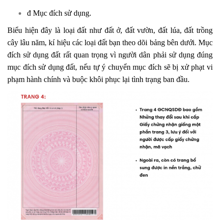
đ Mục đích sử dụng.
Biểu hiện đây là loại đất như đất ở, đất vườn, đất lúa, đất trồng
cây lâu năm, kí hiệu các loại đất bạn theo dõi bảng bên dưới. Mục
đích sử dụng đất rất quan trọng vì người dân phải sử dụng đúng
mục đích sử dụng đất, nếu tự ý chuyển mục đích sẽ bị xử phạt vi
phạm hành chính và buộc khôi phục lại tình trạng ban đầu.