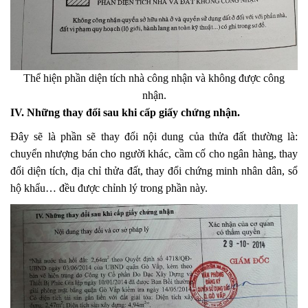
Thể hiện phần diện tích nhà công nhận và không được công
nhận.
IV. Những thay đổi sau khi cấp giấy chứng nhận.
Đây sẽ là phần sẽ thay đổi nội dung của thửa đất thường là:
chuyển nhượng bán cho người khác, cầm cố cho ngân hàng, thay
đổi diện tích, địa chỉ thửa đất, thay đổi chứng minh nhân dân, sổ
hộ khẩu… đều được chỉnh lý trong phần này.