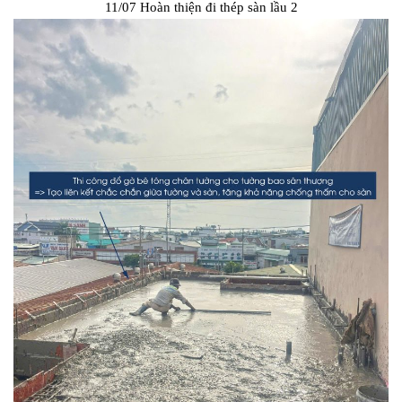
11/07 Hoàn thiện đi thép sàn lầu 2