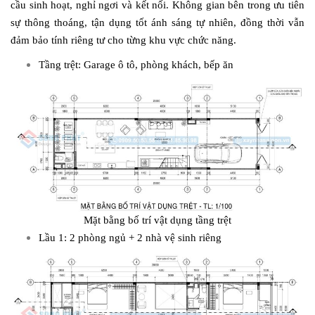
cầu sinh hoạt, nghỉ ngơi và kết nối. Không gian bên trong ưu tiên
sự thông thoáng, tận dụng tốt ánh sáng tự nhiên, đồng thời vẫn
đảm bảo tính riêng tư cho từng khu vực chức năng.
Tầng trệt: Garage ô tô, phòng khách, bếp ăn
Mặt bằng bố trí vật dụng tầng trệt
Lầu 1: 2 phòng ngủ + 2 nhà vệ sinh riêng