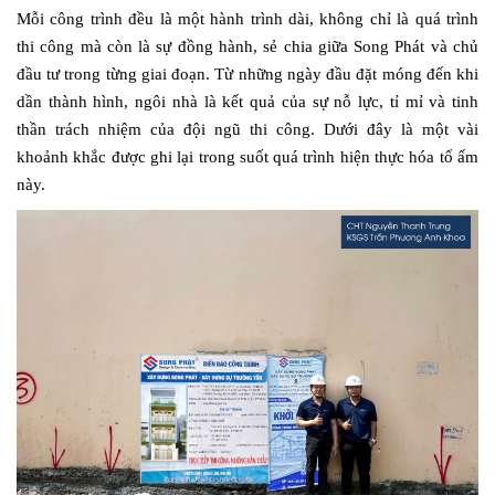
Mỗi công trình đều là một hành trình dài, không chỉ là quá trình
thi công mà còn là sự đồng hành, sẻ chia giữa Song Phát và chủ
đầu tư trong từng giai đoạn. Từ những ngày đầu đặt móng đến khi
dần thành hình, ngôi nhà là kết quả của sự nỗ lực, tỉ mỉ và tinh
thần trách nhiệm của đội ngũ thi công. Dưới đây là một vài
khoảnh khắc được ghi lại trong suốt quá trình hiện thực hóa tổ ấm
này.