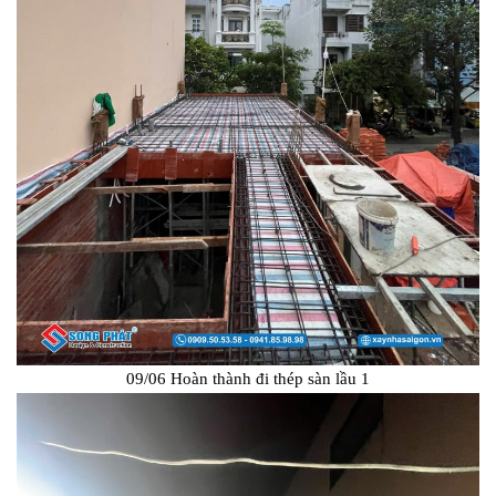
09/06 Hoàn thành đi thép sàn lầu 1