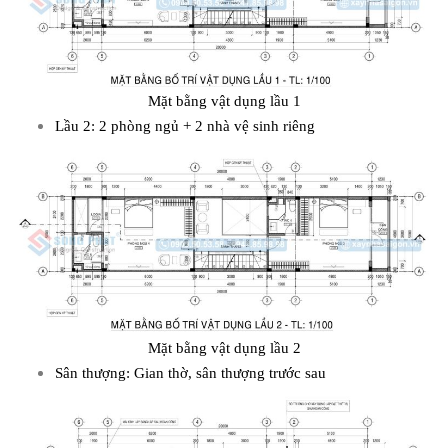
Mặt bằng vật dụng lầu 1
Lầu 2: 2 phòng ngủ + 2 nhà vệ sinh riêng
Mặt bằng vật dụng lầu 2
Sân thượng: Gian thờ, sân thượng trước sau