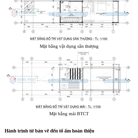
Mặt bằng vật dụng sân thượng
Mặt bằng mái BTCT
Hành trình từ bản vẽ đến tổ ấm hoàn thiện