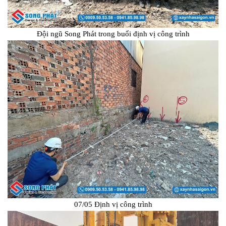
Đội ngũ Song Phát trong buổi định vị công trình
07/05 Định vị công trình