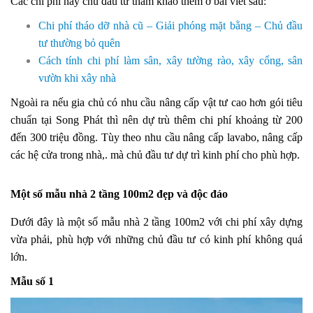
Các chi phí này chủ đầu tư tham khảo thêm ở bài viết sau:
Chi phí tháo dỡ nhà cũ – Giải phóng mặt bằng – Chủ đầu
tư thường bỏ quên
Cách tính chi phí làm sân, xây tường rào, xây cổng, sân
vườn khi xây nhà
Ngoài ra nếu gia chủ có nhu cầu nâng cấp vật tư cao hơn gói tiêu
chuẩn tại Song Phát thì nên dự trù thêm chi phí khoảng từ 200
đến 300 triệu đồng. Tùy theo nhu cầu nâng cấp lavabo, nâng cấp
các hệ cửa trong nhà,. mà chủ đầu tư dự trì kinh phí cho phù hợp.
Một số mẫu nhà 2 tầng 100m2 đẹp và độc đáo
Dưới đây là một số mẫu nhà 2 tầng 100m2 với chi phí xây dựng
vừa phải, phù hợp với những chủ đầu tư có kinh phí không quá
lớn.
Mẫu số 1