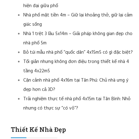
hiện đại giữa phố
Nhà phố mặt tiền 4m – Giữ lại khoảng thở, giữ lại cảm
giác sống
Nhà 1 trệt 3 lầu 5x14m – Giải pháp không gian đẹp cho
nhà phố 5m
Bỏ túi mẫu nhà phố “quốc dân” 4x15m5 có gì đặc biệt?
Tối giản nhưng không đơn điệu trong thiết kế nhà 4
tầng 4x22m5
Cận cảnh nhà phố 4x16m tại Tân Phú: Chủ nhà ưng ý
đẹp hơn cả 3D?
Trải nghiệm thực tế nhà phố 4x15m tại Tân Bình: Nhỏ
nhưng có thực sự “có võ”?
Thiết Kế Nhà Đẹp