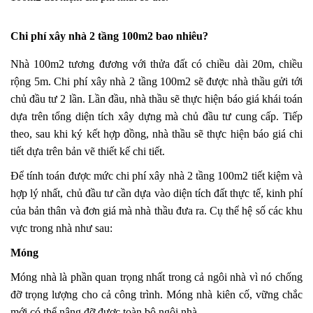
Chi phí xây nhà 2 tầng 100m2 bao nhiêu?
Nhà 100m2 tương đương với thửa đất có chiều dài 20m, chiều
rộng 5m. Chi phí xây nhà 2 tầng 100m2 sẽ được nhà thầu gửi tới
chủ đầu tư 2 lần. Lần đầu, nhà thầu sẽ thực hiện báo giá khái toán
dựa trên tổng diện tích xây dựng mà chủ đầu tư cung cấp. Tiếp
theo, sau khi ký kết hợp đồng, nhà thầu sẽ thực hiện báo giá chi
tiết dựa trên bản vẽ thiết kế chi tiết.
Để tính toán được mức chi phí xây nhà 2 tầng 100m2 tiết kiệm và
hợp lý nhất, chủ đầu tư cần dựa vào diện tích đất thực tế, kinh phí
của bản thân và đơn giá mà nhà thầu đưa ra. Cụ thể hệ số các khu
vực trong nhà như sau:
Móng
Móng nhà là phần quan trọng nhất trong cả ngôi nhà vì nó chống
đỡ trọng lượng cho cả công trình. Móng nhà kiên cố, vững chắc
mới có thể nâng đỡ được toàn bộ ngôi nhà.