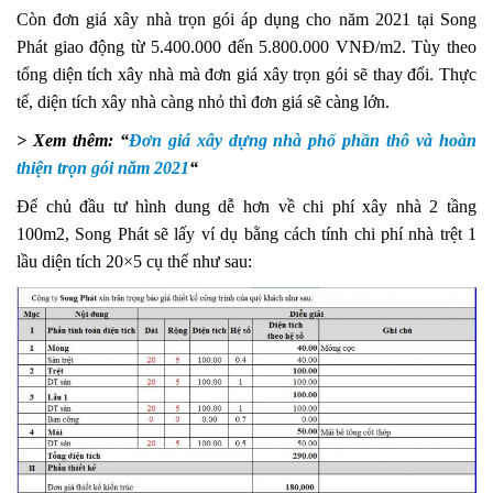
Còn đơn giá xây nhà trọn gói áp dụng cho năm 2021 tại Song
Phát giao động từ 5.400.000 đến 5.800.000 VNĐ/m2. Tùy theo
tổng diện tích xây nhà mà đơn giá xây trọn gói sẽ thay đổi. Thực
tế, diện tích xây nhà càng nhỏ thì đơn giá sẽ càng lớn.
> Xem thêm: “
Đơn giá xây dựng nhà phố phần thô và hoàn
thiện trọn gói năm 2021
“
Để chủ đầu tư hình dung dễ hơn về chi phí xây nhà 2 tầng
100m2, Song Phát sẽ lấy ví dụ bằng cách tính chi phí nhà trệt 1
lầu diện tích 20×5 cụ thể như sau: