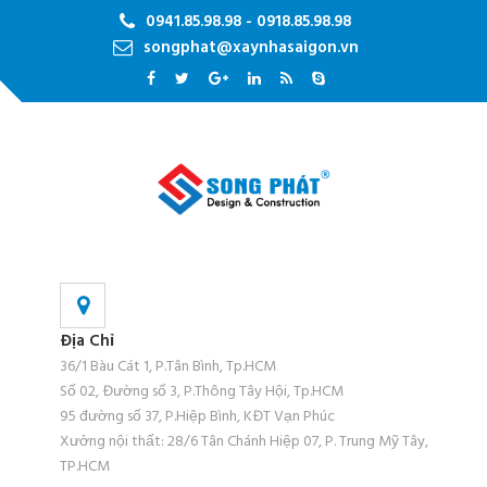
0941.85.98.98 - 0918.85.98.98
songphat@xaynhasaigon.vn
Địa Chỉ
36/1 Bàu Cát 1, P.Tân Bình, Tp.HCM
Số 02, Đường số 3, P.Thông Tây Hội, Tp.HCM
95 đường số 37, P.Hiệp Bình, KĐT Vạn Phúc
Xưởng nội thất: 28/6 Tân Chánh Hiệp 07, P. Trung Mỹ Tây,
TP.HCM