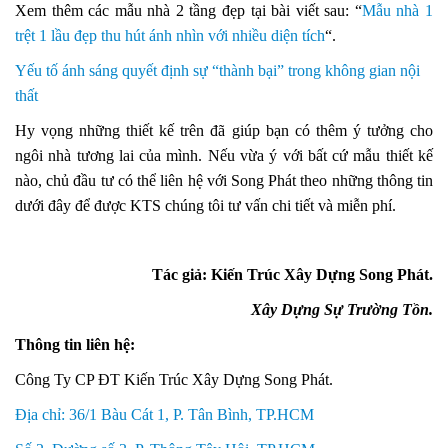
Xem thêm các mẫu nhà 2 tầng đẹp tại bài viết sau: “
Mẫu nhà 1
trệt 1 lầu đẹp thu hút ánh nhìn với nhiều diện tích
“.
Yếu tố ánh sáng quyết định sự “thành bại” trong không gian nội
thất
Hy vọng những thiết kế trên đã giúp bạn có thêm ý tưởng cho
ngôi nhà tương lai của mình. Nếu vừa ý với bất cứ mẫu thiết kế
nào, chủ đầu tư có thể liên hệ với Song Phát theo những thông tin
dưới đây để được KTS chúng tôi tư vấn chi tiết và miễn phí.
Tác giả: Kiến Trúc Xây Dựng Song Phát.
Xây Dựng Sự Trường Tồn.
Thông tin liên hệ:
Công Ty CP ĐT Kiến Trúc Xây Dựng Song Phát.
Địa chỉ: 36/1 Bàu Cát 1, P. Tân Bình, TP.HCM