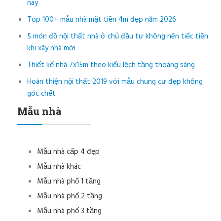
nay
Top 100+ mẫu nhà mặt tiền 4m đẹp năm 2026
5 món đồ nội thất nhà ở chủ đầu tư không nên tiếc tiền
khi xây nhà mới
Thiết kế nhà 7x15m theo kiểu lệch tầng thoáng sáng
Hoàn thiện nội thất 2019 với mẫu chung cư đẹp không
góc chết
Mẫu nhà
Mẫu nhà cấp 4 đẹp
Mẫu nhà khác
Mẫu nhà phố 1 tầng
Mẫu nhà phố 2 tầng
Mẫu nhà phố 3 tầng