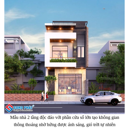
Mẫu nhà 2 tầng độc đáo với phần cửa sổ lớn tạo không gian
thông thoáng nhờ hứng được ánh sáng, gió trời tự nhiên