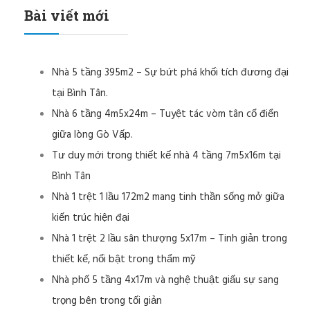
Bài viết mới
Nhà 5 tầng 395m2 – Sự bứt phá khối tích đương đại
tại Bình Tân.
Nhà 6 tầng 4m5x24m – Tuyệt tác vòm tân cổ điển
giữa lòng Gò Vấp.
Tư duy mới trong thiết kế nhà 4 tầng 7m5x16m tại
Bình Tân
Nhà 1 trệt 1 lầu 172m2 mang tinh thần sống mở giữa
kiến trúc hiện đại
Nhà 1 trệt 2 lầu sân thượng 5x17m – Tinh giản trong
thiết kế, nổi bật trong thẩm mỹ
Nhà phố 5 tầng 4x17m và nghệ thuật giấu sự sang
trọng bên trong tối giản