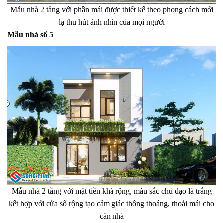
Mẫu nhà 2 tầng với phần mái được thiết kế theo phong cách mới
lạ thu hút ánh nhìn của mọi người
Mẫu nhà số 5
Mẫu nhà 2 tầng với mặt tiền khá rộng, màu sắc chủ đạo là trắng
kết hợp với cửa sổ rộng tạo cảm giác thông thoáng, thoải mái cho
căn nhà