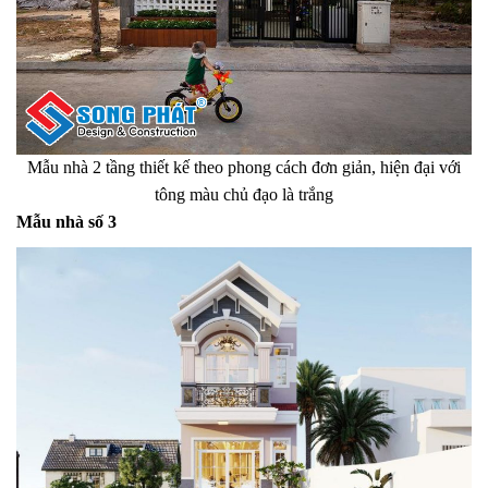
Mẫu nhà 2 tầng thiết kế theo phong cách đơn giản, hiện đại với
tông màu chủ đạo là trắng
Mẫu nhà số 3