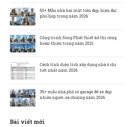
50+ Mẫu nhà hai mặt tiền đẹp, hiện đại
phù hợp trong năm 2026
Công trình Song Phát thiết kế thi công
hoàn thiện trong năm 2021
Cách tính diện tích xây dựng nhà ở chi
tiết nhất năm 2026
35+ mẫu nhà phố có garage để xe đẹp
nhiều người ưa chuộng năm 2026
Bài viết mới