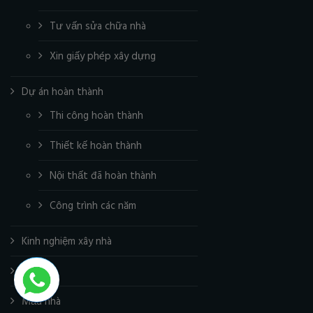
Tư vấn sửa chữa nhà
Xin giấy phép xây dựng
Dự án hoàn thành
Thi công hoàn thành
Thiết kế hoàn thành
Nội thất đã hoàn thành
Công trình các năm
Kinh nghiệm xây nhà
Video
Mẫu nhà