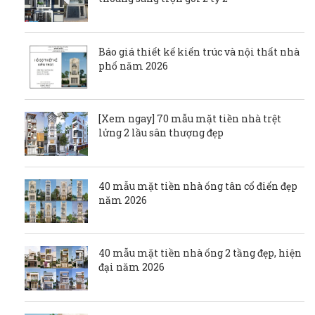
Báo giá thiết kế kiến trúc và nội thất nhà
phố năm 2026
[Xem ngay] 70 mẫu mặt tiền nhà trệt
lửng 2 lầu sân thượng đẹp
40 mẫu mặt tiền nhà ống tân cổ điển đẹp
năm 2026
40 mẫu mặt tiền nhà ống 2 tầng đẹp, hiện
đại năm 2026