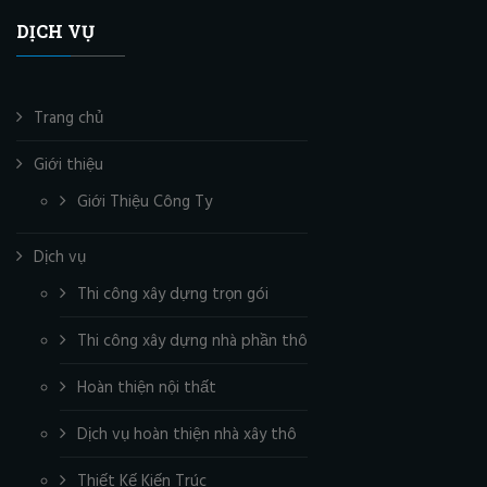
DỊCH VỤ
Trang chủ
Giới thiệu
Giới Thiệu Công Ty
Dịch vụ
Thi công xây dựng trọn gói
Thi công xây dựng nhà phần thô
Hoàn thiện nội thất
Dịch vụ hoàn thiện nhà xây thô
Thiết Kế Kiến Trúc