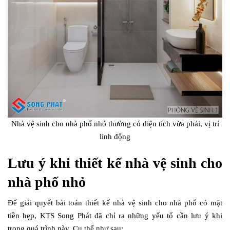
Nhà vệ sinh cho nhà phố nhỏ thường có diện tích vừa phải, vị trí
linh động
Lưu ý khi thiết kế nhà vệ sinh cho
nhà phố nhỏ
Để giải quyết bài toán thiết kế nhà vệ sinh cho nhà phố có mặt
tiền hẹp, KTS Song Phát đã chỉ ra những yếu tố cần lưu ý khi
trong quá trình này. Cụ thể như sau: