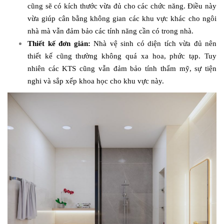
cũng sẽ có kích thước vừa đủ cho các chức năng. Điều này
vừa giúp cân bằng không gian các khu vực khác cho ngôi
nhà mà vẫn đảm bảo các tính năng cần có trong nhà.
Thiết kế đơn giản:
Nhà vệ sinh có diện tích vừa đủ nên
thiết kế cũng thường không quá xa hoa, phức tạp. Tuy
nhiên các KTS cũng vẫn đảm bảo tính thẩm mỹ, sự tiện
nghi và sắp xếp khoa học cho khu vực này.