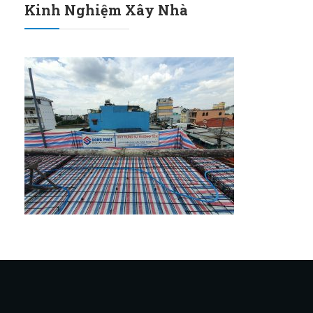
Kinh Nghiệm Xây Nhà