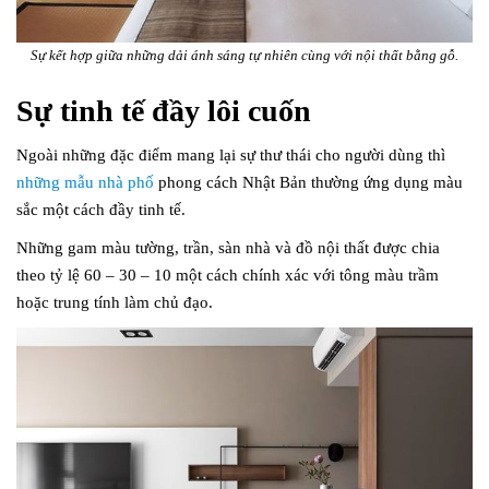
Sự kết hợp giữa những dải ánh sáng tự nhiên cùng với nội thất bằng gỗ.
Sự tinh tế đầy lôi cuốn
Ngoài những đặc điểm mang lại sự thư thái cho người dùng thì
những mẫu nhà phố
phong cách Nhật Bản thường ứng dụng màu
sắc một cách đầy tinh tế.
Những gam màu tường, trần, sàn nhà và đồ nội thất được chia
theo tỷ lệ 60 – 30 – 10 một cách chính xác với tông màu trầm
hoặc trung tính làm chủ đạo.