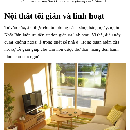
Sự lôi cuốn trong thiết kế nhà theo phong cách Nhật Bản.
Nội thất tối giản và linh hoạt
Từ văn hóa, ẩm thực cho tới phong cách sống hàng ngày, người
Nhật Bản luôn ưu tiên sự đơn giản và linh hoạt. Vì thế, điều này
cũng không ngoại lệ trong thiết kế nhà ở. Trong quan niệm của
họ, sự tối giản giúp cho tâm hồn được thư thái, mang đến hạnh
phúc cho con người.