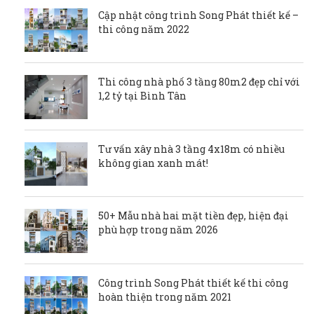
Cập nhật công trình Song Phát thiết kế –
thi công năm 2022
Thi công nhà phố 3 tầng 80m2 đẹp chỉ với
1,2 tỷ tại Bình Tân
Tư vấn xây nhà 3 tầng 4x18m có nhiều
không gian xanh mát!
50+ Mẫu nhà hai mặt tiền đẹp, hiện đại
phù hợp trong năm 2026
Công trình Song Phát thiết kế thi công
hoàn thiện trong năm 2021