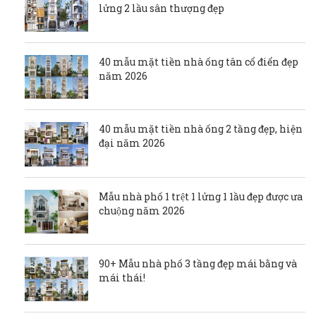
lửng 2 lầu sân thượng đẹp
40 mẫu mặt tiền nhà ống tân cổ điển đẹp
năm 2026
40 mẫu mặt tiền nhà ống 2 tầng đẹp, hiện
đại năm 2026
Mẫu nhà phố 1 trệt 1 lửng 1 1ầu đẹp được ưa
chuộng năm 2026
90+ Mẫu nhà phố 3 tầng đẹp mái bằng và
mái thái!