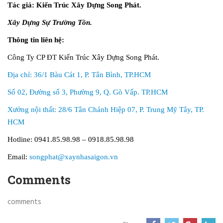
Tác giả: Kiến Trúc Xây Dựng Song Phát.
Xây Dựng Sự Trường Tồn.
Thông tin liên hệ:
Công Ty CP ĐT Kiến Trúc Xây Dựng Song Phát.
Địa chỉ: 36/1 Bàu Cát 1, P. Tân Bình, TP.HCM
Số 02, Đường số 3, Phường 9, Q. Gò Vấp. TP.HCM
Xưởng nội thất: 28/6 Tân Chánh Hiệp 07, P. Trung Mỹ Tây, TP.
HCM
Hotline: 0941.85.98.98 – 0918.85.98.98
Email:
songphat@xaynhasaigon.vn
Comments
comments