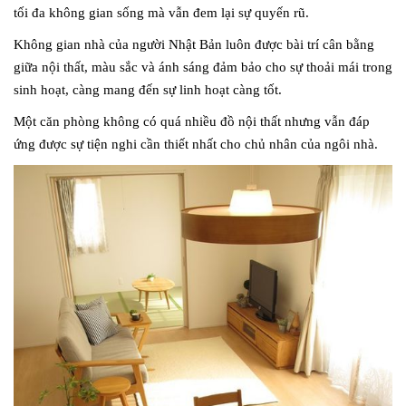
tối đa không gian sống mà vẫn đem lại sự quyến rũ.
Không gian nhà của người Nhật Bản luôn được bài trí cân bằng
giữa nội thất, màu sắc và ánh sáng đảm bảo cho sự thoải mái trong
sinh hoạt, càng mang đến sự linh hoạt càng tốt.
Một căn phòng không có quá nhiều đồ nội thất nhưng vẫn đáp
ứng được sự tiện nghi cần thiết nhất cho chủ nhân của ngôi nhà.