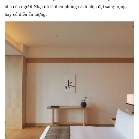
nhà của người Nhật dù là theo phong cách hiện đại sang trọng,
hay cổ điển ấn tượng.