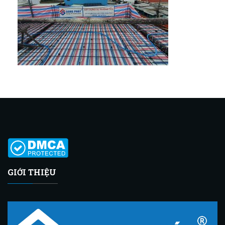
GIỚI THIỆU