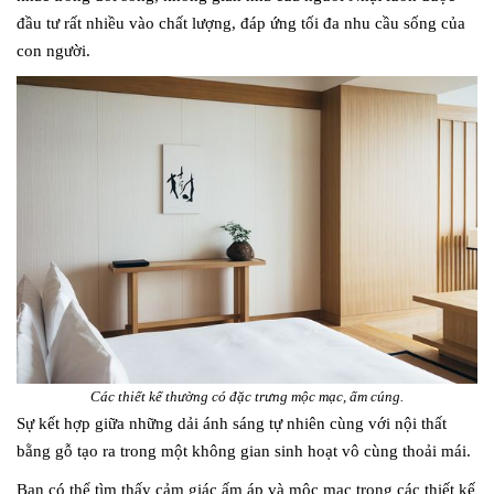
đầu tư rất nhiều vào chất lượng, đáp ứng tối đa nhu cầu sống của
con người.
Các thiết kế thường có đặc trưng mộc mạc, ấm cúng.
Sự kết hợp giữa những dải ánh sáng tự nhiên cùng với nội thất
bằng gỗ tạo ra trong một không gian sinh hoạt vô cùng thoải mái.
Bạn có thể tìm thấy cảm giác ấm áp và mộc mạc trong các thiết kế