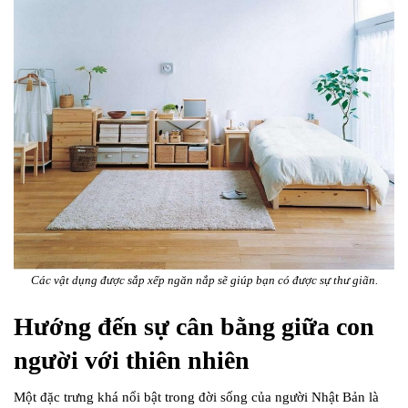
Các vật dụng được sắp xếp ngăn nắp sẽ giúp bạn có được sự thư giãn.
Hướng đến sự cân bằng giữa con
người với thiên nhiên
Một đặc trưng khá nổi bật trong đời sống của người Nhật Bản là