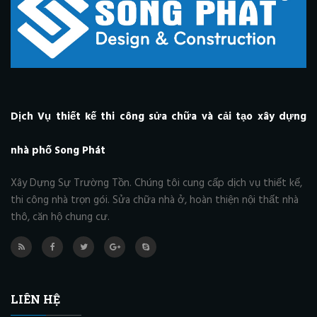
Dịch Vụ thiết kế thi công sửa chữa và cải tạo xây dựng
nhà phố Song Phát
Xây Dựng Sự Trường Tồn. Chúng tôi cung cấp dịch vụ thiết kế,
thi công nhà trọn gói. Sửa chữa nhà ở, hoàn thiện nội thất nhà
thô, căn hộ chung cư.
LIÊN HỆ