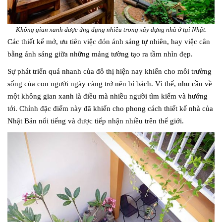
Không gian xanh được ứng dụng nhiều trong xây dựng nhà ở tại Nhật.
Các thiết kế mở, ưu tiên việc đón ánh sáng tự nhiên, hay việc cân
bằng ánh sáng giữa những mảng tường tạo ra tầm nhìn đẹp.
Sự phát triển quá nhanh của đô thị hiện nay khiến cho môi trường
sống của con người ngày càng trở nên bí bách. Vì thế, nhu cầu về
một không gian xanh là điều mà nhiều người tìm kiếm và hướng
tới. Chính đặc điểm này đã khiến cho phong cách thiết kế nhà của
Nhật Bản nổi tiếng và được tiếp nhận nhiều trên thế giới.