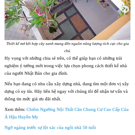
Thiết kế mở kết hợp cây xanh mang đến nguồn năng lượng tích cực cho gia
chủ.
Hy vọng với những chia sẻ trên, có thể giúp bạn có những trải
nghiệm ý tưởng mới trong việc lựa chọn phong cách thiết kế nhà
của người Nhật Bản cho gia đình.
Nếu bạn đang có nhu cầu xây dựng nhà, đang tìm một đơn vị xây
dựng có uy tín. Hãy liên hệ ngay với chúng tôi để nhận tư vấn và
thông tin mức giá ưu đãi nhất.
Xem thêm:
Chiêm Ngưỡng Nội Thất Căn Chung Cư Cao Cấp Của
Á Hậu Huyền My
Ngỡ ngàng trước sự lột xác của ngôi nhà 50 tuổi