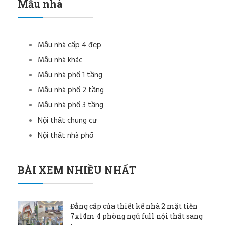
Mẫu nhà
Mẫu nhà cấp 4 đẹp
Mẫu nhà khác
Mẫu nhà phố 1 tầng
Mẫu nhà phố 2 tầng
Mẫu nhà phố 3 tầng
Nội thất chung cư
Nội thất nhà phố
BÀI XEM NHIỀU NHẤT
Đẳng cấp của thiết kế nhà 2 mặt tiền
7x14m 4 phòng ngủ full nội thất sang