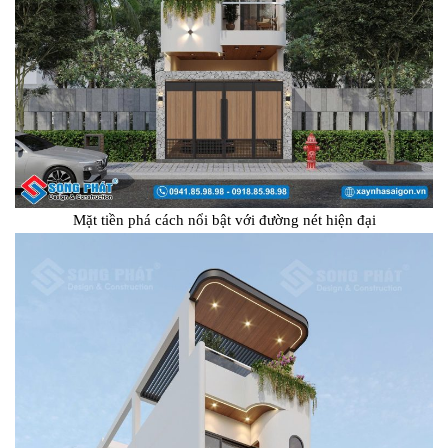
Mặt tiền phá cách nổi bật với đường nét hiện đại