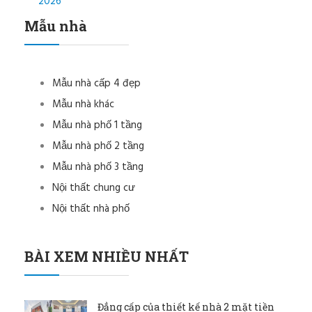
2026
Mẫu nhà
Mẫu nhà cấp 4 đẹp
Mẫu nhà khác
Mẫu nhà phố 1 tầng
Mẫu nhà phố 2 tầng
Mẫu nhà phố 3 tầng
Nội thất chung cư
Nội thất nhà phố
BÀI XEM NHIỀU NHẤT
Đẳng cấp của thiết kế nhà 2 mặt tiền