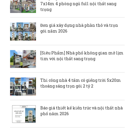
7x14m 4 phòng ngủ full nội thất sang
trọng
Đơn giá xây dựng nhà phần thô và trọn
gói năm 2026
[Siêu Phẩm] Nhà phố không gian mở lịm
tim với nội thất sang trọng
Thi công nhà 4 tấm có giếng trời 5x20m
thoáng sáng trọn gói 2 tỷ 2
Báo giá thiết kế kiến trúc và nội thất nhà
phố năm 2026