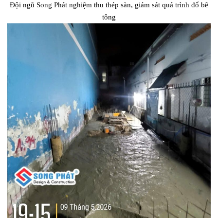
Đội ngũ Song Phát nghiệm thu thép sàn, giám sát quá trình đổ bê
tông