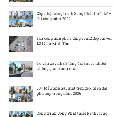
Cập nhật công trình Song Phát thiết kế –
thi công năm 2022
Thi công nhà phố 3 tầng 80m2 đẹp chỉ với
1,2 tỷ tại Bình Tân
Tư vấn xây nhà 3 tầng 4x18m có nhiều
không gian xanh mát!
50+ Mẫu nhà hai mặt tiền đẹp, hiện đại
phù hợp trong năm 2026
Công trình Song Phát thiết kế thi công