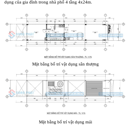
dụng của gia đình trong nhà phố 4 tầng 4x24m.
Mặt bằng bố trí vật dụng sân thượng
Mặt bằng bố trí vật dụng mái