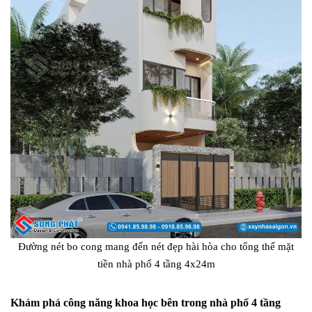
Đường nét bo cong mang đến nét đẹp hài hòa cho tổng thể mặt
tiền nhà phố 4 tầng 4x24m
Khám phá công năng khoa học bên trong nhà phố 4 tầng