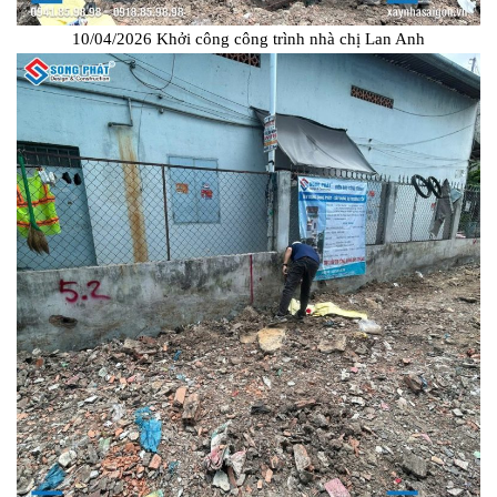
10/04/2026 Khởi công công trình nhà chị Lan Anh