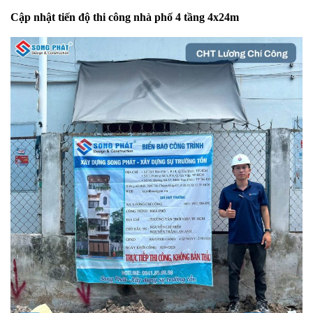
Cập nhật tiến độ thi công nhà phố 4 tầng 4x24m