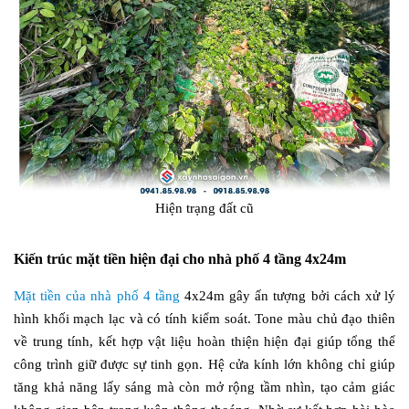
Hiện trạng đất cũ
Kiến trúc mặt tiền hiện đại cho nhà phố 4 tầng 4x24m
Mặt tiền của nhà phố 4 tầng
4x24m gây ấn tượng bởi cách xử lý
hình khối mạch lạc và có tính kiểm soát. Tone màu chủ đạo thiên
về trung tính, kết hợp vật liệu hoàn thiện hiện đại giúp tổng thể
công trình giữ được sự tinh gọn. Hệ cửa kính lớn không chỉ giúp
tăng khả năng lấy sáng mà còn mở rộng tầm nhìn, tạo cảm giác