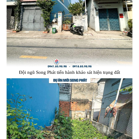
Đội ngũ Song Phát tiến hành khảo sát hiện trạng đất