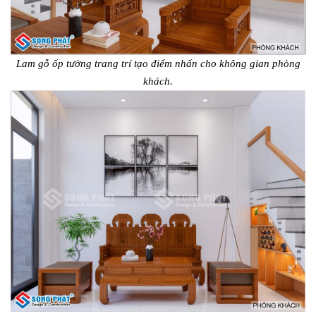
Lam gỗ ốp tường trang trí tạo điểm nhấn cho không gian phòng
khách.