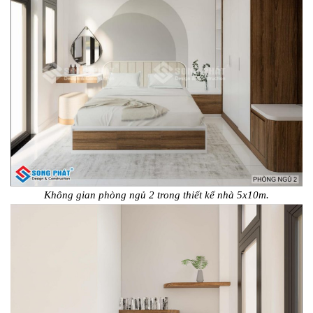
Không gian phòng ngủ 2 trong thiết kế nhà 5x10m.