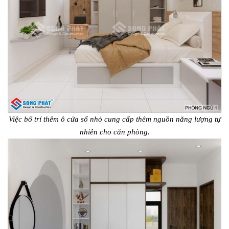
Việc bố trí thêm ô cửa sổ nhỏ cung cấp thêm nguồn năng lượng tự
nhiên cho căn phòng.