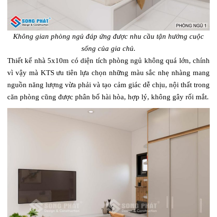
Không gian phòng ngủ đáp ứng được nhu cầu tận hưởng cuộc
sống của gia chủ.
Thiết kế nhà 5x10m có diện tích phòng ngủ không quá lớn, chính
vì vậy mà KTS ưu tiên lựa chọn những màu sắc nhẹ nhàng mang
nguồn năng lượng vừa phải và tạo cảm giác dễ chịu, nội thất trong
căn phòng cũng được phân bố hài hòa, hợp lý, không gây rối mắt.