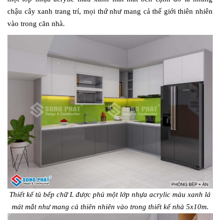
chậu cây xanh trang trí, mọi thứ như mang cả thế giới thiên nhiên
vào trong căn nhà.
Thiết kế tủ bếp chữ L được phủ một lớp nhựa acrylic màu xanh lá
mát mắt như mang cả thiên nhiên vào trong thiết kế nhà 5x10m.