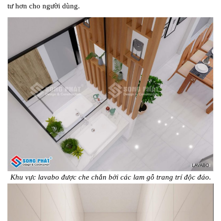
tư hơn cho người dùng.
Khu vực lavabo được che chắn bởi các lam gỗ trang trí độc đáo.