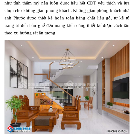
như tính thẩm mỹ nên luôn được hầu hết CĐT yêu thích và lựa
chọn cho không gian phòng khách. Không gian phòng khách nhà
anh Phước được thiết kế hoàn toàn bằng chất liệu gỗ, từ kệ tủ
trang trí đến bàn ghế đều mang kiểu dáng thiết kế được cách tân
theo xu hướng rất ấn tượng.