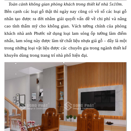
Toàn cảnh không gian phòng khách trong thiết kế nhà 5x10m
.
Bên cạnh các loại gỗ thật thì ngày nay cũng có vô số các loại gỗ
nhân tạo được ra đời nhằm giải quyết vấn đề về chi phí và nâng
cao tính thẩm mỹ cho không gian. Vách tường chính của phòng
khách nhà anh Phước sử dụng loại lam sóng ốp tường làm điểm
nhấn, lam sóng này được làm từ chất liệu nhựa giả gỗ – đây là một
trong những loại vật liệu được các chuyên gia trong ngành thiết kế
khuyên dùng trong trang trí nhà phố hiện đại.