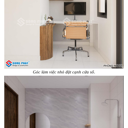
Góc làm việc nhỏ đặt cạnh cửa sổ
.