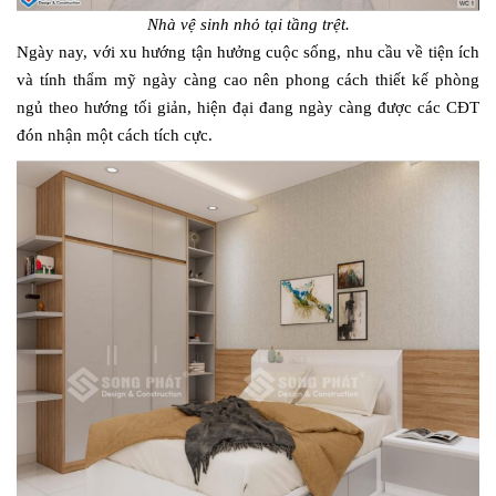
Nhà vệ sinh nhỏ tại tầng trệt.
Ngày nay, với xu hướng tận hưởng cuộc sống, nhu cầu về tiện ích
và tính thẩm mỹ ngày càng cao nên phong cách thiết kế phòng
ngủ theo hướng tối giản, hiện đại đang ngày càng được các CĐT
đón nhận một cách tích cực.