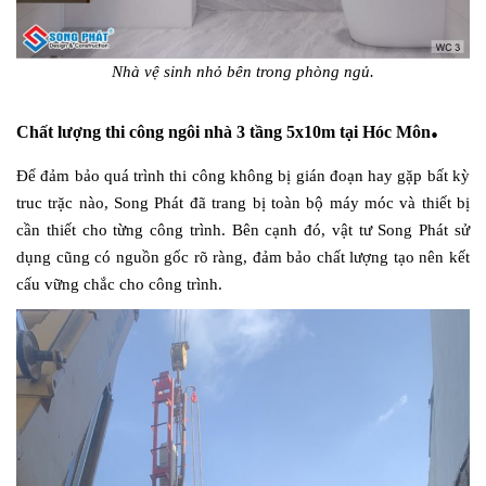
Nhà vệ sinh nhỏ bên trong phòng ngủ.
.
Chất lượng thi công ngôi nhà 3 tầng 5x10m tại Hóc Môn
Để đảm bảo quá trình thi công không bị gián đoạn hay gặp bất kỳ
truc trặc nào, Song Phát đã trang bị toàn bộ máy móc và thiết bị
cần thiết cho từng công trình. Bên cạnh đó, vật tư Song Phát sử
dụng cũng có nguồn gốc rõ ràng, đảm bảo chất lượng tạo nên kết
cấu vững chắc cho công trình.