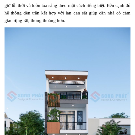
giờ lỗi thời và luôn tỏa sáng theo một cách riêng biệt. Bên cạnh đó
hệ thống đèn trần kết hợp với lan can sắt giúp căn nhà có cảm
giác rộng rãi, thông thoáng hơn.