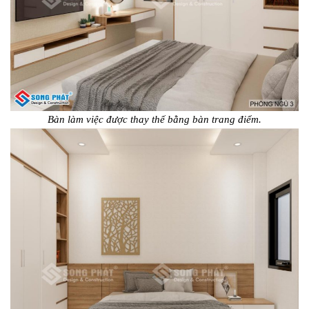
Bàn làm việc được thay thế bằng bàn trang điểm.