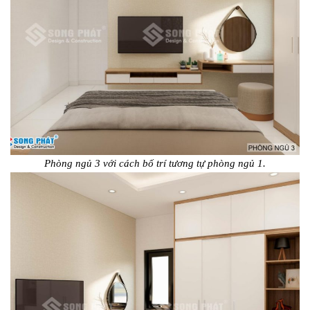
Phòng ngủ 3 với cách bố trí tương tự phòng ngủ 1.