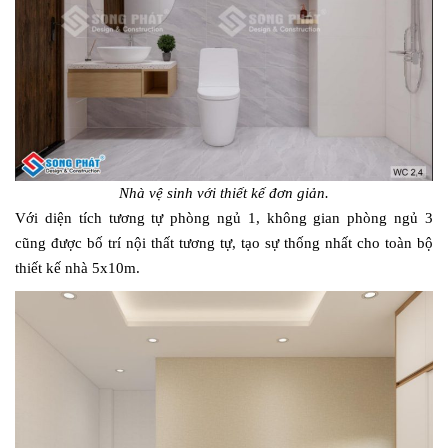
Nhà vệ sinh với thiết kế đơn giản.
Với diện tích tương tự phòng ngủ 1, không gian phòng ngủ 3
cũng được bố trí nội thất tương tự, tạo sự thống nhất cho toàn bộ
thiết kế nhà 5x10m.