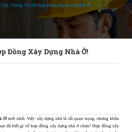
n Tật Thông Tin Về Hợp Đồng Xây Dựng Nhà Ở!
ợp Đồng Xây Dựng Nhà Ở!
̀ Ở
mới nhất. Việc xây dựng nhà là rất quan trọng, nhưng khâu
bạn đã biết gì về hợp đồng xây dựng nhà ở chưa? Hợp đồng xây