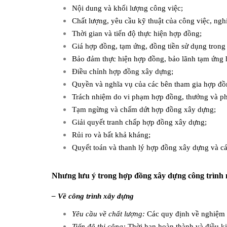
Nội dung và khối lượng công việc;
Chất lượng, yêu cầu kỹ thuật của công việc, ngh
Thời gian và tiến độ thực hiện hợp đồng;
Giá hợp đồng, tạm ứng, đồng tiền sử dụng trong
Bảo đảm thực hiện hợp đồng, bảo lãnh tạm ứng 
Điều chỉnh hợp đồng xây dựng;
Quyền và nghĩa vụ của các bên tham gia hợp đồ
Trách nhiệm do vi phạm hợp đồng, thưởng và ph
Tạm ngừng và chấm dứt hợp đồng xây dựng;
Giải quyết tranh chấp hợp đồng xây dựng;
Rủi ro và bất khả kháng;
Quyết toán và thanh lý hợp đồng xây dựng và cá
Nhưng lưu ý trong hợp đồng xây dựng công trình n
– Về công trình xây dựng
Yêu cầu về chất lượng:
Các quy định về nghiệm t
Tiến độ thi công:
Thời hạn hoàn thành và điều kiê