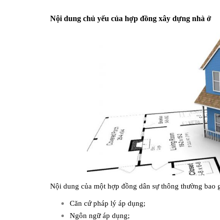
Nội dung chủ yếu của hợp đồng xây dựng nhà ở
Nội dung của một hợp đồng dân sự thông thường bao 
Căn cứ pháp lý áp dụng;
Ngôn ngữ áp dụng;