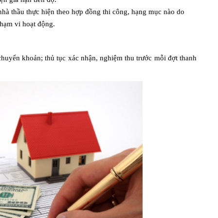
à thầu thực hiện theo hợp đồng thi công, hạng mục nào do
phạm vi hoạt động.
huyển khoản; thủ tục xác nhận, nghiệm thu trước mỗi đợt thanh