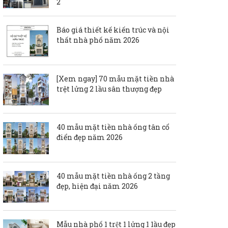
2
Báo giá thiết kế kiến trúc và nội
thất nhà phố năm 2026
[Xem ngay] 70 mẫu mặt tiền nhà
trệt lửng 2 lầu sân thượng đẹp
40 mẫu mặt tiền nhà ống tân cổ
điển đẹp năm 2026
40 mẫu mặt tiền nhà ống 2 tầng
đẹp, hiện đại năm 2026
Mẫu nhà phố 1 trệt 1 lửng 1 1ầu đẹp