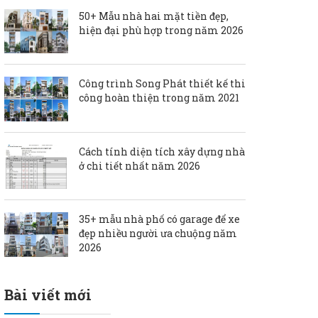
50+ Mẫu nhà hai mặt tiền đẹp,
hiện đại phù hợp trong năm 2026
Công trình Song Phát thiết kế thi
công hoàn thiện trong năm 2021
Cách tính diện tích xây dựng nhà
ở chi tiết nhất năm 2026
35+ mẫu nhà phố có garage để xe
đẹp nhiều người ưa chuộng năm
2026
Bài viết mới