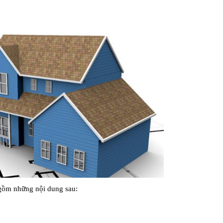
gồm những nội dung sau: