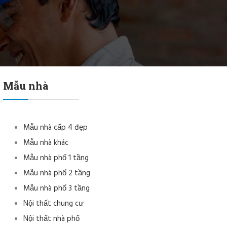
Mẫu nhà
Mẫu nhà cấp 4 đẹp
Mẫu nhà khác
Mẫu nhà phố 1 tầng
Mẫu nhà phố 2 tầng
Mẫu nhà phố 3 tầng
Nội thất chung cư
Nội thất nhà phố