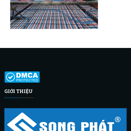
GIỚI THIỆU