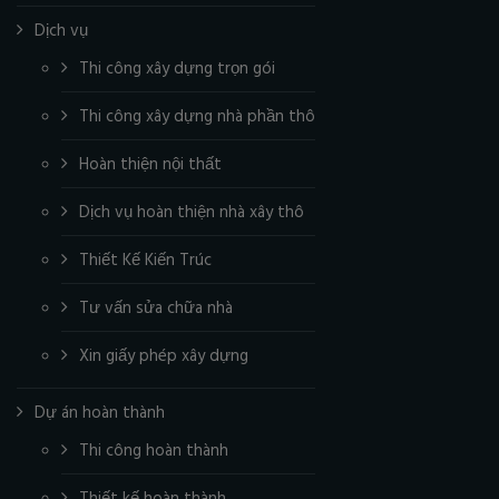
Dịch vụ
Thi công xây dựng trọn gói
Thi công xây dựng nhà phần thô
Hoàn thiện nội thất
Dịch vụ hoàn thiện nhà xây thô
Thiết Kế Kiến Trúc
Tư vấn sửa chữa nhà
Xin giấy phép xây dựng
Dự án hoàn thành
Thi công hoàn thành