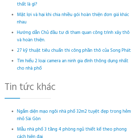
thất là gì?
Mặt lợi và hại khi chia nhiều gói hoàn thiện đơn giá khác
nhau
Hướng dẫn Chủ đầu tư đi tham quan công trình xây thô
và hoàn thiện.
27 kỹ thuật tiêu chuẩn thi công phần thô của Song Phát
Tìm hiểu 2 loại camera an ninh gia đình thông dụng nhất
cho nhà phố
Tin tức khác
Ngắm diện mạo ngôi nhà phố 32m2 tuyệt đẹp trong hẻm
nhỏ Sài Gòn
Mẫu nhà phố 3 tầng 4 phòng ngủ thiết kế theo phong
cách hiện đại