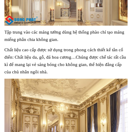
Tập trung vào các mảng tường dùng hệ thống phào chỉ tạo mảng
miếng phân chia không gian.
Chất liệu cao cấp được sử dụng trong phong cách thiết kế tân cổ
điển: Chất liệu da, gỗ, đá hoa cương…Chúng được chế tác rất cầu
kì để mang lại vẻ sáng bóng cho không gian, thể hiện đẳng cấp
của chủ nhân ngôi nhà.