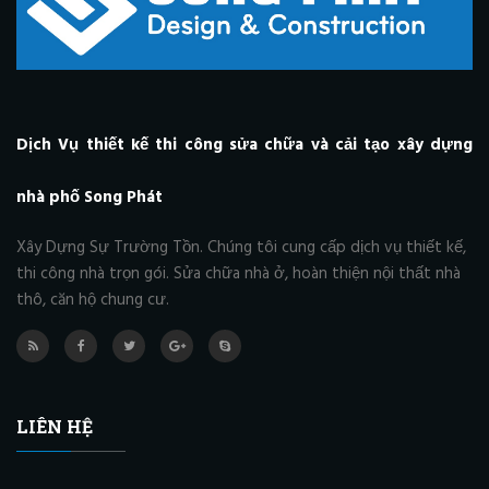
Dịch Vụ thiết kế thi công sửa chữa và cải tạo xây dựng
nhà phố Song Phát
Xây Dựng Sự Trường Tồn. Chúng tôi cung cấp dịch vụ thiết kế,
thi công nhà trọn gói. Sửa chữa nhà ở, hoàn thiện nội thất nhà
thô, căn hộ chung cư.
LIÊN HỆ