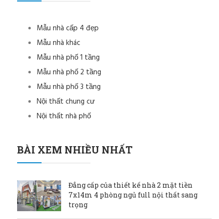
Mẫu nhà cấp 4 đẹp
Mẫu nhà khác
Mẫu nhà phố 1 tầng
Mẫu nhà phố 2 tầng
Mẫu nhà phố 3 tầng
Nội thất chung cư
Nội thất nhà phố
BÀI XEM NHIỀU NHẤT
Đẳng cấp của thiết kế nhà 2 mặt tiền
7x14m 4 phòng ngủ full nội thất sang
trọng