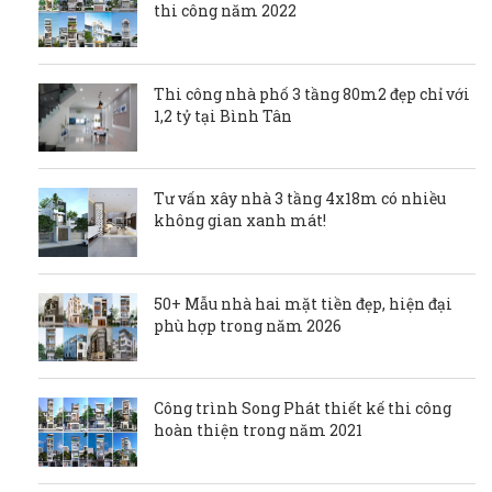
thi công năm 2022
Thi công nhà phố 3 tầng 80m2 đẹp chỉ với
1,2 tỷ tại Bình Tân
Tư vấn xây nhà 3 tầng 4x18m có nhiều
không gian xanh mát!
50+ Mẫu nhà hai mặt tiền đẹp, hiện đại
phù hợp trong năm 2026
Công trình Song Phát thiết kế thi công
hoàn thiện trong năm 2021