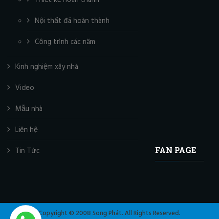
Thiết kế hoàn thành
Nội thất đã hoàn thành
Công trình các năm
Kinh nghiệm xây nhà
Video
Mẫu nhà
Liên hệ
FAN PAGE
Tin Tức
Copyright © 2008 Song Phát. All Rights Reserved.