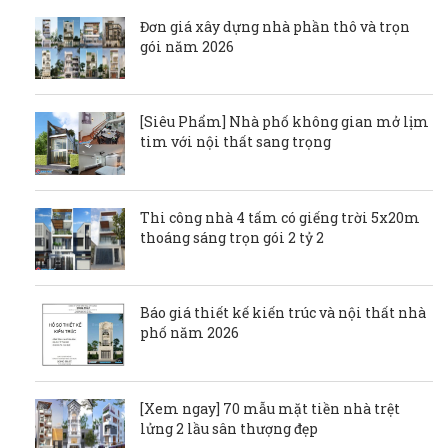
Đơn giá xây dựng nhà phần thô và trọn
gói năm 2026
[Siêu Phẩm] Nhà phố không gian mở lịm
tim với nội thất sang trọng
Thi công nhà 4 tấm có giếng trời 5x20m
thoáng sáng trọn gói 2 tỷ 2
Báo giá thiết kế kiến trúc và nội thất nhà
phố năm 2026
[Xem ngay] 70 mẫu mặt tiền nhà trệt
lửng 2 lầu sân thượng đẹp