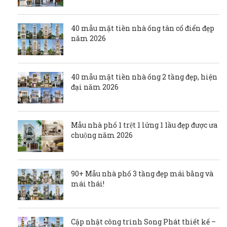
40 mẫu mặt tiền nhà ống tân cổ điển đẹp
năm 2026
40 mẫu mặt tiền nhà ống 2 tầng đẹp, hiện
đại năm 2026
Mẫu nhà phố 1 trệt 1 lửng 1 1ầu đẹp được ưa
chuộng năm 2026
90+ Mẫu nhà phố 3 tầng đẹp mái bằng và
mái thái!
Cập nhật công trình Song Phát thiết kế –