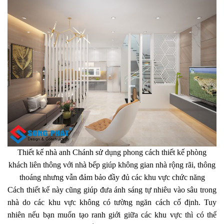
Thiết kế nhà anh Chánh sử dụng phong cách thiết kế phòng
khách liên thông với nhà bếp giúp không gian nhà rộng rãi, thông
thoáng nhưng vẫn đảm bảo đầy đủ các khu vực chức năng
Cách thiết kế này cũng giúp đưa ánh sáng tự nhiêu vào sâu trong
nhà do các khu vực không có tường ngăn cách cố định. Tuy
nhiên nếu bạn muốn tạo ranh giới giữa các khu vực thì có thể