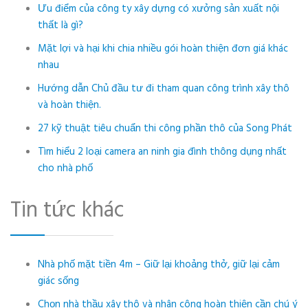
Ưu điểm của công ty xây dựng có xưởng sản xuất nội
thất là gì?
Mặt lợi và hại khi chia nhiều gói hoàn thiện đơn giá khác
nhau
Hướng dẫn Chủ đầu tư đi tham quan công trình xây thô
và hoàn thiện.
27 kỹ thuật tiêu chuẩn thi công phần thô của Song Phát
Tìm hiểu 2 loại camera an ninh gia đình thông dụng nhất
cho nhà phố
Tin tức khác
Nhà phố mặt tiền 4m – Giữ lại khoảng thở, giữ lại cảm
giác sống
Chọn nhà thầu xây thô và nhân công hoàn thiện cần chú ý