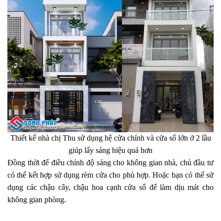
Thiết kế nhà chị Thu sử dụng hệ cửa chính và cửa sổ lớn ở 2 lầu
giúp lấy sáng hiệu quả hơn
Đồng thời để điều chỉnh độ sáng cho không gian nhà, chủ đầu tư
có thể kết hợp sử dụng rèm cửa cho phù hợp. Hoặc bạn có thể sử
dụng các chậu cây, chậu hoa cạnh cửa sổ để làm dịu mát cho
không gian phòng.