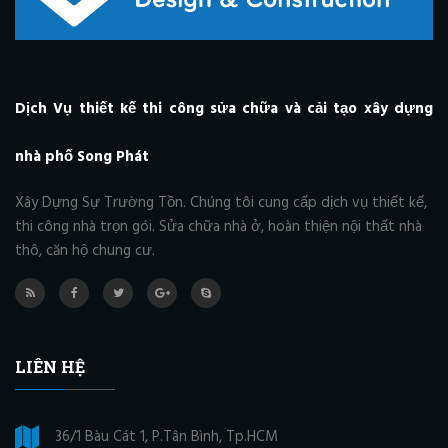
Dịch Vụ thiết kế thi công sửa chữa và cải tạo xây dựng
nhà phố Song Phát
Xây Dựng Sự Trường Tồn. Chúng tôi cung cấp dịch vụ thiết kế,
thi công nhà trọn gói. Sửa chữa nhà ở, hoàn thiện nội thất nhà
thô, căn hộ chung cư.
LIÊN HỆ
36/1 Bàu Cát 1, P.Tân Bình, Tp.HCM