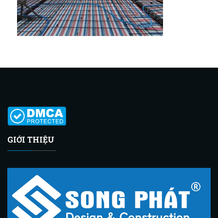
GIỚI THIỆU