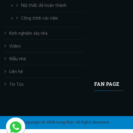
Nội thất đã hoàn thành
Công trình các năm
Kinh nghiệm xây nhà
Video
Mẫu nhà
Liên hệ
FAN PAGE
Tin Tức
Copyright © 2008 Song Phát. All Rights Reserved.