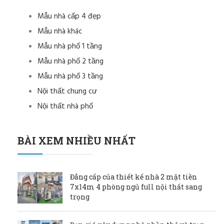
Mẫu nhà cấp 4 đẹp
Mẫu nhà khác
Mẫu nhà phố 1 tầng
Mẫu nhà phố 2 tầng
Mẫu nhà phố 3 tầng
Nội thất chung cư
Nội thất nhà phố
BÀI XEM NHIỀU NHẤT
Đẳng cấp của thiết kế nhà 2 mặt tiền
7x14m 4 phòng ngủ full nội thất sang
trọng