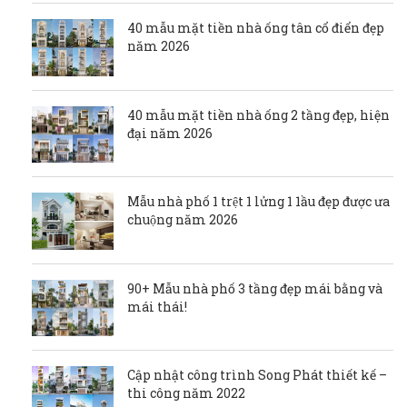
40 mẫu mặt tiền nhà ống tân cổ điển đẹp
năm 2026
40 mẫu mặt tiền nhà ống 2 tầng đẹp, hiện
đại năm 2026
Mẫu nhà phố 1 trệt 1 lửng 1 1ầu đẹp được ưa
chuộng năm 2026
90+ Mẫu nhà phố 3 tầng đẹp mái bằng và
mái thái!
Cập nhật công trình Song Phát thiết kế –
thi công năm 2022