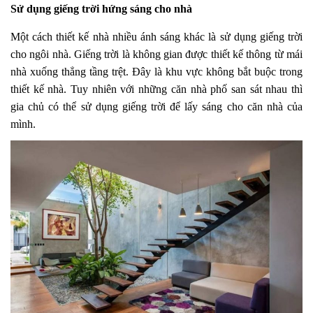
Sử dụng giếng trời hứng sáng cho nhà
Một cách thiết kế nhà nhiều ánh sáng khác là sử dụng giếng trời
cho ngôi nhà. Giếng trời là không gian được thiết kế thông từ mái
nhà xuống thẳng tầng trệt. Đây là khu vực không bắt buộc trong
thiết kế nhà. Tuy nhiên với những căn nhà phố san sát nhau thì
gia chủ có thể sử dụng giếng trời để lấy sáng cho căn nhà của
mình.