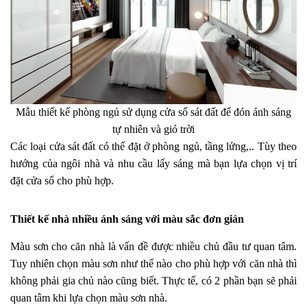
Mẫu thiết kế phòng ngủ sử dụng cửa số sát đất để đón ánh sáng
tự nhiên và gió trời
Các loại cửa sát đất có thể đặt ở phòng ngủ, tầng lửng,.. Tùy theo
hướng của ngôi nhà và nhu cầu lấy sáng mà bạn lựa chọn vị trí
đặt cửa sổ cho phù hợp.
Thiết kế nhà nhiều ánh sáng với màu sắc đơn giản
Màu sơn cho căn nhà là vấn đề được nhiều chủ đầu tư quan tâm.
Tuy nhiên chọn màu sơn như thế nào cho phù hợp với căn nhà thì
không phải gia chủ nào cũng biết. Thực tế, có 2 phần bạn sẽ phải
quan tâm khi lựa chọn màu sơn nhà.