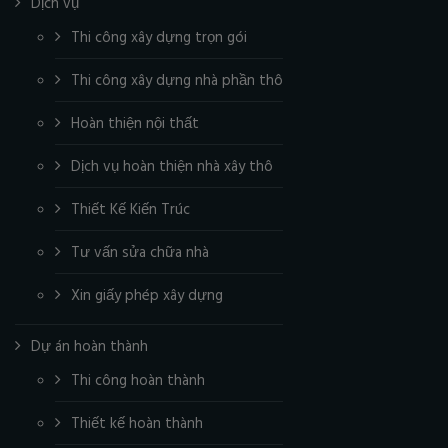
Dịch vụ
Thi công xây dựng trọn gói
Thi công xây dựng nhà phần thô
Hoàn thiện nội thất
Dịch vụ hoàn thiện nhà xây thô
Thiết Kế Kiến Trúc
Tư vấn sửa chữa nhà
Xin giấy phép xây dựng
Dự án hoàn thành
Thi công hoàn thành
Thiết kế hoàn thành