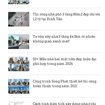
Thi công nhà phố 3 tầng 80m2 đẹp chỉ với
1,2 tỷ tại Bình Tân
Tư vấn xây nhà 3 tầng 4x18m có nhiều
không gian xanh mát!
50+ Mẫu nhà hai mặt tiền đẹp, hiện đại
phù hợp trong năm 2026
Công trình Song Phát thiết kế thi công
hoàn thiện trong năm 2021
Cách tính diện tích xây dựng nhà ở chi