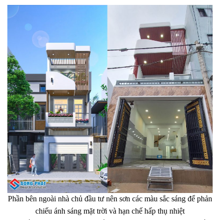
Phần bên ngoài nhà chủ đầu tư nên sơn các màu sắc sáng để phản
chiếu ánh sáng mặt trời và hạn chế hấp thụ nhiệt