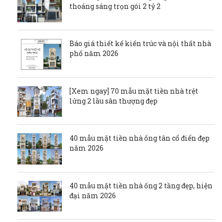
thoáng sáng trọn gói 2 tỷ 2
Báo giá thiết kế kiến trúc và nội thất nhà
phố năm 2026
[Xem ngay] 70 mẫu mặt tiền nhà trệt
lửng 2 lầu sân thượng đẹp
40 mẫu mặt tiền nhà ống tân cổ điển đẹp
năm 2026
40 mẫu mặt tiền nhà ống 2 tầng đẹp, hiện
đại năm 2026