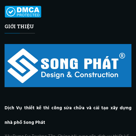
GIỚI THIỆU
Dịch Vụ thiết kế thi công sửa chữa và cải tạo xây dựng
nhà phố Song Phát