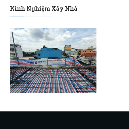
Kinh Nghiệm Xây Nhà