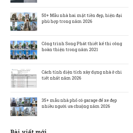
50+ Mẫu nhà hai mặt tiền đẹp, hiện đại
phù hợp trong năm 2026
Công trình Song Phát thiết kế thi công
hoàn thiện trong năm 2021
Cách tính diện tích xây dựng nhà ở chi
tiết nhất năm 2026
35+ mẫu nhà phố có garage để xe đẹp
nhiều người ưa chuộng năm 2026
Bài viết mới