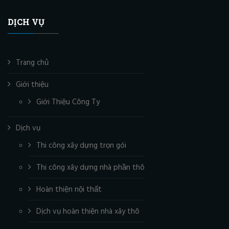
DỊCH VỤ
Trang chủ
Giới thiệu
Giới Thiệu Công Ty
Dịch vụ
Thi công xây dựng trọn gói
Thi công xây dựng nhà phần thô
Hoàn thiện nội thất
Dịch vụ hoàn thiện nhà xây thô