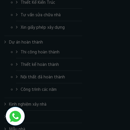
Thiết Kế Kiến Trúc
Tư vấn sửa chữa nhà
Xin giấy phép xây dựng
Dự án hoàn thành
Thi công hoàn thành
Thiết kế hoàn thành
Nội thất đã hoàn thành
Công trình các năm
Kinh nghiệm xây nhà
Video
Mẫu nhà