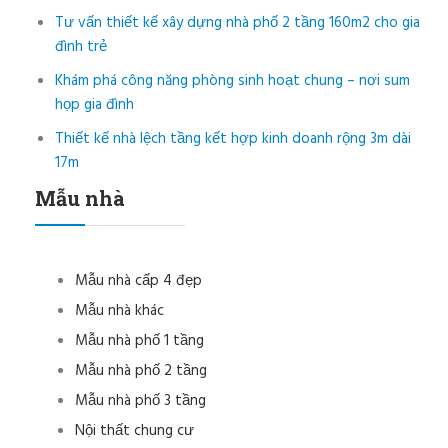
Tư vấn thiết kế xây dựng nhà phố 2 tầng 160m2 cho gia
đình trẻ
Khám phá công năng phòng sinh hoạt chung – nơi sum
họp gia đình
Thiết kế nhà lệch tầng kết hợp kinh doanh rộng 3m dài
17m
Mẫu nhà
Mẫu nhà cấp 4 đẹp
Mẫu nhà khác
Mẫu nhà phố 1 tầng
Mẫu nhà phố 2 tầng
Mẫu nhà phố 3 tầng
Nội thất chung cư