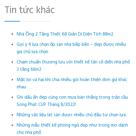
Tin tức khác
Nhà Ống 2 Tầng Thiết Kế Giản Dị Diện Tích 88m2
Gợi ý 4 lựa chọn ốp sàn nhà bếp bền – đẹp được nhiều
gia chủ lựa chọn
Chạm chuẩn thượng lưu với thiết kế tân cổ điển nhà phố
3 tầng 66m2
Mặt lợi và hại khi chia nhiều gói hoàn thiện đơn giá khác
nhau
Ghi dấu ấn đẹp cùng cơn mưa bàn thắng trong trận cầu
Song Phát CUP Tháng 8/2022!
Những vật liệu lát sàn được nhiều chủ đầu tư chọn lựa.
Những mẫu thiết kế phòng ngủ đẹp như trong mơ dành
cho nhà phố