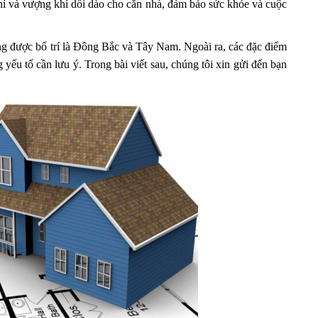
hí và vượng khí dồi dào cho căn nhà, đảm bảo sức khỏe và cuộc
g được bố trí là Đông Bắc và Tây Nam. Ngoài ra, các đặc điểm
 yếu tố cần lưu ý. Trong bài viết sau, chúng tôi xin gửi đến bạn