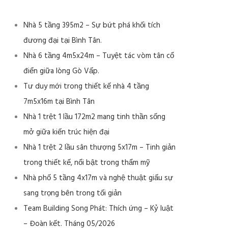
Nhà 5 tầng 395m2 – Sự bứt phá khối tích
đương đại tại Bình Tân.
Nhà 6 tầng 4m5x24m – Tuyệt tác vòm tân cổ
điển giữa lòng Gò Vấp.
Tư duy mới trong thiết kế nhà 4 tầng
7m5x16m tại Bình Tân
Nhà 1 trệt 1 lầu 172m2 mang tinh thần sống
mở giữa kiến trúc hiện đại
Nhà 1 trệt 2 lầu sân thượng 5x17m – Tinh giản
trong thiết kế, nổi bật trong thẩm mỹ
Nhà phố 5 tầng 4x17m và nghệ thuật giấu sự
sang trọng bên trong tối giản
Team Building Song Phát: Thích ứng – Kỷ luật
– Đoàn kết. Tháng 05/2026