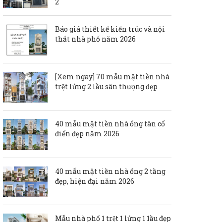
2
Báo giá thiết kế kiến trúc và nội
thất nhà phố năm 2026
[Xem ngay] 70 mẫu mặt tiền nhà
trệt lửng 2 lầu sân thượng đẹp
40 mẫu mặt tiền nhà ống tân cổ
điển đẹp năm 2026
40 mẫu mặt tiền nhà ống 2 tầng
đẹp, hiện đại năm 2026
Mẫu nhà phố 1 trệt 1 lửng 1 1ầu đẹp