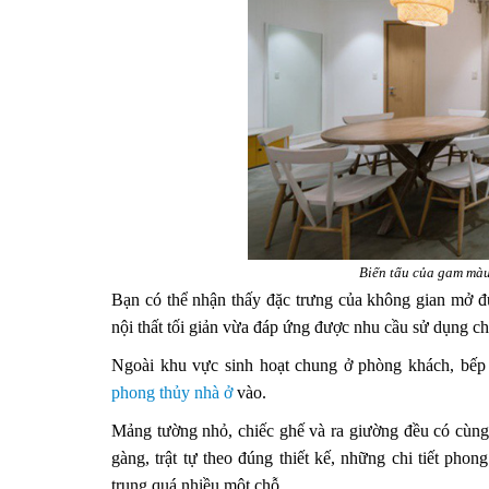
Biến tấu của gam màu
Bạn có thể nhận thấy đặc trưng của không gian mở đư
nội thất tối giản vừa đáp ứng được nhu cầu sử dụng ch
Ngoài khu vực sinh hoạt chung ở phòng khách, bếp
phong thủy nhà ở
vào.
Mảng tường nhỏ, chiếc ghế và ra giường đều có cùng
gàng, trật tự theo đúng thiết kế, những chi tiết phon
trung quá nhiều một chỗ.