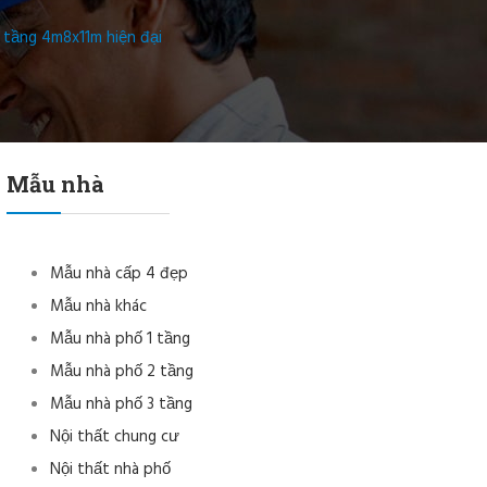
 tầng 4m8x11m hiện đại
Mẫu nhà
Mẫu nhà cấp 4 đẹp
Mẫu nhà khác
Mẫu nhà phố 1 tầng
Mẫu nhà phố 2 tầng
Mẫu nhà phố 3 tầng
Nội thất chung cư
Nội thất nhà phố