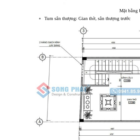
Mặt bằng b
Tum sân thượng: Gian thờ, sân thượng trước