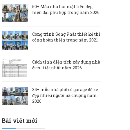
50+ Mẫu nhà hai mặt tiền đẹp,
hiện đại phù hợp trong năm 2026
Công trình Song Phát thiết kế thi
công hoàn thiện trong năm 2021
Cách tính diện tích xây dựng nhà
ở chi tiết nhất năm 2026
35+ mẫu nhà phố có garage để xe
đẹp nhiều người ưa chuộng năm
2026
Bài viết mới