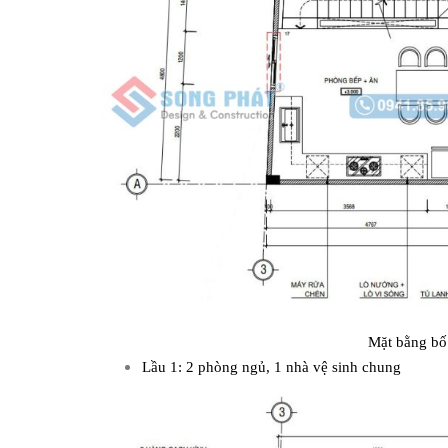
Mặt bằng bố 
Lầu 1: 2 phòng ngủ, 1 nhà vệ sinh chung