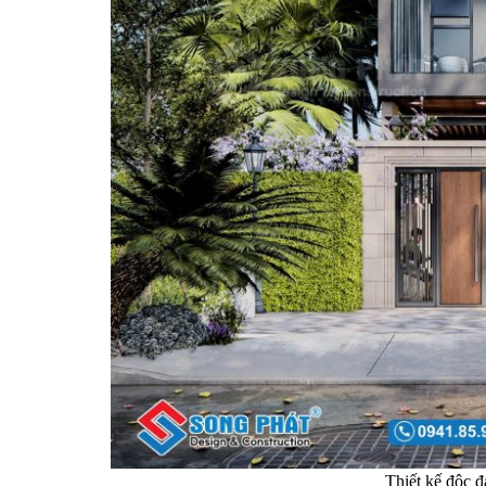
Thiết kế độc đ