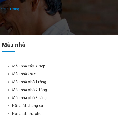
h sang trọng
Mẫu nhà
Mẫu nhà cấp 4 đẹp
Mẫu nhà khác
Mẫu nhà phố 1 tầng
Mẫu nhà phố 2 tầng
Mẫu nhà phố 3 tầng
Nội thất chung cư
Nội thất nhà phố