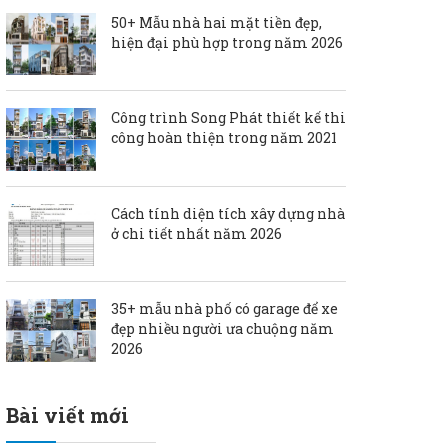
50+ Mẫu nhà hai mặt tiền đẹp,
hiện đại phù hợp trong năm 2026
Công trình Song Phát thiết kế thi
công hoàn thiện trong năm 2021
Cách tính diện tích xây dựng nhà
ở chi tiết nhất năm 2026
35+ mẫu nhà phố có garage để xe
đẹp nhiều người ưa chuộng năm
2026
Bài viết mới