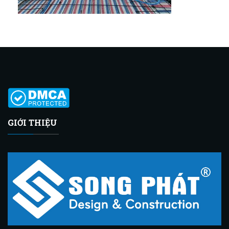
GIỚI THIỆU