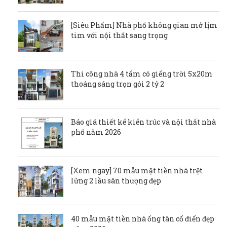
[Siêu Phẩm] Nhà phố không gian mở lịm
tim với nội thất sang trọng
Thi công nhà 4 tấm có giếng trời 5x20m
thoáng sáng trọn gói 2 tỷ 2
Báo giá thiết kế kiến trúc và nội thất nhà
phố năm 2026
[Xem ngay] 70 mẫu mặt tiền nhà trệt
lửng 2 lầu sân thượng đẹp
40 mẫu mặt tiền nhà ống tân cổ điển đẹp