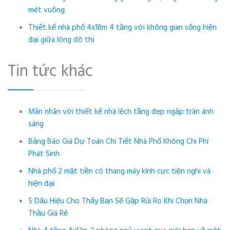
mét vuông
Thiết kế nhà phố 4x18m 4 tầng với không gian sống hiện
đại giữa lòng đô thị
Tin tức khác
Mãn nhãn với thiết kế nhà lệch tầng đẹp ngập tràn ánh
sáng
Bảng Báo Giá Dự Toán Chi Tiết Nhà Phố Không Chi Phí
Phát Sinh
Nhà phố 2 mặt tiền có thang máy kính cực tiện nghi và
hiện đại
5 Dấu Hiệu Cho Thấy Bạn Sẽ Gặp Rủi Ro Khi Chọn Nhà
Thầu Giá Rẻ