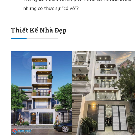
nhưng có thực sự “có võ”?
Thiết Kế Nhà Đẹp