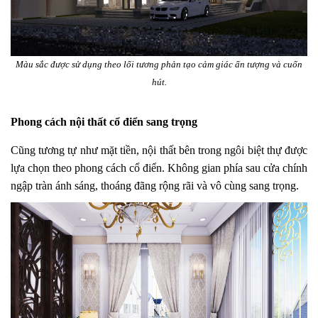
Màu sắc được sử dụng theo lối tương phản tạo cảm giác ấn tượng và cuốn
hút.
Phong cách nội thất cổ điển sang trọng
Cũng tương tự như mặt tiền, nội thất bên trong ngôi biệt thự được
lựa chọn theo phong cách cổ điển. Không gian phía sau cửa chính
ngập tràn ánh sáng, thoáng đãng rộng rãi và vô cùng sang trọng.