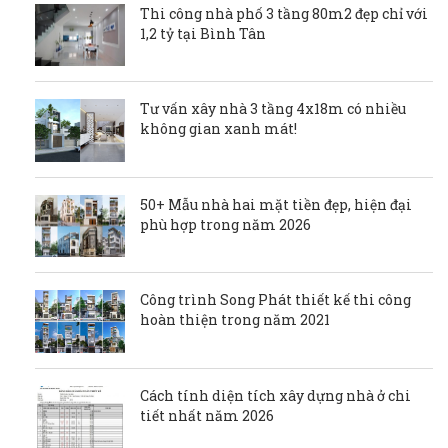
Thi công nhà phố 3 tầng 80m2 đẹp chỉ với
1,2 tỷ tại Bình Tân
Tư vấn xây nhà 3 tầng 4x18m có nhiều
không gian xanh mát!
50+ Mẫu nhà hai mặt tiền đẹp, hiện đại
phù hợp trong năm 2026
Công trình Song Phát thiết kế thi công
hoàn thiện trong năm 2021
Cách tính diện tích xây dựng nhà ở chi
tiết nhất năm 2026