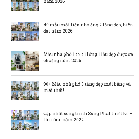
năm 2026
40 mẫu mặt tiền nhà ống 2 tầng đẹp, hiện
đại năm 2026
Mẫu nhà phố 1 trệt 1 lửng 1 1ầu đẹp được ưa
chuộng năm 2026
90+ Mẫu nhà phố 3 tầng đẹp mái bằng và
mái thái!
Cập nhật công trình Song Phát thiết kế –
thi công năm 2022