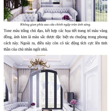
Không gian phía sau cửa chính ngập tràn ánh sáng.
Tone màu trắng chủ đạo, kết hợp các họa tiết trang trí màu vàng
đồng, ánh kim là màu sắc được đặc biệt ưa chuộng trong phong
cách này. Ngoài ra, điều này còn có tác động tích cực lên tinh
thần của chủ nhân ngôi nhà.