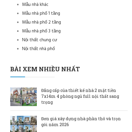
Mẫu nhà khác
Mẫu nhà phố 1 tầng
Mẫu nhà phố 2 tầng
Mẫu nhà phố 3 tầng
Nội thất chung cư
Nội thất nhà phố
BÀI XEM NHIỀU NHẤT
Đẳng cấp của thiết kế nhà 2 mặt tiền
7x14m 4 phòng ngủ full nội thất sang
trọng
Đơn giá xây dựng nhà phần thô và trọn
gói năm 2026