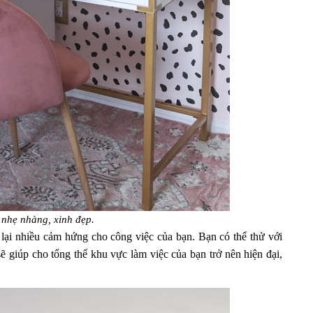
nhẹ nhàng, xinh đẹp.
 lại nhiều cảm hứng cho công việc của bạn. Bạn có thể thử với
 giúp cho tổng thể khu vực làm việc của bạn trở nên hiện đại,