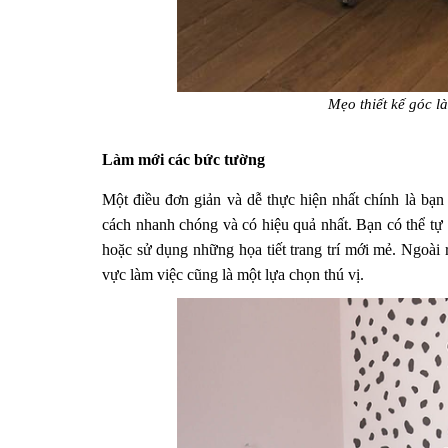
Mẹo thiết kế góc l
Làm mới các bức tường
Một điều đơn giản và dễ thực hiện nhất chính là bạn 
cách nhanh chóng và có hiệu quả nhất. Bạn có thể tự 
hoặc sử dụng những họa tiết trang trí mới mẻ. Ngoài 
vực làm việc cũng là một lựa chọn thú vị.