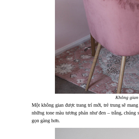
Không gian 
Một không gian được trang trí mới, trẻ trung sẽ mang
những tone màu tương phản như đen – trắng, chúng sẽ
gọn gàng hơn.