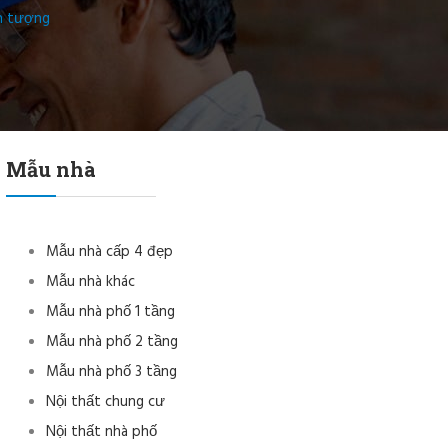
ấn tượng
Mẫu nhà
Mẫu nhà cấp 4 đẹp
Mẫu nhà khác
Mẫu nhà phố 1 tầng
Mẫu nhà phố 2 tầng
Mẫu nhà phố 3 tầng
Nội thất chung cư
Nội thất nhà phố