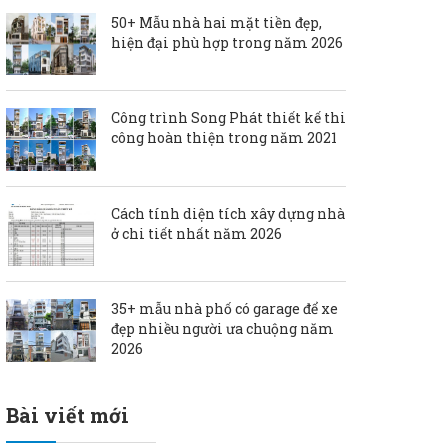
50+ Mẫu nhà hai mặt tiền đẹp,
hiện đại phù hợp trong năm 2026
Công trình Song Phát thiết kế thi
công hoàn thiện trong năm 2021
Cách tính diện tích xây dựng nhà
ở chi tiết nhất năm 2026
35+ mẫu nhà phố có garage để xe
đẹp nhiều người ưa chuộng năm
2026
Bài viết mới