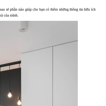
t sau sẽ phần nào giúp cho bạn có thêm những thông tin hữu ích
nhà của mình.