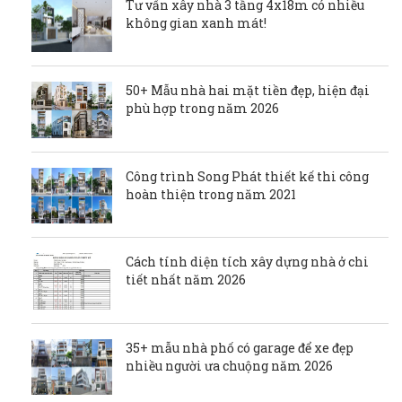
Tư vấn xây nhà 3 tầng 4x18m có nhiều
không gian xanh mát!
50+ Mẫu nhà hai mặt tiền đẹp, hiện đại
phù hợp trong năm 2026
Công trình Song Phát thiết kế thi công
hoàn thiện trong năm 2021
Cách tính diện tích xây dựng nhà ở chi
tiết nhất năm 2026
35+ mẫu nhà phố có garage để xe đẹp
nhiều người ưa chuộng năm 2026