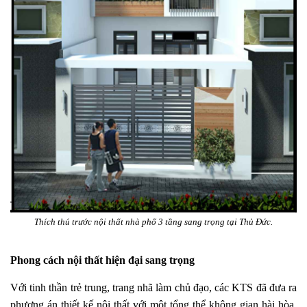
Thích thú trước nội thất nhà phố 3 tầng sang trọng tại Thủ Đức.
Phong cách nội thất hiện đại sang trọng
Với tinh thần trẻ trung, trang nhã làm chủ đạo, các KTS đã đưa ra
phương án thiết kế nội thất với một tổng thể không gian hài hòa,