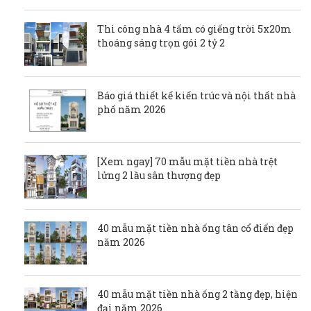
Thi công nhà 4 tấm có giếng trời 5x20m
thoáng sáng trọn gói 2 tỷ 2
Báo giá thiết kế kiến trúc và nội thất nhà
phố năm 2026
[Xem ngay] 70 mẫu mặt tiền nhà trệt
lửng 2 lầu sân thượng đẹp
40 mẫu mặt tiền nhà ống tân cổ điển đẹp
năm 2026
40 mẫu mặt tiền nhà ống 2 tầng đẹp, hiện
đại năm 2026