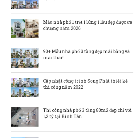
Mẫu nhà phố 1 trệt 1 lửng 1 1ầu đẹp được ưa
chuộng năm 2026
90+ Mẫu nhà phố 3 tầng đẹp mái bằng và
mái thái!
Cập nhật công trình Song Phát thiết kế –
thi công năm 2022
Thi công nhà phố 3 tầng 80m2 đẹp chỉ với
1,2 tỷ tại Bình Tân