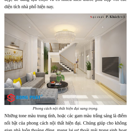
diện tích nhà phố hiện nay.
Phong cách nội thất hiện đại sang trọng.
Những tone màu trung tính, hoặc các gam màu trắng sáng là điểm
nổi bật của phong cách nội thất hiện đại. Chúng giúp cho không
gian nhà luôn thoáng đãng, mang lại sự thoải mái trong sinh hoạt