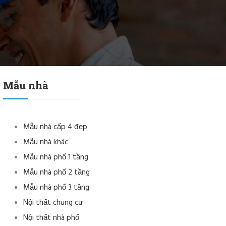
Mẫu nhà
Mẫu nhà cấp 4 đẹp
Mẫu nhà khác
Mẫu nhà phố 1 tầng
Mẫu nhà phố 2 tầng
Mẫu nhà phố 3 tầng
Nội thất chung cư
Nội thất nhà phố