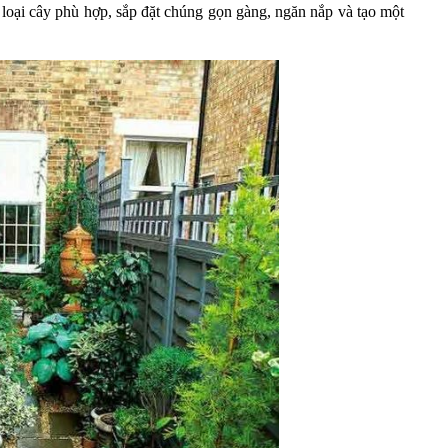
 loại cây phù hợp, sắp đặt chúng gọn gàng, ngăn nắp và tạo một