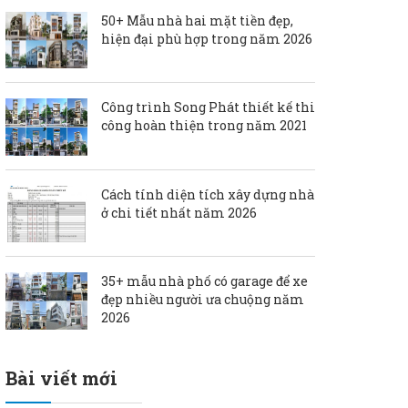
50+ Mẫu nhà hai mặt tiền đẹp,
hiện đại phù hợp trong năm 2026
Công trình Song Phát thiết kế thi
công hoàn thiện trong năm 2021
Cách tính diện tích xây dựng nhà
ở chi tiết nhất năm 2026
35+ mẫu nhà phố có garage để xe
đẹp nhiều người ưa chuộng năm
2026
Bài viết mới