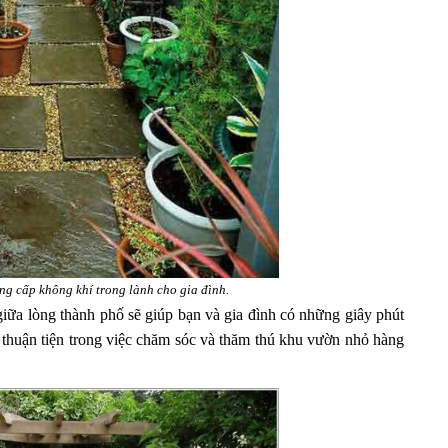
ng cấp không khí trong lành cho gia đình.
iữa lòng thành phố sẽ giúp bạn và gia đình có những giây phút
n thuận tiện trong việc chăm sóc và thăm thú khu vườn nhỏ hàng