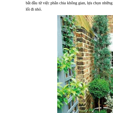
bắt đầu từ việc phân chia không gian, lựa chọn những
lối đi nhỏ.