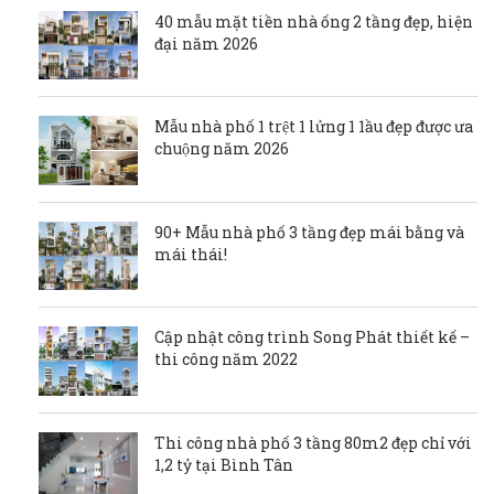
40 mẫu mặt tiền nhà ống 2 tầng đẹp, hiện
đại năm 2026
Mẫu nhà phố 1 trệt 1 lửng 1 1ầu đẹp được ưa
chuộng năm 2026
90+ Mẫu nhà phố 3 tầng đẹp mái bằng và
mái thái!
Cập nhật công trình Song Phát thiết kế –
thi công năm 2022
Thi công nhà phố 3 tầng 80m2 đẹp chỉ với
1,2 tỷ tại Bình Tân