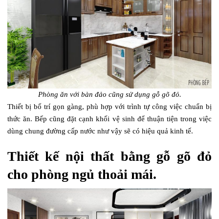
Phòng ăn với bàn đảo cũng sử dụng gỗ gõ đỏ.
Thiết bị bố trí gọn gàng, phù hợp với trình tự công việc chuẩn bị
thức ăn. Bếp cũng đặt cạnh khối vệ sinh để thuận tiện trong việc
dùng chung đường cấp nước như vậy sẽ có hiệu quả kinh tế.
Thiết kế nội thất bằng gỗ gõ đỏ
cho phòng ngủ thoải mái.