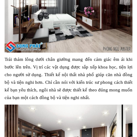
Trải thảm lông dưới chân giường mang đến cảm giác êm ái khi
bước lên trên. Vị trí các vật dụng được sắp xếp khoa học, tiện lợi
cho người sử dụng. Thiết kế nội thất nhà phố giúp căn nhà đồng
bộ và tiện nghi hơn. Chỉ cần nói với kiến trúc sư phong cách thiết
kế bạn yêu thích, ngôi nhà sẽ được thiết kế theo đúng mong muốn
của bạn một cách đồng bộ và tiện nghi nhất.