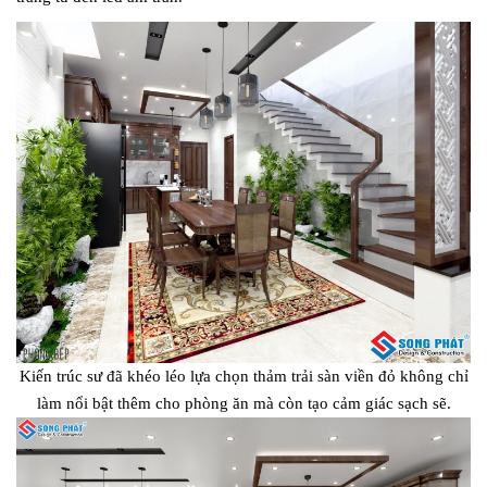
Kiến trúc sư đã khéo léo lựa chọn thảm trải sàn viền đỏ không chỉ
làm nổi bật thêm cho phòng ăn mà còn tạo cảm giác sạch sẽ.