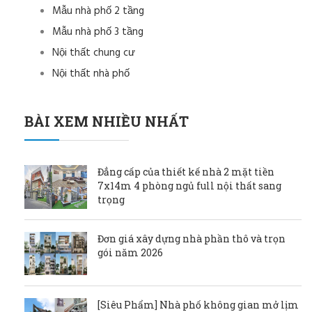
Mẫu nhà phố 2 tầng
Mẫu nhà phố 3 tầng
Nội thất chung cư
Nội thất nhà phố
BÀI XEM NHIỀU NHẤT
Đẳng cấp của thiết kế nhà 2 mặt tiền
7x14m 4 phòng ngủ full nội thất sang
trọng
Đơn giá xây dựng nhà phần thô và trọn
gói năm 2026
[Siêu Phẩm] Nhà phố không gian mở lịm