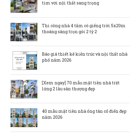
tim với nội thất sang trọng
Thi công nhà 4 tấm có giếng trời 5x20m
thoáng sáng trọn gói 2 tỷ 2
Báo giá thiết kế kiến trúc và nội thất nhà
phố năm 2026
[Xem ngay] 70 mẫu mặt tiền nhà trệt
lửng 2 lầu sân thượng đẹp
40 mẫu mặt tiền nhà ống tân cổ điển đẹp
năm 2026