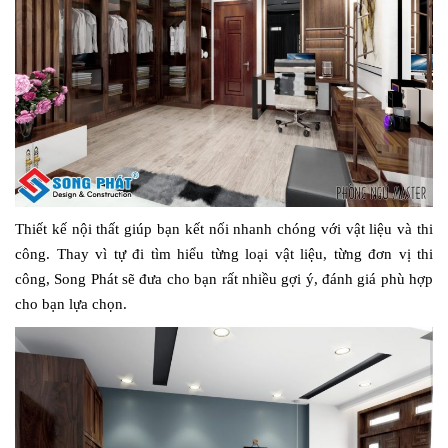
Thiết kế nội thất giúp bạn kết nối nhanh chóng với vật liệu và thi
công. Thay vì tự đi tìm hiểu từng loại vật liệu, từng đơn vị thi
công, Song Phát sẽ đưa cho bạn rất nhiều gợi ý, đánh giá phù hợp
cho bạn lựa chọn.