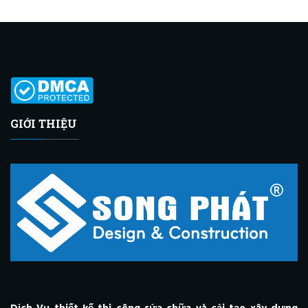
GIỚI THIỆU