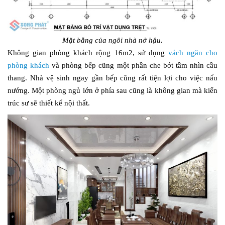
Mặt bằng của ngôi nhà nở hậu.
Không gian phòng khách rộng 16m2, sử dụng
vách ngăn cho
phòng khách
và phòng bếp cũng một phần che bớt tầm nhìn cầu
thang. Nhà vệ sinh ngay gần bếp cũng rất tiện lợi cho việc nấu
nướng. Một phòng ngủ lớn ở phía sau cũng là không gian mà kiến
trúc sư sẽ thiết kế nội thất.