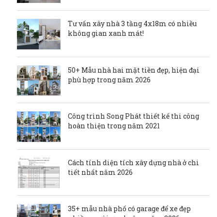
Tư vấn xây nhà 3 tầng 4x18m có nhiều
không gian xanh mát!
50+ Mẫu nhà hai mặt tiền đẹp, hiện đại
phù hợp trong năm 2026
Công trình Song Phát thiết kế thi công
hoàn thiện trong năm 2021
Cách tính diện tích xây dựng nhà ở chi
tiết nhất năm 2026
35+ mẫu nhà phố có garage để xe đẹp