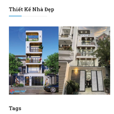
Thiết Kế Nhà Đẹp
Tags