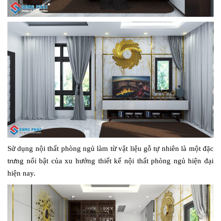
Sử dụng nội thất phòng ngủ làm từ vật liệu gỗ tự nhiên là một đặc
trưng nổi bật của xu hướng thiết kế nội thất phòng ngủ hiện đại
hiện nay.