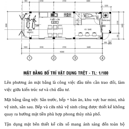
Lên phương án mặt bằng là công việc đầu tiên cần trao đổi, làm
việc giữa kiến trúc sư và chủ đầu tư.
Mặt bằng tầng trệt: Sân trước, bếp + bàn ăn, khu vực bar mini, nhà
vệ sinh, sân sau. Bếp và cửa nhà vệ sinh cũng được thiết kế không
quay ra hướng mặt tiền phù hợp phong thủy nhà phố.
Tận dụng mặt bên thiết kế cửa sổ mang ánh sáng đến toàn bộ