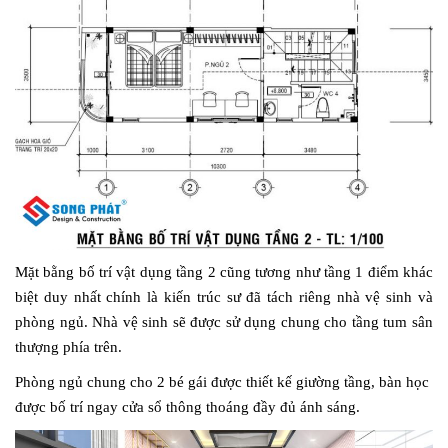
Mặt bằng bố trí vật dụng tầng 2 cũng tương như tầng 1 điểm khác
biệt duy nhất chính là kiến trúc sư đã tách riêng nhà vệ sinh và
phòng ngủ. Nhà vệ sinh sẽ được sử dụng chung cho tầng tum sân
thượng phía trên.
Phòng ngủ chung cho 2 bé gái được thiết kế giường tầng, bàn học
được bố trí ngay cửa sổ thông thoáng đầy đủ ánh sáng.