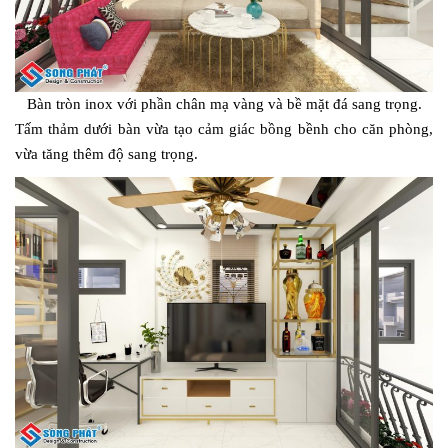
Bàn tròn inox với phần chân mạ vàng và bề mặt đá sang trọng.
Tấm thảm dưới bàn vừa tạo cảm giác bồng bềnh cho căn phòng,
vừa tăng thêm độ sang trọng.