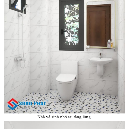
Nhà vệ sinh nhỏ tại tầng lửng.