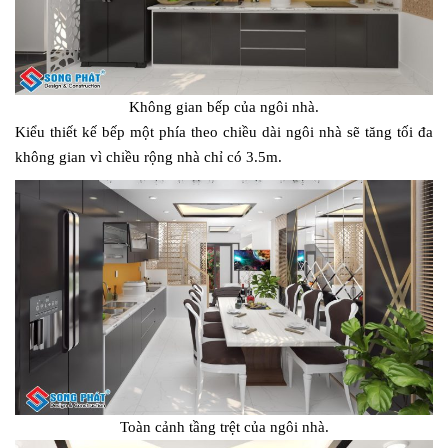
Không gian bếp của ngôi nhà.
Kiểu thiết kế bếp một phía theo chiều dài ngôi nhà sẽ tăng tối đa
không gian vì chiều rộng nhà chỉ có 3.5m.
Toàn cảnh tầng trệt của ngôi nhà.