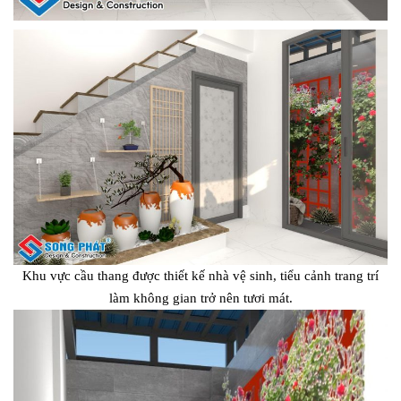
Khu vực cầu thang được thiết kế nhà vệ sinh, tiểu cảnh trang trí
làm không gian trở nên tươi mát.