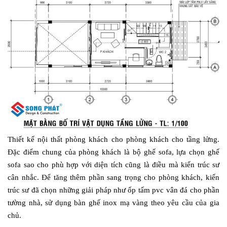
Thiết kế nội thất phòng khách cho phòng khách cho tầng lửng.
Đặc điểm chung của phòng khách là bộ ghế sofa, lựa chọn ghế
sofa sao cho phù hợp với diện tích cũng là điều mà kiến trúc sư
cân nhắc. Để tăng thêm phần sang trọng cho phòng khách, kiến
trúc sư đã chọn những giải pháp như ốp tấm pvc vân đá cho phần
tường nhà, sử dụng bàn ghế inox mạ vàng theo yêu cầu của gia
chủ.