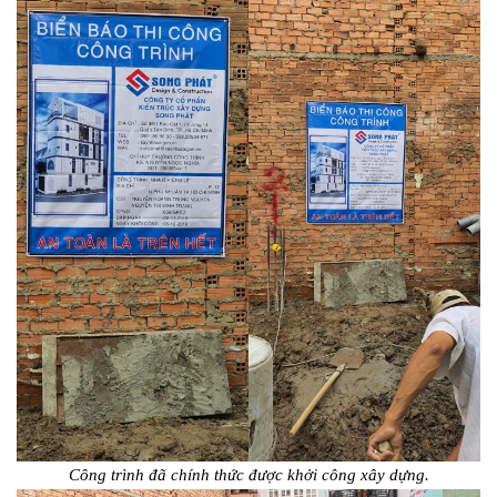
Công trình đã chính thức được khởi công xây dựng.