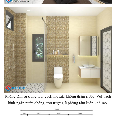
Phòng tắm sử dụng loại gạch mosaic không thấm nước, Với vách
kính ngăn nước chống trơn trượt giữ phòng tắm luôn khô ráo.