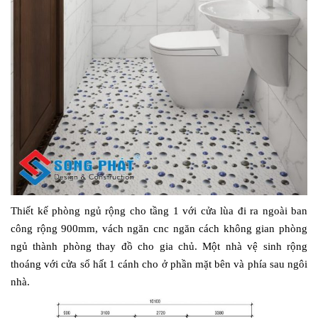
Thiết kế phòng ngủ rộng cho tầng 1 với cửa lùa đi ra ngoài ban
công rộng 900mm, vách ngăn cnc ngăn cách không gian phòng
ngủ thành phòng thay đồ cho gia chủ. Một nhà vệ sinh rộng
thoáng với cửa sổ hất 1 cánh cho ở phần mặt bên và phía sau ngôi
nhà.