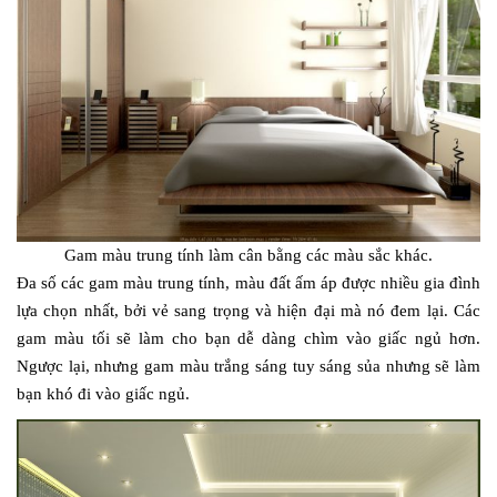
Gam màu trung tính làm cân bằng các màu sắc khác.
Đa số các gam màu trung tính, màu đất ấm áp được nhiều gia đình
lựa chọn nhất, bởi vẻ sang trọng và hiện đại mà nó đem lại. Các
gam màu tối sẽ làm cho bạn dễ dàng chìm vào giấc ngủ hơn.
Ngược lại, nhưng gam màu trắng sáng tuy sáng sủa nhưng sẽ làm
bạn khó đi vào giấc ngủ.