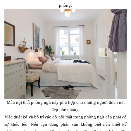
phòng.
Mẫu nội thất phòng ngủ này phù hợp cho những người thích nét
đẹp nhẹ nhàng.
Việc thiết kế và bố trí các đồ nội thất trong phòng ngủ cần phải có
sự khéo léo. Nếu bạn đang phân vân không biết nên thiết kế