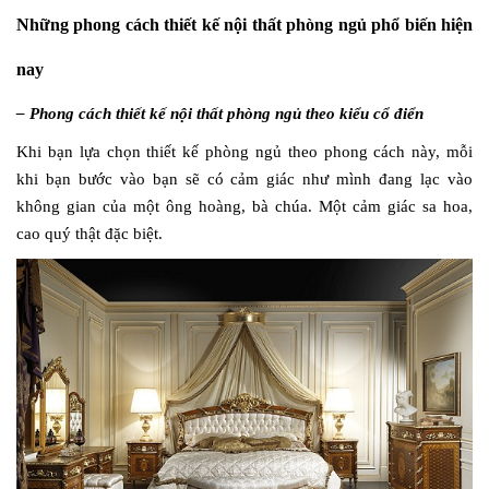
Những phong cách thiết kế nội thất phòng ngủ phổ biến hiện
nay
– Phong cách thiết kế nội thất phòng ngủ theo kiểu cổ điển
Khi bạn lựa chọn thiết kế phòng ngủ theo phong cách này, mỗi
khi bạn bước vào bạn sẽ có cảm giác như mình đang lạc vào
không gian của một ông hoàng, bà chúa. Một cảm giác sa hoa,
cao quý thật đặc biệt.