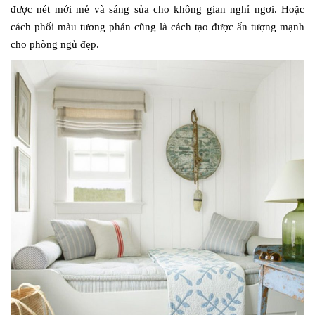
được nét mới mẻ và sáng sủa cho không gian nghỉ ngơi. Hoặc
cách phối màu tương phản cũng là cách tạo được ấn tượng mạnh
cho phòng ngủ đẹp.