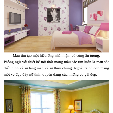
Màu tím tạo một hiệu ứng nhã nhặn, vô cùng ấn tượng.
Phòng ngủ với thiết kế nội thất mang màu sắc tím luôn là màu sắc
điển hình về sự lãng mạn và sự thủy chung. Ngoài ra nó còn mang
một vẻ đẹp đầy nữ tính, duyên dáng của những cô gái đẹp.