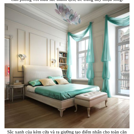
Sắc xanh của kèm cửa và ra giường tạo điểm nhấn cho toàn căn