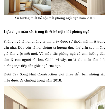
Xu hướng thiết kế nội thất phòng ngủ đẹp năm 2018
Lựa chọn màu sắc trong thiết kế nội thất phòng ngủ
Phòng ngủ là nơi chúng ta tìm thấy được sự thoải mái nhất trong
căn nhà. Đây còn là nơi chúng ta hưởng thụ, thư giãn sau những
giờ làm việc mệt mỏi. Và màu sắc phòng ngủ có ảnh hướng đến
tâm lý con người rất lớn. Chính vì vậy, nó là tác nhân làm ảnh
hưởng trực tiếp đến giấc ngủ của bạn.
Dưới đây Song Phát Construction giới thiệu đến bạn những sắc
màu được ưa chuộng trong năm 2018.