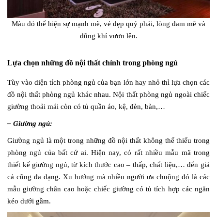
Màu đỏ thể hiện sự mạnh mẽ, vẻ đẹp quý phái, lòng đam mê và
dũng khí vươn lên.
Lựa chọn những đồ nội thất chính trong phòng ngủ
Tùy vào diện tích phòng ngủ của bạn lớn hay nhỏ thì lựa chọn các
đồ nội thất phòng ngủ khác nhau. Nội thất phòng ngủ ngoài chiếc
giường thoải mái còn có tủ quần áo, kệ, đèn, bàn,…
– Giường ngủ:
Giường ngủ là một trong những đồ nội thất không thể thiếu trong
phòng ngủ của bất cứ ai. Hiện nay, có rất nhiều mẫu mã trong
thiết kế giường ngủ, từ kích thước cao – thấp, chất liệu,… đến giá
cả cũng đa dạng. Xu hướng mà nhiều người ưa chuộng đó là các
mẫu giường chân cao hoặc chiếc giường có tủ tích hợp các ngăn
kéo dưới gầm.