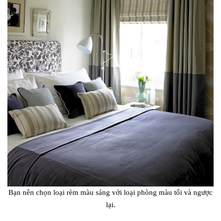
Bạn nên chọn loại rèm màu sáng với loại phòng màu tối và ngược
lại.