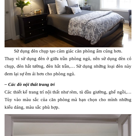
Sử dụng đèn chụp tạo cảm giác căn phòng ấm cúng hơn.
Thay vì sử dụng đèn ở giữa trần phòng ngủ, nên sử dụng đèn có
chụp, đèn hắt tường, đèn hắt trần,… Sử dụng những loại đèn này
đem lại sự êm ái hơn cho phòng ngủ.
– Các đồ nội thất trang trí
Các thiết kế trang trí nội thất như rèm, tủ đầu giường, ghế ngồi,…
Tùy vào màu sắc của căn phòng mà bạn chọn cho mình những
kiểu dáng, màu sắc phù hợp.