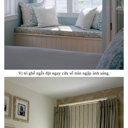
Vị trí ghế ngồi đặt ngay cửa số tràn ngập ánh sáng.