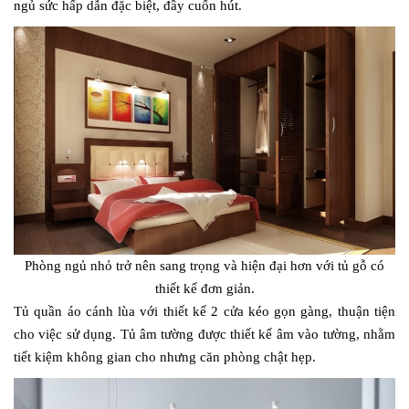
ngủ sức hấp dẫn đặc biệt, đầy cuốn hút.
Phòng ngủ nhỏ trở nên sang trọng và hiện đại hơn với tủ gỗ có
thiết kế đơn giản.
Tủ quần áo cánh lùa với thiết kế 2 cửa kéo gọn gàng, thuận tiện
cho việc sử dụng. Tủ âm tường được thiết kế âm vào tường, nhằm
tiết kiệm không gian cho nhưng căn phòng chật hẹp.