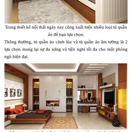
Trong thiết kế nội thất ngày nay cũng xuất hiện nhiều loại tủ quần
áo để bạn lựa chọn.
Thông thường, tủ quần áo cánh lùa và tủ quần áo âm tường là 2
lựa chọn mang lại sự đa năng và tiện nghi tối đa cho một phòng
ngủ hiện đại.