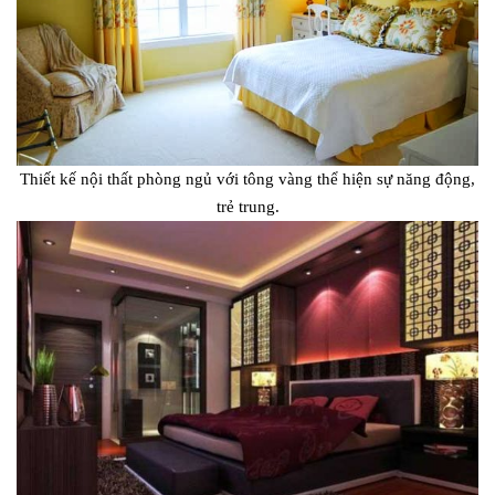
Thiết kế nội thất phòng ngủ với tông vàng thể hiện sự năng động,
trẻ trung.