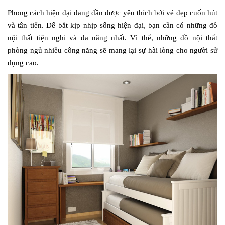
Phong cách hiện đại đang dần được yêu thích bởi vẻ đẹp cuốn hút
và tân tiến. Để bắt kịp nhịp sống hiện đại, bạn cần có những đồ
nội thất tiện nghi và đa năng nhất. Vì thế, những đồ nội thất
phòng ngủ nhiều công năng sẽ mang lại sự hài lòng cho người sử
dụng cao.