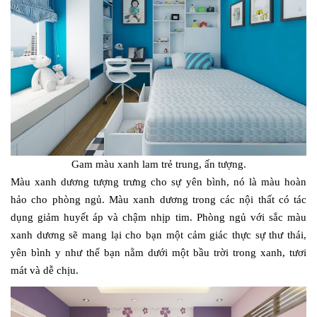
Gam màu xanh lam trẻ trung, ấn tượng.
Màu xanh dương tượng trưng cho sự yên bình, nó là màu hoàn
hảo cho phòng ngủ. Màu xanh dương trong các nội thất có tác
dụng giảm huyết áp và chậm nhịp tim. Phòng ngủ với sắc màu
xanh dương sẽ mang lại cho bạn một cảm giác thực sự thư thái,
yên bình y như thể bạn nằm dưới một bầu trời trong xanh, tươi
mát và dễ chịu.