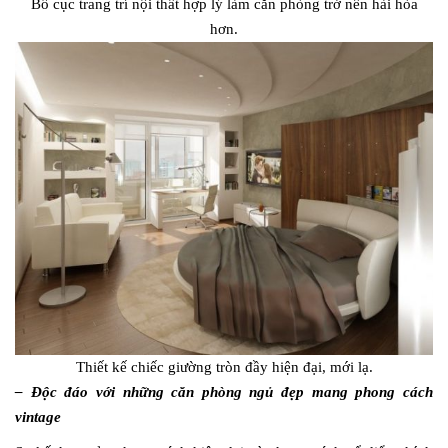
Bố cục trang trí nội thất hợp lý làm căn phòng trở nên hài hòa
hơn.
Thiết kế chiếc giường tròn đầy hiện đại, mới lạ.
– Độc đáo với những căn phòng ngủ đẹp mang phong cách
vintage