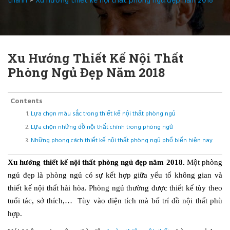
thành
>
Xu hướng thiết kế nội thất phòng ngủ đẹp năm 2018
Xu Hướng Thiết Kế Nội Thất
Phòng Ngủ Đẹp Năm 2018
Contents
Lựa chọn màu sắc trong thiết kế nội thất phòng ngủ
Lựa chọn những đồ nội thất chính trong phòng ngủ
Những phong cách thiết kế nội thất phòng ngủ phổ biến hiện nay
Xu hướng thiết kế nội thất phòng ngủ đẹp năm 2018.
Một phòng
ngủ đẹp là phòng ngủ có sự kết hợp giữa yếu tố không gian và
thiết kế nội thất hài hòa. Phòng ngủ thường được thiết kế tùy theo
tuổi tác, sở thích,… Tùy vào diện tích mà bố trí đồ nội thất phù
hợp.