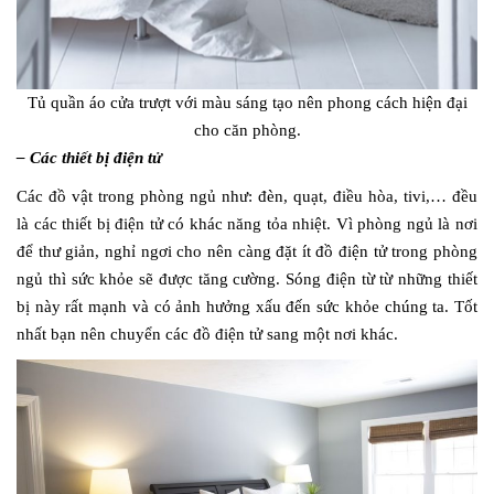
Tủ quần áo cửa trượt với màu sáng tạo nên phong cách hiện đại
cho căn phòng.
– Các thiết bị điện tử
Các đồ vật trong phòng ngủ như: đèn, quạt, điều hòa, tivi,… đều
là các thiết bị điện tử có khác năng tỏa nhiệt. Vì phòng ngủ là nơi
để thư giản, nghỉ ngơi cho nên càng đặt ít đồ điện tử trong phòng
ngủ thì sức khỏe sẽ được tăng cường. Sóng điện từ từ những thiết
bị này rất mạnh và có ảnh hưởng xấu đến sức khỏe chúng ta. Tốt
nhất bạn nên chuyển các đồ điện tử sang một nơi khác.