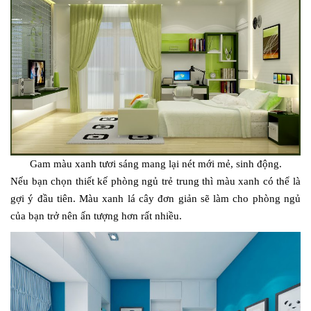
Gam màu xanh tươi sáng mang lại nét mới mẻ, sinh động.
Nếu bạn chọn thiết kế phòng ngủ trẻ trung thì màu xanh có thể là
gợi ý đầu tiên. Màu xanh lá cây đơn giản sẽ làm cho phòng ngủ
của bạn trở nên ấn tượng hơn rất nhiều.