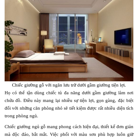
Chiếc giường gỗ với ngăn lưu trữ dưới gầm giường tiện lợi.
Họ có thể tận dùng chiếc tủ đa năng dưới gầm giường làm nơi
chứa đồ. Điều này mang lại nhiều sự tiện lợi, gọn gàng, đặc biệt
đối với những căn phòng nhỏ sẽ tiết kiệm được rất nhiều diện tích
trong phòng ngủ.
Chiếc giường ngủ gỗ mang phong cách hiện đại, thiết kế đơn giản
mà độc đáo, bắt mắt. Việc phối với màu sơn phù hợp luôn giữ