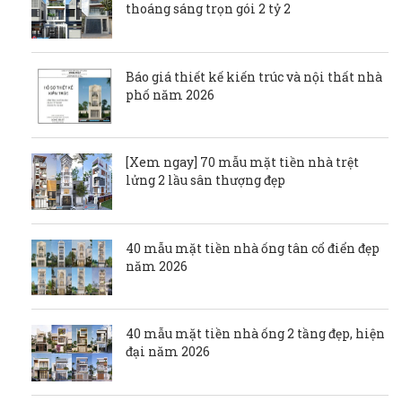
thoáng sáng trọn gói 2 tỷ 2
Báo giá thiết kế kiến trúc và nội thất nhà
phố năm 2026
[Xem ngay] 70 mẫu mặt tiền nhà trệt
lửng 2 lầu sân thượng đẹp
40 mẫu mặt tiền nhà ống tân cổ điển đẹp
năm 2026
40 mẫu mặt tiền nhà ống 2 tầng đẹp, hiện
đại năm 2026