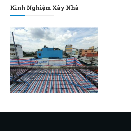
Kinh Nghiệm Xây Nhà