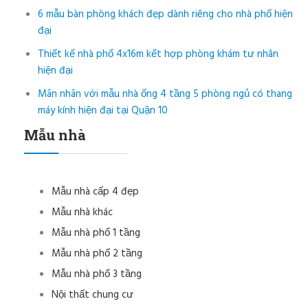
6 mẫu bàn phòng khách đẹp dành riêng cho nhà phố hiện
đại
Thiết kế nhà phố 4x16m kết hợp phòng khám tư nhân
hiện đại
Mãn nhãn với mẫu nhà ống 4 tầng 5 phòng ngủ có thang
máy kính hiện đại tại Quận 10
Mẫu nhà
Mẫu nhà cấp 4 đẹp
Mẫu nhà khác
Mẫu nhà phố 1 tầng
Mẫu nhà phố 2 tầng
Mẫu nhà phố 3 tầng
Nội thất chung cư