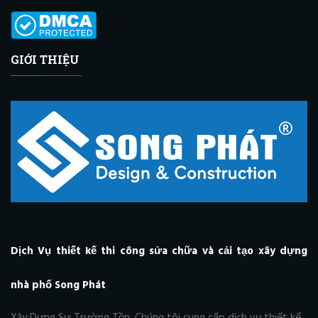
GIỚI THIỆU
Dịch Vụ thiết kế thi công sửa chữa và cải tạo xây dựng
nhà phố Song Phát