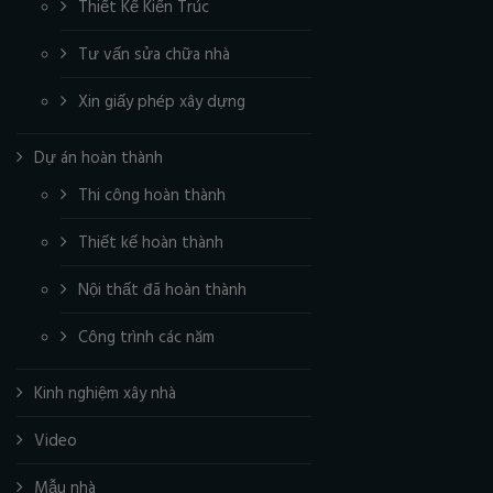
Thiết Kế Kiến Trúc
Tư vấn sửa chữa nhà
Xin giấy phép xây dựng
Dự án hoàn thành
Thi công hoàn thành
Thiết kế hoàn thành
Nội thất đã hoàn thành
Công trình các năm
Kinh nghiệm xây nhà
Video
Mẫu nhà