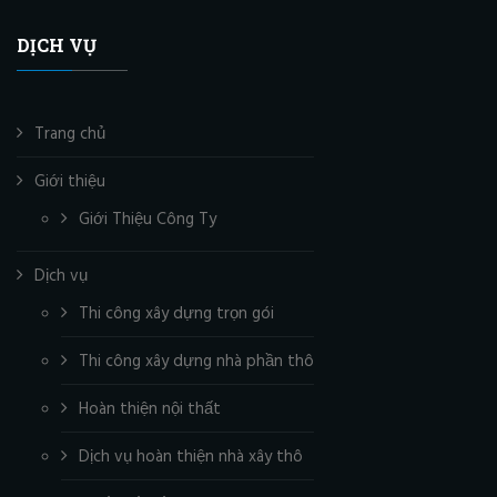
DỊCH VỤ
Trang chủ
Giới thiệu
Giới Thiệu Công Ty
Dịch vụ
Thi công xây dựng trọn gói
Thi công xây dựng nhà phần thô
Hoàn thiện nội thất
Dịch vụ hoàn thiện nhà xây thô