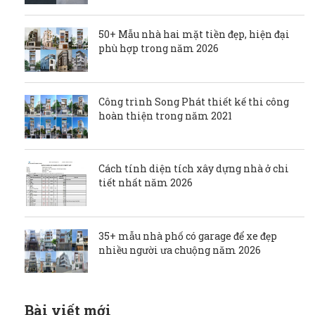
50+ Mẫu nhà hai mặt tiền đẹp, hiện đại
phù hợp trong năm 2026
Công trình Song Phát thiết kế thi công
hoàn thiện trong năm 2021
Cách tính diện tích xây dựng nhà ở chi
tiết nhất năm 2026
35+ mẫu nhà phố có garage để xe đẹp
nhiều người ưa chuộng năm 2026
Bài viết mới