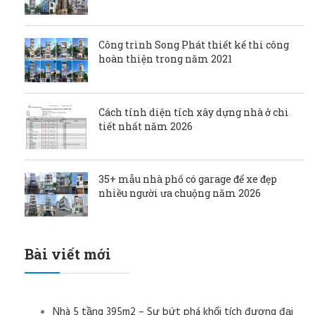
Công trình Song Phát thiết kế thi công
hoàn thiện trong năm 2021
Cách tính diện tích xây dựng nhà ở chi
tiết nhất năm 2026
35+ mẫu nhà phố có garage để xe đẹp
nhiều người ưa chuộng năm 2026
Bài viết mới
Nhà 5 tầng 395m2 – Sự bứt phá khối tích đương đại