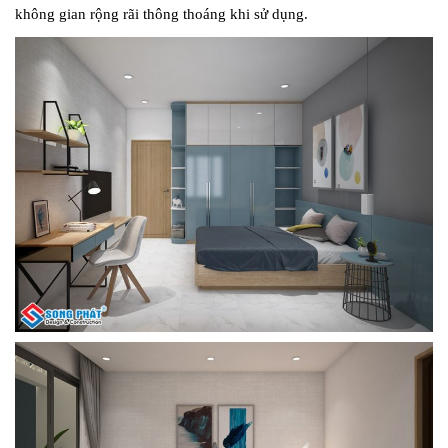
không gian rộng rãi thông thoáng khi sử dụng.