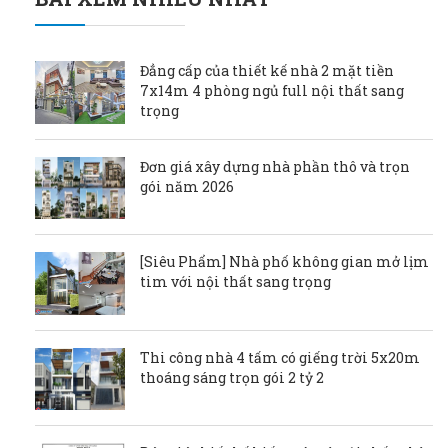
Đẳng cấp của thiết kế nhà 2 mặt tiền
7x14m 4 phòng ngủ full nội thất sang
trọng
Đơn giá xây dựng nhà phần thô và trọn
gói năm 2026
[Siêu Phẩm] Nhà phố không gian mở lịm
tim với nội thất sang trọng
Thi công nhà 4 tấm có giếng trời 5x20m
thoáng sáng trọn gói 2 tỷ 2