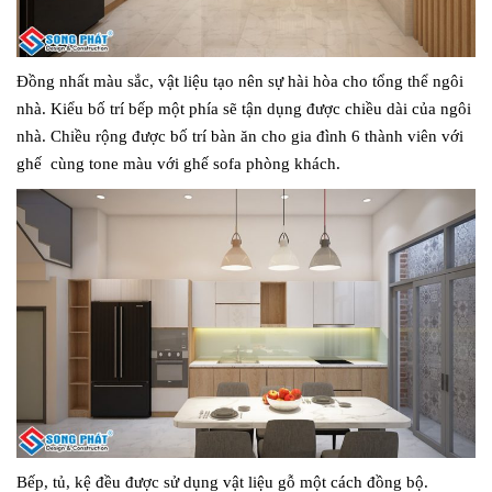
Đồng nhất màu sắc, vật liệu tạo nên sự hài hòa cho tổng thể ngôi
nhà. Kiểu bố trí bếp một phía sẽ tận dụng được chiều dài của ngôi
nhà. Chiều rộng được bố trí bàn ăn cho gia đình 6 thành viên với
ghế cùng tone màu với ghế sofa phòng khách.
Bếp, tủ, kệ đều được sử dụng vật liệu gỗ một cách đồng bộ.