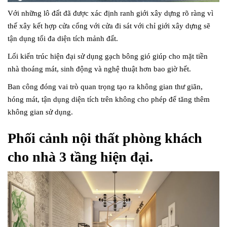
Với những lô đất đã được xác định ranh giới xây dựng rõ ràng vì
thế xây kết hợp cửa cổng với cửa đi sát với chỉ giới xây dựng sẽ
tận dụng tối đa diện tích mảnh đất.
Lối kiến trúc hiện đại sử dụng gạch bông gió giúp cho mặt tiền
nhà thoáng mát, sinh động và nghệ thuật hơn bao giờ hết.
Ban công đóng vai trò quan trọng tạo ra không gian thư giãn,
hóng mát, tận dụng diện tích trên không cho phép để tăng thêm
không gian sử dụng.
Phối cảnh nội thất phòng khách
cho nhà 3 tầng hiện đại.