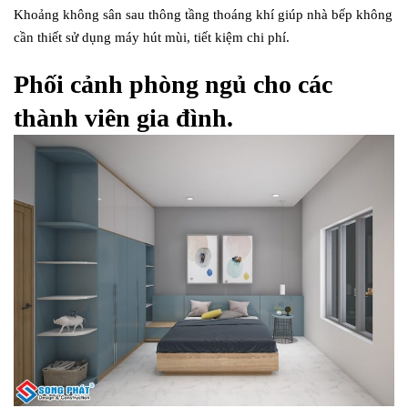
Khoảng không sân sau thông tầng thoáng khí giúp nhà bếp không
cần thiết sử dụng máy hút mùi, tiết kiệm chi phí.
Phối cảnh phòng ngủ cho các
thành viên gia đình.