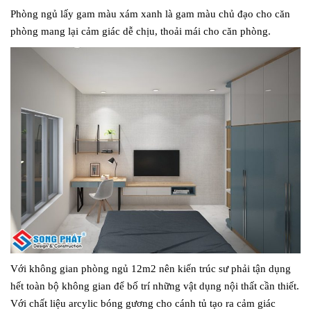
Phòng ngủ lấy gam màu xám xanh là gam màu chủ đạo cho căn
phòng mang lại cảm giác dễ chịu, thoải mái cho căn phòng.
Với không gian phòng ngủ 12m2 nên kiến trúc sư phải tận dụng
hết toàn bộ không gian để bố trí những vật dụng nội thất cần thiết.
Với chất liệu arcylic bóng gương cho cánh tủ tạo ra cảm giác