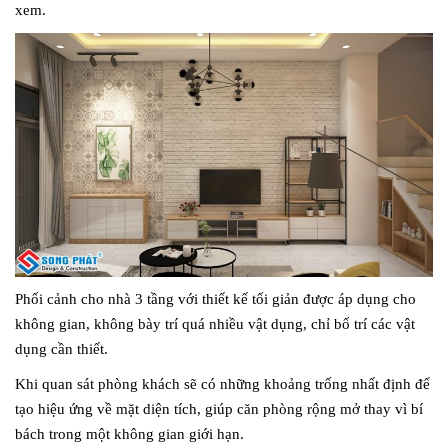
xem.
Phối cảnh cho nhà 3 tầng với thiết kế tối giản được áp dụng cho
không gian, không bày trí quá nhiều vật dụng, chỉ bố trí các vật
dụng cần thiết.
Khi quan sát phòng khách sẽ có những khoảng trống nhất định để
tạo hiệu ứng về mặt diện tích, giúp căn phòng rộng mở thay vì bí
bách trong một không gian giới hạn.