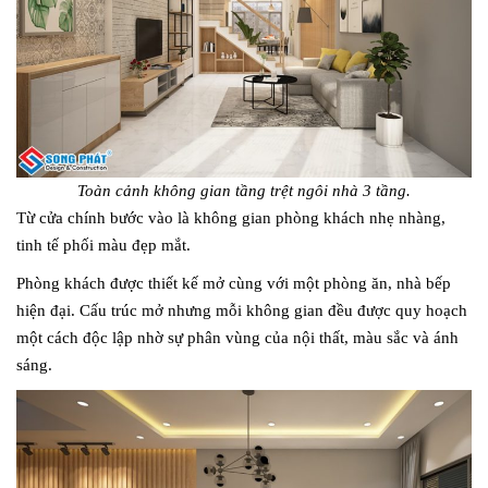
Toàn cảnh không gian tầng trệt ngôi nhà 3 tầng.
Từ cửa chính bước vào là không gian phòng khách nhẹ nhàng,
tinh tế phối màu đẹp mắt.
Phòng khách được thiết kế mở cùng với một phòng ăn, nhà bếp
hiện đại. Cấu trúc mở nhưng mỗi không gian đều được quy hoạch
một cách độc lập nhờ sự phân vùng của nội thất, màu sắc và ánh
sáng.