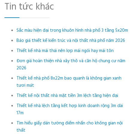
Tin tức khác
Sắc màu hiện đại trong khuôn hình nhà phố 3 tầng 5x20m
Báo giá thiết kế kiến trúc và nội thất nhà phố năm 2026
Thiết kế nhà mái thái nên lợp mái ngói hay mái tôn
Đơn giá hoàn thiện nhà xây thô và căn hộ chung cư năm
2026
Thiết kế nhà phố 8x22m bao quanh là không gian xanh
tươi mát
Thiết kế nội thất nhà mặt tiền 3m lệch tầng hiện đại
Thiết kế nhà lệch tầng kết hợp kinh doanh rộng 3m dài
17m
Tìm hiểu giấy dán tường điểm nhấn cho không gian nội
thất