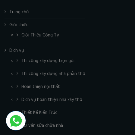
Trang chủ
Giới thiệu
Giới Thiệu Công Ty
Dịch vụ
Thi công xây dựng trọn gói
Thi công xây dựng nhà phần thô
Hoàn thiện nội thất
Dịch vụ hoàn thiện nhà xây thô
Thiết Kế Kiến Trúc
Tư vấn sửa chữa nhà