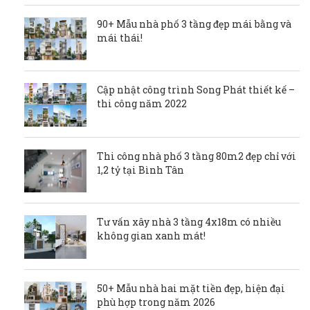
90+ Mẫu nhà phố 3 tầng đẹp mái bằng và
mái thái!
Cập nhật công trình Song Phát thiết kế –
thi công năm 2022
Thi công nhà phố 3 tầng 80m2 đẹp chỉ với
1,2 tỷ tại Bình Tân
Tư vấn xây nhà 3 tầng 4x18m có nhiều
không gian xanh mát!
50+ Mẫu nhà hai mặt tiền đẹp, hiện đại
phù hợp trong năm 2026