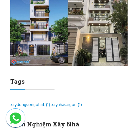
Tags
xaydungsongphat
(1)
xaynhasaigon
(1)
Kinh Nghiệm Xây Nhà