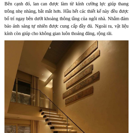
Bên cạnh đó, lan can được làm từ kính cường lực giúp thang
trông nhẹ nhàng, bắt mắt hơn. Hầu hết các thiết kế này đều được
bố trí ngay bên dưới khoảng thông tầng của ngôi nhà. Nhằm đảm
bảo ánh sáng tự nhiên được cung cấp đầy đủ. Ngoài ra, vật liệu
kính còn giúp cho không gian luôn thoáng đãng, rộng rãi.