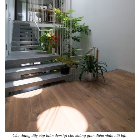
Cầu thang dây cáp luôn đem lại cho không gian điểm nhấn nổi bật.