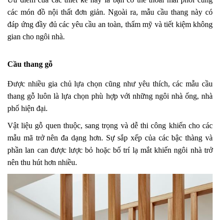
các món đồ nội thất đơn giản. Ngoài ra, mẫu cầu thang này có
đáp ứng đầy đủ các yêu cầu an toàn, thẩm mỹ và tiết kiệm không
gian cho ngôi nhà.
Cầu thang gỗ
Được nhiều gia chủ lựa chọn cũng như yêu thích, các mẫu cầu
thang gỗ luôn là lựa chọn phù hợp với những ngôi nhà ống, nhà
phố hiện đại.
Vật liệu gỗ quen thuộc, sang trọng và dễ thi công khiến cho các
mẫu mã trở nên đa dạng hơn. Sự sắp xếp của các bậc thàng và
phần lan can được lược bỏ hoặc bố trí lạ mắt khiến ngôi nhà trở
nên thu hút hơn nhiều.