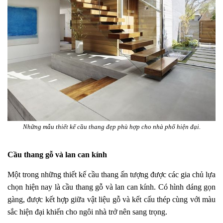
Những mẫu thiết kế cầu thang đẹp phù hợp cho nhà phố hiện đại.
Cầu thang gỗ và lan can kính
Một trong những thiết kế cầu thang ấn tượng được các gia chủ lựa
chọn hiện nay là cầu thang gỗ và lan can kính. Có hình dáng gọn
gàng, được kết hợp giữa vật liệu gỗ và kết cấu thép cùng với màu
sắc hiện đại khiến cho ngôi nhà trở nên sang trọng.