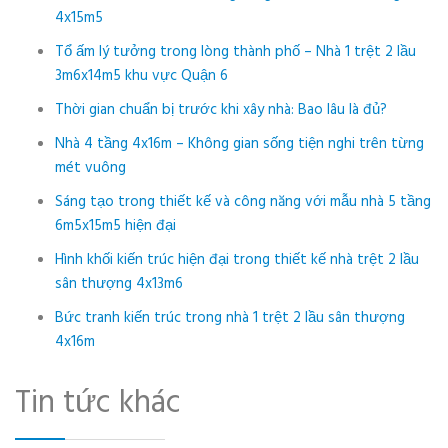
4x15m5
Tổ ấm lý tưởng trong lòng thành phố – Nhà 1 trệt 2 lầu
3m6x14m5 khu vực Quận 6
Thời gian chuẩn bị trước khi xây nhà: Bao lâu là đủ?
Nhà 4 tầng 4x16m – Không gian sống tiện nghi trên từng
mét vuông
Sáng tạo trong thiết kế và công năng với mẫu nhà 5 tầng
6m5x15m5 hiện đại
Hình khối kiến trúc hiện đại trong thiết kế nhà trệt 2 lầu
sân thượng 4x13m6
Bức tranh kiến trúc trong nhà 1 trệt 2 lầu sân thượng
4x16m
Tin tức khác