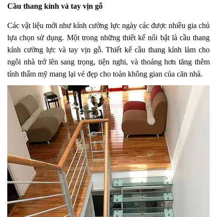
Cầu thang kính và tay vịn gỗ
Các vật liệu mới như kính cường lực ngày các được nhiều gia chủ
lựa chọn sử dụng. Một trong những thiết kế nổi bật là cầu thang
kính cường lực và tay vịn gỗ. Thiết kế cầu thang kính làm cho
ngôi nhà trở lên sang trọng, tiện nghi, và thoáng hơn tăng thêm
tính thẩm mỹ mang lại vẻ đẹp cho toàn không gian của căn nhà.