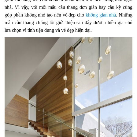
nhà. Vì vậy, với mỗi mẫu cầu thang đơn giản hay cầu kỳ cũng
góp phần không nhỏ tạo nên vẻ đẹp cho
không gian nhà
. Những
mẫu cầu thang chúng tôi giới thiệu sau đây được nhiều gia chủ
lựa chọn vì tính tiện dụng và vẻ đẹp hiện đại.