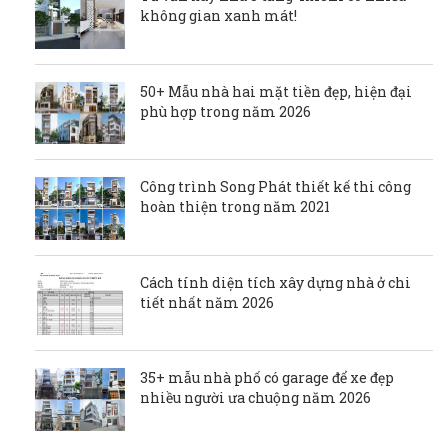
không gian xanh mát!
50+ Mẫu nhà hai mặt tiền đẹp, hiện đại
phù hợp trong năm 2026
Công trình Song Phát thiết kế thi công
hoàn thiện trong năm 2021
Cách tính diện tích xây dựng nhà ở chi
tiết nhất năm 2026
35+ mẫu nhà phố có garage để xe đẹp
nhiều người ưa chuộng năm 2026