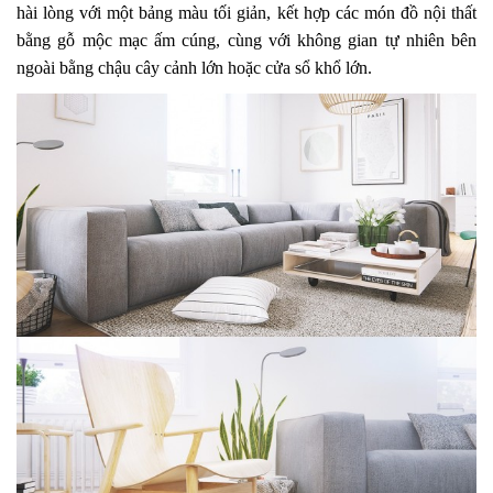
hài lòng với một bảng màu tối giản, kết hợp các món đồ nội thất
bằng gỗ mộc mạc ấm cúng, cùng với không gian tự nhiên bên
ngoài bằng chậu cây cảnh lớn hoặc cửa sổ khổ lớn.