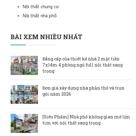
Nội thất chung cư
Nội thất nhà phố
BÀI XEM NHIỀU NHẤT
Đẳng cấp của thiết kế nhà 2 mặt tiền
7x14m 4 phòng ngủ full nội thất sang
trọng
Đơn giá xây dựng nhà phần thô và trọn
gói năm 2026
[Siêu Phẩm] Nhà phố không gian mở lịm
tim với nội thất sang trọng