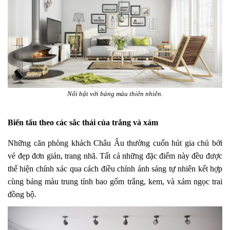
Nổi bật với bảng màu thiên nhiên.
Biến tấu theo các sắc thái của trắng và xám
Những căn phòng khách Châu Âu thường cuốn hút gia chủ bởi
vẻ đẹp đơn giản, trang nhã. Tất cả những đặc điểm này đều được
thể hiện chính xác qua cách điều chỉnh ánh sáng tự nhiên kết hợp
cùng bảng màu trung tính bao gốm trắng, kem, và xám ngọc trai
đồng bộ.