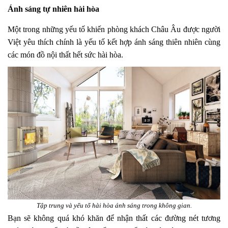
Ánh sáng tự nhiên hài hòa
Một trong những yếu tố khiến phòng khách Châu Âu được người
Việt yêu thích chính là yếu tố kết hợp ánh sáng thiên nhiên cùng
các món đồ nội thất hết sức hài hòa.
Tập trung và yếu tố hài hòa ánh sáng trong không gian.
Bạn sẽ không quá khó khăn để nhận thất các đường nét tương