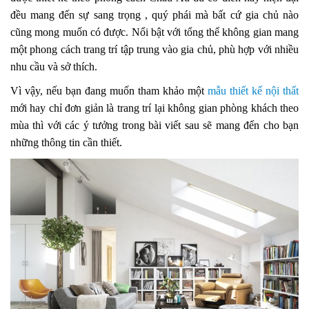
đều mang đến sự sang trọng , quý phái mà bất cứ gia chủ nào
cũng mong muốn có được. Nổi bật với tổng thể không gian mang
một phong cách trang trí tập trung vào gia chủ, phù hợp với nhiều
nhu cầu và sở thích.
Vì vậy, nếu bạn đang muốn tham khảo một
mẫu thiết kế nội thất
mới hay chỉ đơn giản là trang trí lại không gian phòng khách theo
mùa thì với các ý tưởng trong bài viết sau sẽ mang đến cho bạn
những thông tin cần thiết.