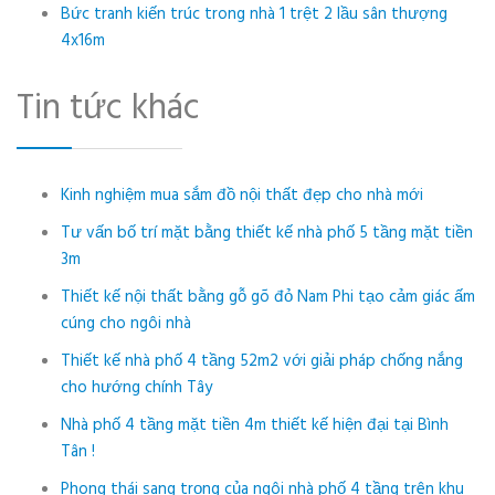
Bức tranh kiến trúc trong nhà 1 trệt 2 lầu sân thượng
4x16m
Tin tức khác
Kinh nghiệm mua sắm đồ nội thất đẹp cho nhà mới
Tư vấn bố trí mặt bằng thiết kế nhà phố 5 tầng mặt tiền
3m
Thiết kế nội thất bằng gỗ gõ đỏ Nam Phi tạo cảm giác ấm
cúng cho ngôi nhà
Thiết kế nhà phố 4 tầng 52m2 với giải pháp chống nắng
cho hướng chính Tây
Nhà phố 4 tầng mặt tiền 4m thiết kế hiện đại tại Bình
Tân !
Phong thái sang trọng của ngôi nhà phố 4 tầng trên khu