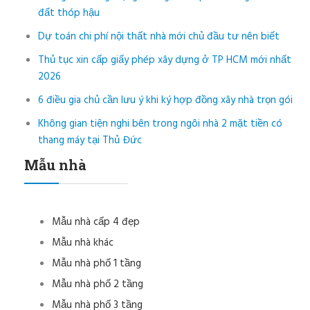
đất thóp hậu
Dự toán chi phí nội thất nhà mới chủ đầu tư nên biết
Thủ tục xin cấp giấy phép xây dựng ở TP HCM mới nhất
2026
6 điều gia chủ cần lưu ý khi ký hợp đồng xây nhà trọn gói
Không gian tiện nghi bên trong ngôi nhà 2 mặt tiền có
thang máy tại Thủ Đức
Mẫu nhà
Mẫu nhà cấp 4 đẹp
Mẫu nhà khác
Mẫu nhà phố 1 tầng
Mẫu nhà phố 2 tầng
Mẫu nhà phố 3 tầng