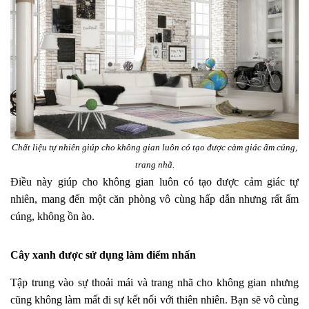
Chất liệu tự nhiên giúp cho không gian luôn có tạo được cảm giác ấm cúng,
trang nhã.
Điều này giúp cho không gian luôn có tạo được cảm giác tự
nhiên, mang đến một căn phòng vô cùng hấp dẫn nhưng rất ấm
cúng, không ồn ào.
Cây xanh được sử dụng làm điểm nhấn
Tập trung vào sự thoải mái và trang nhã cho không gian nhưng
cũng không làm mất đi sự kết nối với thiên nhiên. Bạn sẽ vô cùng